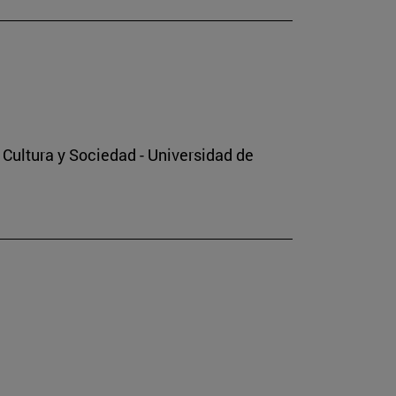
o Cultura y Sociedad - Universidad de