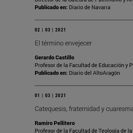
Publicado en:
Diario de Navarra
02 | 03 | 2021
El término envejecer
Gerardo Castillo
Profesor de la Facultad de Educación y P
Publicado en:
Diario del AltoAragón
01 | 03 | 2021
Catequesis, fraternidad y cuaresm
Ramiro Pellitero
Profesor de la Facultad de Teología de l