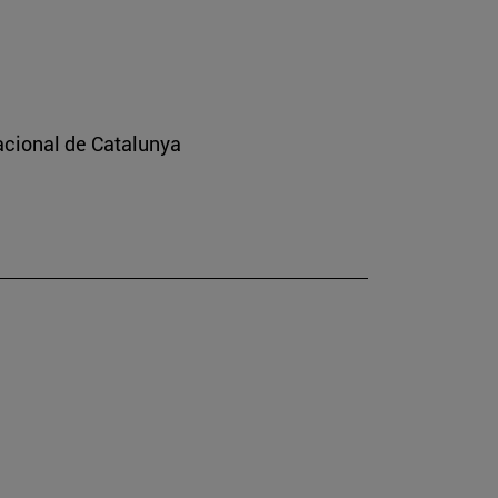
nacional de Catalunya