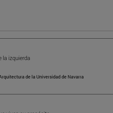
la izquierda
 Arquitectura de la Universidad de Navarra