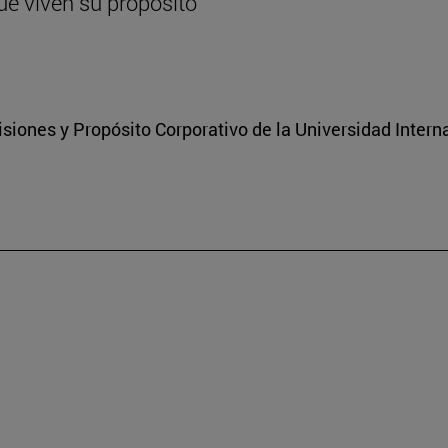
ue viven su propósito
isiones y Propósito Corporativo de la Universidad Inter