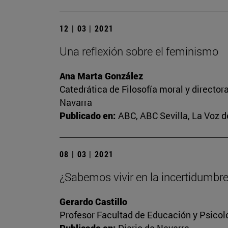
12 | 03 | 2021
Una reflexión sobre el feminismo
Ana Marta González
Catedrática de Filosofía moral y director
Navarra
Publicado en:
ABC, ABC Sevilla, La Voz d
08 | 03 | 2021
¿Sabemos vivir en la incertidumbr
Gerardo Castillo
Profesor Facultad de Educación y Psicol