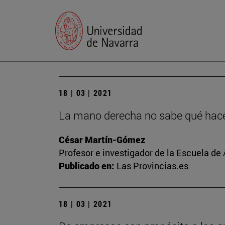
18 | 03 | 2021
La mano derecha no sabe qué hace 
César Martín-Gómez
Profesor e investigador de la Escuela de
Publicado en:
Las Provincias.es
18 | 03 | 2021