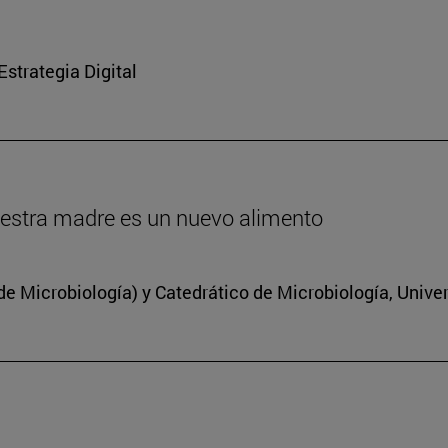
strategia Digital
estra madre es un nuevo alimento
 Microbiología) y Catedrático de Microbiología, Unive