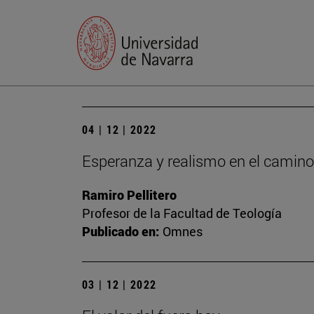
04 | 12 | 2022
Esperanza y realismo en el camino
Ramiro Pellitero
Profesor de la Facultad de Teología
Publicado en:
Omnes
03 | 12 | 2022