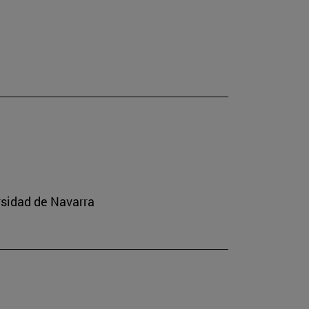
rsidad de Navarra