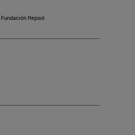
a Fundación Repsol