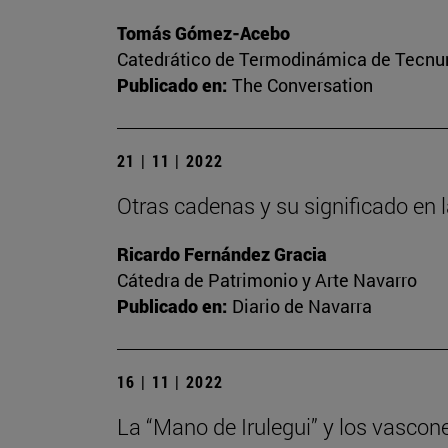
Tomás Gómez-Acebo
Catedrático de Termodinámica de Tecnun 
Publicado en:
The Conversation
21 | 11 | 2022
Otras cadenas y su significado en 
Ricardo Fernández Gracia
Cátedra de Patrimonio y Arte Navarro
Publicado en:
Diario de Navarra
16 | 11 | 2022
La “Mano de Irulegui” y los vascon