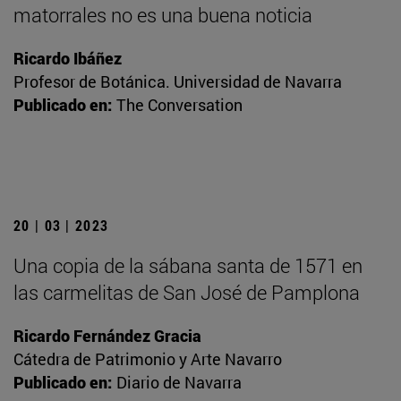
matorrales no es una buena noticia
Ricardo Ibáñez
Profesor de Botánica. Universidad de Navarra
Publicado en:
The Conversation
20 | 03 | 2023
Una copia de la sábana santa de 1571 en
las carmelitas de San José de Pamplona
Ricardo Fernández Gracia
Cátedra de Patrimonio y Arte Navarro
Publicado en:
Diario de Navarra