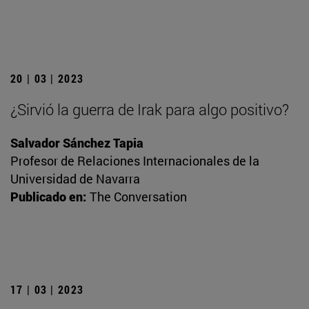
20 | 03 | 2023
¿Sirvió la guerra de Irak para algo positivo?
Salvador Sánchez Tapia
Profesor de Relaciones Internacionales de la
Universidad de Navarra
Publicado en:
The Conversation
17 | 03 | 2023