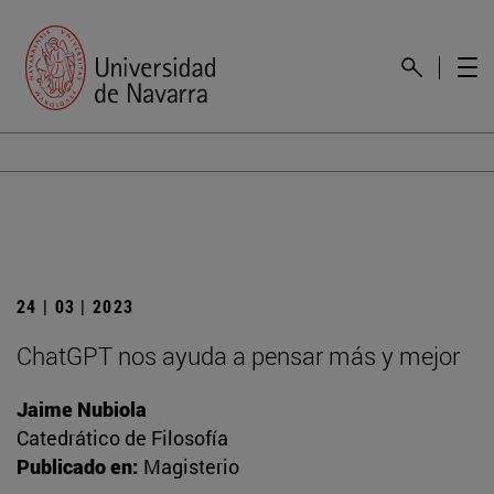
24 | 03 | 2023
ChatGPT nos ayuda a pensar más y mejor
Jaime Nubiola
Catedrático de Filosofía
Publicado en:
Magisterio