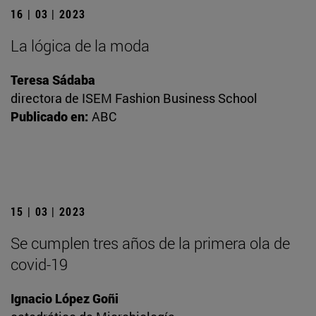
16 | 03 | 2023
La lógica de la moda
Teresa Sádaba
directora de ISEM Fashion Business School
Publicado en:
ABC
15 | 03 | 2023
Se cumplen tres años de la primera ola de
covid-19
Ignacio López Goñi