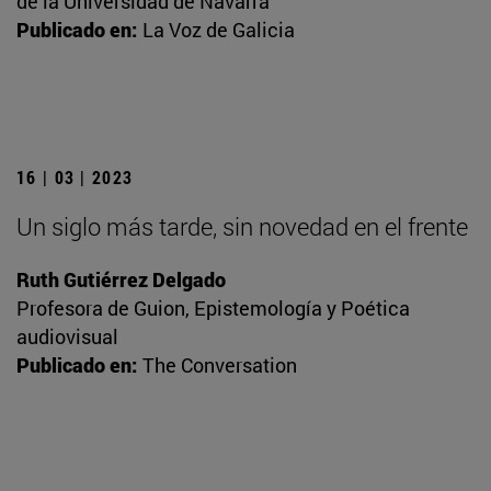
de la Universidad de Navarra
Publicado en:
La Voz de Galicia
16 | 03 | 2023
Un siglo más tarde, sin novedad en el frente
Ruth Gutiérrez Delgado
Profesora de Guion, Epistemología y Poética
audiovisual
Publicado en:
The Conversation