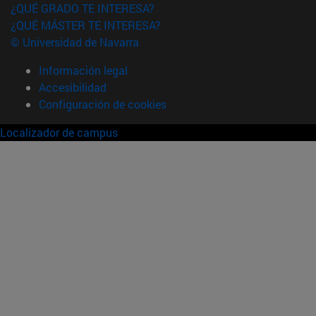
¿QUÉ GRADO TE INTERESA?
¿QUÉ MÁSTER TE INTERESA?
© Universidad de Navarra
Información legal
Accesibilidad
Configuración de cookies
Localizador de campus