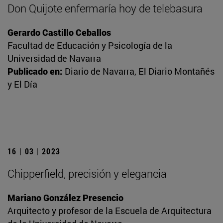
Don Quijote enfermaría hoy de telebasura
Gerardo Castillo Ceballos
Facultad de Educación y Psicología de la
Universidad de Navarra
Publicado en:
Diario de Navarra, El Diario Montañés
y El Día
16 | 03 | 2023
Chipperfield, precisión y elegancia
Mariano González Presencio
Arquitecto y profesor de la Escuela de Arquitectura