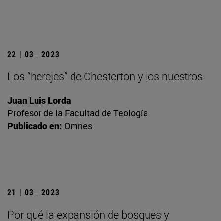
22 | 03 | 2023
Los “herejes” de Chesterton y los nuestros
Juan Luis Lorda
Profesor de la Facultad de Teología
Publicado en:
Omnes
21 | 03 | 2023
Por qué la expansión de bosques y