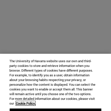
The University of Navarra website uses our own and third-
party cookies to store and retrieve information when you
browse. Different types of cookies have different purposes.
For example, to identify you as a user, obtain information
about your browsing habits respecting your privacy, or
personalize how the content is displayed. You can select the
cookies you want to enable or accept them all. This banner
will remain active until you choose one of the two options.
For more detailed information about our cookies, please visit
our
Cookie Policy.