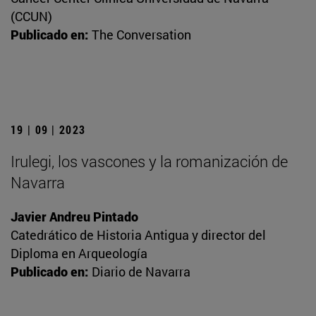
(CCUN)
Publicado en:
The Conversation
19 | 09 | 2023
Irulegi, los vascones y la romanización de
Navarra
Javier Andreu Pintado
Catedrático de Historia Antigua y director del
Diploma en Arqueología
Publicado en:
Diario de Navarra