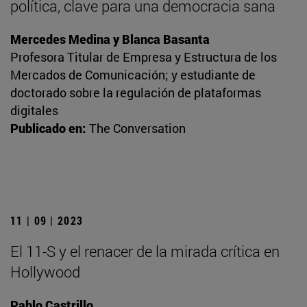
política, clave para una democracia sana
Mercedes Medina y Blanca Basanta
Profesora Titular de Empresa y Estructura de los
Mercados de Comunicación; y estudiante de
doctorado sobre la regulación de plataformas
digitales
Publicado en:
The Conversation
11 | 09 | 2023
El 11-S y el renacer de la mirada crítica en
Hollywood
Pablo Castrillo