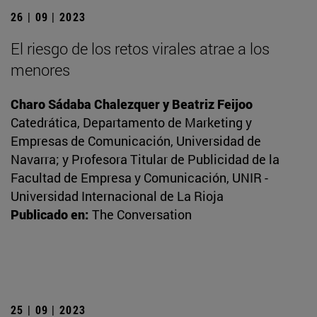
26 | 09 | 2023
El riesgo de los retos virales atrae a los
menores
Charo Sádaba Chalezquer y Beatriz Feijoo
Catedrática, Departamento de Marketing y
Empresas de Comunicación, Universidad de
Navarra; y Profesora Titular de Publicidad de la
Facultad de Empresa y Comunicación, UNIR -
Universidad Internacional de La Rioja
Publicado en:
The Conversation
25 | 09 | 2023