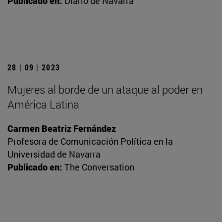
Publicado en:
Diario de Navarra
28 | 09 | 2023
Mujeres al borde de un ataque al poder en
América Latina
Carmen Beatriz Fernández
Profesora de Comunicación Política en la
Universidad de Navarra
Publicado en:
The Conversation