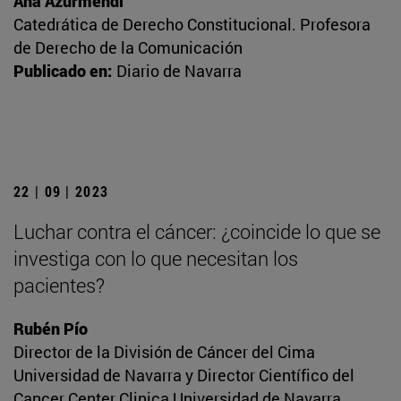
Ana Azurmendi
Catedrática de Derecho Constitucional. Profesora
de Derecho de la Comunicación
Publicado en:
Diario de Navarra
22 | 09 | 2023
Luchar contra el cáncer: ¿coincide lo que se
investiga con lo que necesitan los
pacientes?
Rubén Pío
Director de la División de Cáncer del Cima
Universidad de Navarra y Director Científico del
Cancer Center Clinica Universidad de Navarra