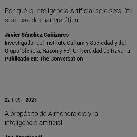
Por qué la Inteligencia Artificial solo será útil
si se usa de manera ética
Javier Sánchez Cañizares
Investigador del Instituto Cultura y Sociedad y del
Grupo 'Ciencia, Razón y Fe', Universidad de Navarra
Publicado en:
The Conversation
22 | 09 | 2023
A propósito de Almendralejo y la
inteligencia artificial