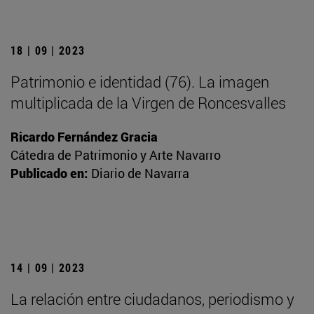
18 | 09 | 2023
Patrimonio e identidad (76). La imagen
multiplicada de la Virgen de Roncesvalles
Ricardo Fernández Gracia
Cátedra de Patrimonio y Arte Navarro
Publicado en:
Diario de Navarra
14 | 09 | 2023
La relación entre ciudadanos, periodismo y