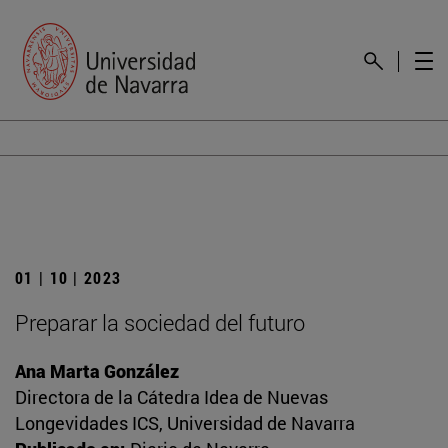
01 | 10 | 2023
Preparar la sociedad del futuro
Ana Marta González
Directora de la Cátedra Idea de Nuevas
Longevidades ICS, Universidad de Navarra