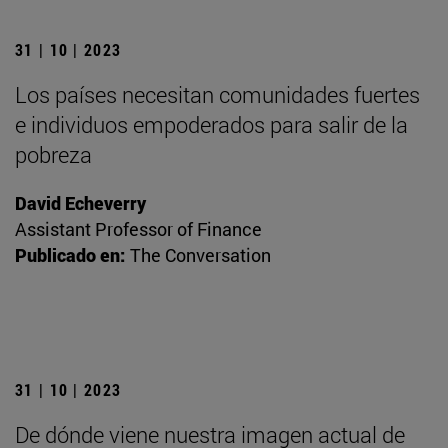
31 | 10 | 2023
Los países necesitan comunidades fuertes
e individuos empoderados para salir de la
pobreza
David Echeverry
Assistant Professor of Finance
Publicado en:
The Conversation
31 | 10 | 2023
De dónde viene nuestra imagen actual de