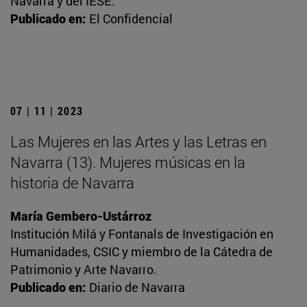
Navarra y del IESE.
Publicado en:
El Confidencial
07 | 11 | 2023
Las Mujeres en las Artes y las Letras en
Navarra (13). Mujeres músicas en la
historia de Navarra
María Gembero-Ustárroz
Institución Milá y Fontanals de Investigación en
Humanidades, CSIC y miembro de la Cátedra de
Patrimonio y Arte Navarro.
Publicado en:
Diario de Navarra