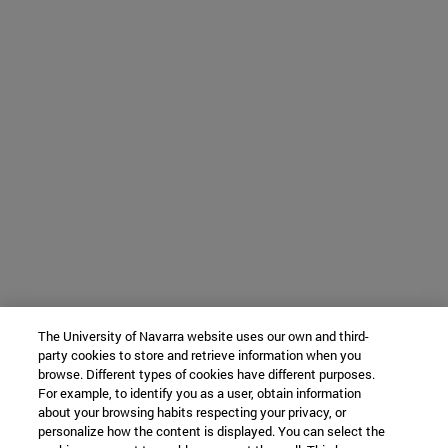
The University of Navarra website uses our own and third-
party cookies to store and retrieve information when you
browse. Different types of cookies have different purposes.
For example, to identify you as a user, obtain information
about your browsing habits respecting your privacy, or
personalize how the content is displayed. You can select the