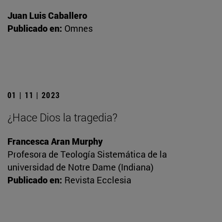
Juan Luis Caballero
Publicado en:
Omnes
01 | 11 | 2023
¿Hace Dios la tragedia?
Francesca Aran Murphy
Profesora de Teología Sistemática de la
universidad de Notre Dame (Indiana)
Publicado en:
Revista Ecclesia