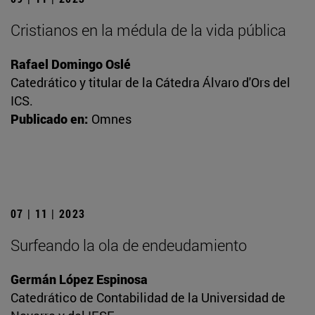
Cristianos en la médula de la vida pública
Rafael Domingo Oslé
Catedrático y titular de la Cátedra Álvaro d'Ors del
ICS.
Publicado en:
Omnes
07 | 11 | 2023
Surfeando la ola de endeudamiento
Germán López Espinosa
Catedrático de Contabilidad de la Universidad de