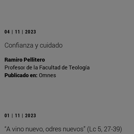
04 | 11 | 2023
Confianza y cuidado
Ramiro Pellitero
Profesor de la Facultad de Teología
Publicado en:
Omnes
01 | 11 | 2023
“A vino nuevo, odres nuevos” (Lc 5, 27-39)