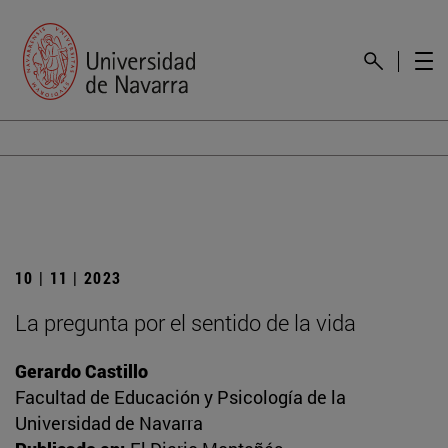
10 | 11 | 2023
La pregunta por el sentido de la vida
Gerardo Castillo
Facultad de Educación y Psicología de la
Universidad de Navarra