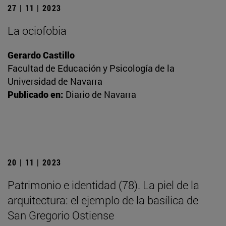
27 | 11 | 2023
La ociofobia
Gerardo Castillo
Facultad de Educación y Psicología de la
Universidad de Navarra
Publicado en:
Diario de Navarra
20 | 11 | 2023
Patrimonio e identidad (78). La piel de la
arquitectura: el ejemplo de la basílica de
San Gregorio Ostiense