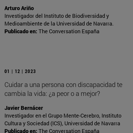
Arturo Ariño
Investigador del Instituto de Biodiversidad y
Medioambiente de la Universidad de Navarra.
Publicado en:
The Conversation España
01 | 12 | 2023
Cuidar a una persona con discapacidad te
cambia la vida: ¿a peor o a mejor?
Javier Bernácer
Investigador en el Grupo Mente-Cerebro, Instituto
Cultura y Sociedad (ICS), Universidad de Navarra
Publicado en:
The Conversation España