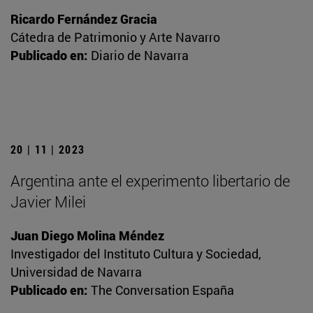
Ricardo Fernández Gracia
Cátedra de Patrimonio y Arte Navarro
Publicado en:
Diario de Navarra
20 | 11 | 2023
Argentina ante el experimento libertario de
Javier Milei
Juan Diego Molina Méndez
Investigador del Instituto Cultura y Sociedad,
Universidad de Navarra
Publicado en:
The Conversation España