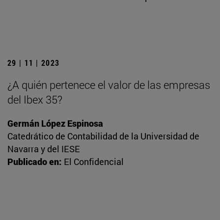
29 | 11 | 2023
¿A quién pertenece el valor de las empresas
del Ibex 35?
Germán López Espinosa
Catedrático de Contabilidad de la Universidad de
Navarra y del IESE
Publicado en:
El Confidencial