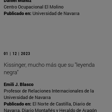
Daniel Muñoz
Centro Ocupacional El Molino
Publicado en:
Universidad de Navarra
01 | 12 | 2023
Kissinger, mucho más que su "leyenda
negra"
Emili J. Blasco
Profesor de Relaciones Internacionales de la
Universidad de Navarra
Publicado en:
El Norte de Castilla, Diario de
Navarra, Diario Montañés y Heraldo de Aragón