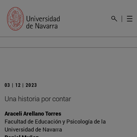
03 | 12 | 2023
Una historia por contar
Araceli Arellano Torres
Facultad de Educación y Psicología de la
Universidad de Navarra