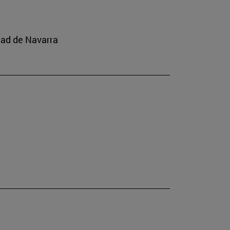
dad de Navarra