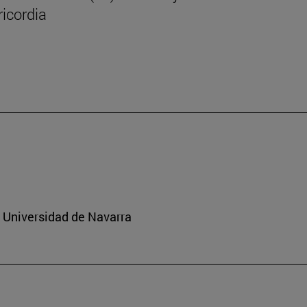
icordia
a Universidad de Navarra