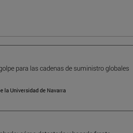
 golpe para las cadenas de suministro globales
e la Universidad de Navarra