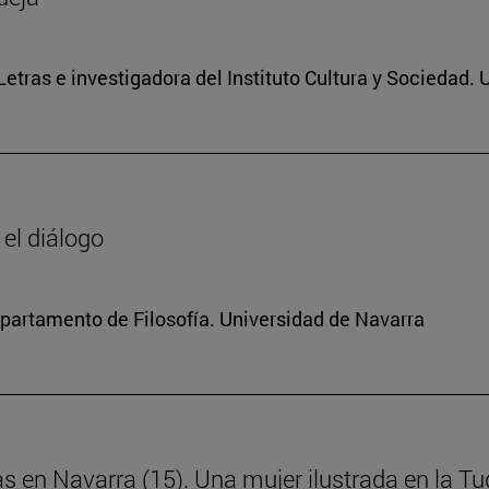
 Letras e investigadora del Instituto Cultura y Sociedad.
 el diálogo
Departamento de Filosofía. Universidad de Navarra
as en Navarra (15). Una mujer ilustrada en la Tud