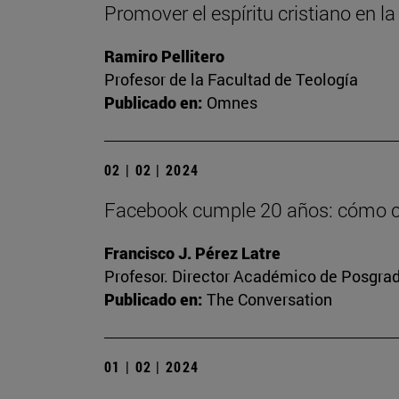
Promover el espíritu cristiano en 
Ramiro Pellitero
Profesor de la Facultad de Teología
Publicado en:
Omnes
02 | 02 | 2024
Facebook cumple 20 años: cómo con
Francisco J. Pérez Latre
Profesor. Director Académico de Posgra
Publicado en:
The Conversation
01 | 02 | 2024