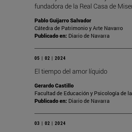
fundadora de la Real Casa de Miser
Pablo Guijarro Salvador
Cátedra de Patrimonio y Arte Navarro
Publicado en:
Diario de Navarra
05 | 02 | 2024
El tiempo del amor líquido
Gerardo Castillo
Facultad de Educación y Psicología de l
Publicado en:
Diario de Navarra
03 | 02 | 2024