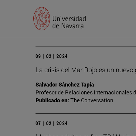
09 | 02 | 2024
La crisis del Mar Rojo es un nuevo
Salvador Sánchez Tapia
Profesor de Relaciones Internacionales d
Publicado en:
The Conversation
07 | 02 | 2024