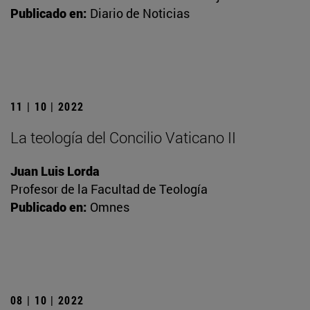
Publicado en:
Diario de Noticias
11 | 10 | 2022
La teología del Concilio Vaticano II
Juan Luis Lorda
Profesor de la Facultad de Teología
Publicado en:
Omnes
08 | 10 | 2022