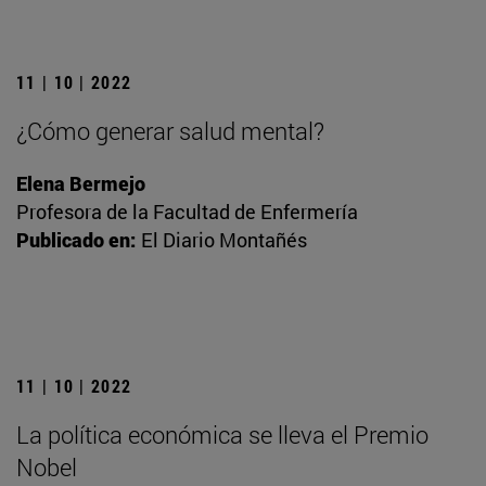
11 | 10 | 2022
¿Cómo generar salud mental?
Elena Bermejo
Profesora de la Facultad de Enfermería
Publicado en:
El Diario Montañés
11 | 10 | 2022
La política económica se lleva el Premio
Nobel