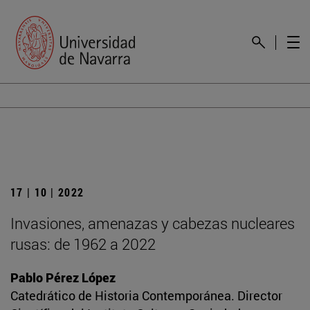
17 | 10 | 2022
Invasiones, amenazas y cabezas nucleares
rusas: de 1962 a 2022
Pablo Pérez López
Catedrático de Historia Contemporánea. Director