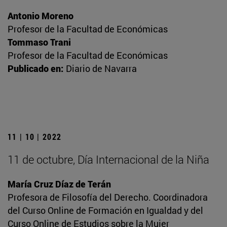
Antonio Moreno
Profesor de la Facultad de Económicas
Tommaso Trani
Profesor de la Facultad de Económicas
Publicado en:
Diario de Navarra
11 | 10 | 2022
11 de octubre, Día Internacional de la Niña
María Cruz Díaz de Terán
Profesora de Filosofía del Derecho. Coordinadora
del Curso Online de Formación en Igualdad y del
Curso Online de Estudios sobre la Mujer