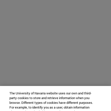
The University of Navarra website uses our own and third-
party cookies to store and retrieve information when you
browse. Different types of cookies have different purposes.
For example, to identify you as a user, obtain information