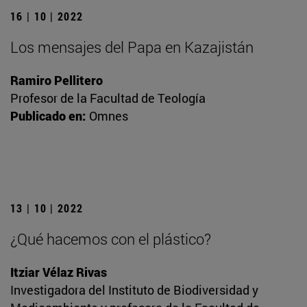
16 | 10 | 2022
Los mensajes del Papa en Kazajistán
Ramiro Pellitero
Profesor de la Facultad de Teología
Publicado en:
Omnes
13 | 10 | 2022
¿Qué hacemos con el plástico?
Itziar Vélaz Rivas
Investigadora del Instituto de Biodiversidad y