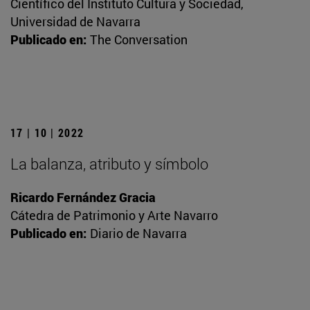
Científico del Instituto Cultura y Sociedad,
Universidad de Navarra
Publicado en:
The Conversation
17 | 10 | 2022
La balanza, atributo y símbolo
Ricardo Fernández Gracia
Cátedra de Patrimonio y Arte Navarro
Publicado en:
Diario de Navarra