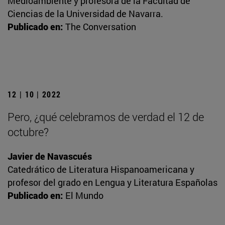
Medioambiente y profesora de la Facultad de
Ciencias de la Universidad de Navarra.
Publicado en:
The Conversation
12 | 10 | 2022
Pero, ¿qué celebramos de verdad el 12 de
octubre?
Javier de Navascués
Catedrático de Literatura Hispanoamericana y
profesor del grado en Lengua y Literatura Españolas
Publicado en:
El Mundo