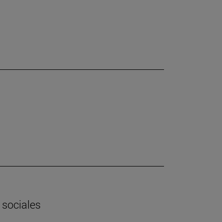
 sociales