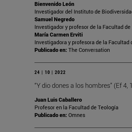
Bienvenido León
Investigador del Instituto de Biodiversi
Samuel Negredo
Investigador y profesor de la Facultad d
María Carmen Erviti
Investigadora y profesora de la Facultad
Publicado en:
The Conversation
24 | 10 | 2022
“Y dio dones a los hombres” (Ef 4, 
Juan Luis Caballero
Profesor en la Facultad de Teología
Publicado en:
Omnes