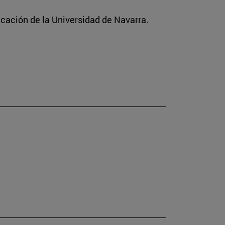
icación de la Universidad de Navarra.