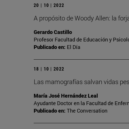
20 | 10 | 2022
A propósito de Woody Allen: la forj
Gerardo Castillo
Profesor Facultad de Educación y Psicol
Publicado en:
El Día
18 | 10 | 2022
Las mamografías salvan vidas pese 
María José Hernández Leal
Ayudante Doctor en la Facultad de Enfer
Publicado en:
The Conversation