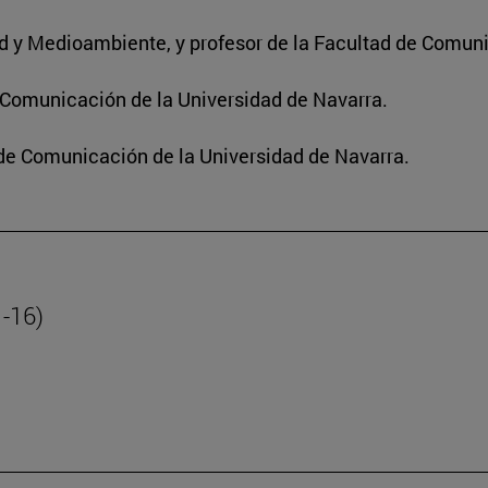
dad y Medioambiente, y profesor de la Facultad de Comun
e Comunicación de la Universidad de Navarra.
 de Comunicación de la Universidad de Navarra.
1-16)