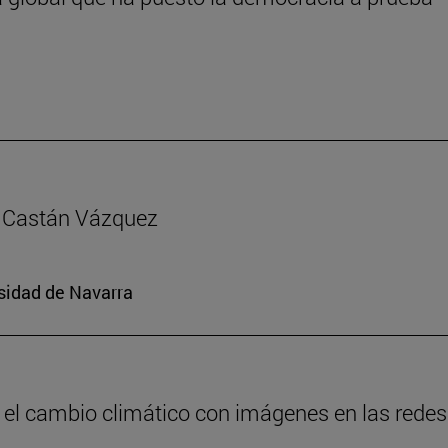
ía Castán Vázquez
rsidad de Navarra
 el cambio climático con imágenes en las redes