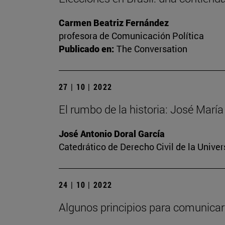
Carmen Beatriz Fernández
profesora de Comunicación Política
Publicado en:
The Conversation
27 | 10 | 2022
El rumbo de la historia: José Mar
José Antonio Doral García
Catedrático de Derecho Civil de la Unive
24 | 10 | 2022
Algunos principios para comunicar