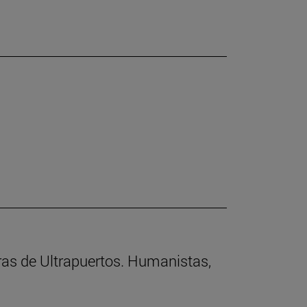
rras de Ultrapuertos. Humanistas,