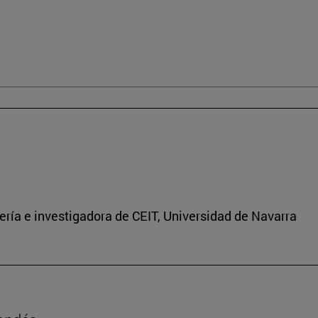
ría e investigadora de CEIT, Universidad de Navarra