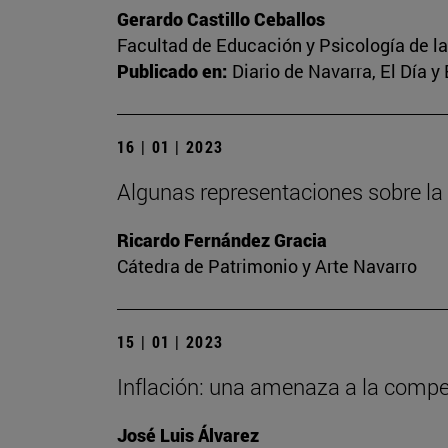
Gerardo Castillo Ceballos
Facultad de Educación y Psicología de l
Publicado en:
Diario de Navarra, El Día y
16 | 01 | 2023
Algunas representaciones sobre la
Ricardo Fernández Gracia
Cátedra de Patrimonio y Arte Navarro
15 | 01 | 2023
Inflación: una amenaza a la competi
José Luis Álvarez