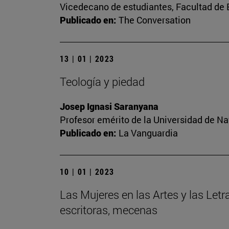
Vicedecano de estudiantes, Facultad d
Publicado en:
The Conversation
13 | 01 | 2023
Teología y piedad
Josep Ignasi Saranyana
Profesor emérito de la Universidad de Na
Publicado en:
La Vanguardia
10 | 01 | 2023
Las Mujeres en las Artes y las Letr
escritoras, mecenas