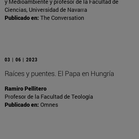
y Medioambiente y profesor de la Facultad de
Ciencias, Universidad de Navarra
Publicado en:
The Conversation
03 | 06 | 2023
Raíces y puentes. El Papa en Hungría
Ramiro Pellitero
Profesor de la Facultad de Teología
Publicado en:
Omnes