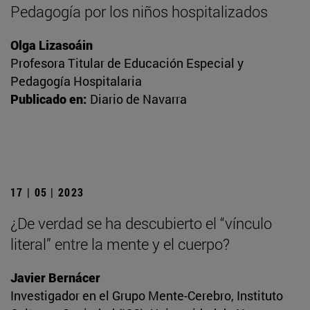
Pedagogía por los niños hospitalizados
Olga Lizasoáin
Profesora Titular de Educación Especial y
Pedagogía Hospitalaria
Publicado en:
Diario de Navarra
17 | 05 | 2023
¿De verdad se ha descubierto el “vínculo
literal” entre la mente y el cuerpo?
Javier Bernácer
Investigador en el Grupo Mente-Cerebro, Instituto