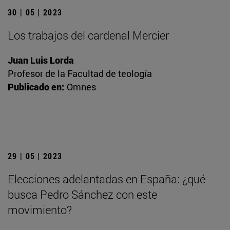
30 | 05 | 2023
Los trabajos del cardenal Mercier
Juan Luis Lorda
Profesor de la Facultad de teología
Publicado en:
Omnes
29 | 05 | 2023
Elecciones adelantadas en España: ¿qué
busca Pedro Sánchez con este
movimiento?