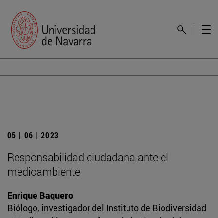
05 | 06 | 2023
Responsabilidad ciudadana ante el
medioambiente
Enrique Baquero
Biólogo, investigador del Instituto de Biodiversidad