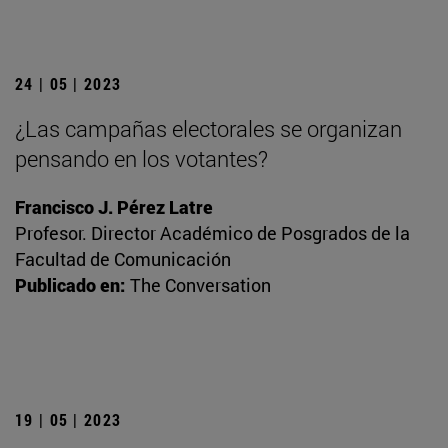
24 | 05 | 2023
¿Las campañas electorales se organizan
pensando en los votantes?
Francisco J. Pérez Latre
Profesor. Director Académico de Posgrados de la
Facultad de Comunicación
Publicado en:
The Conversation
19 | 05 | 2023