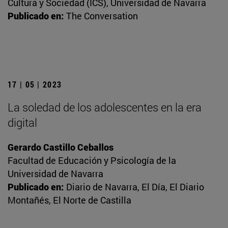
Cultura y Sociedad (ICS), Universidad de Navarra
Publicado en:
The Conversation
17 | 05 | 2023
La soledad de los adolescentes en la era
digital
Gerardo Castillo Ceballos
Facultad de Educación y Psicología de la
Universidad de Navarra
Publicado en:
Diario de Navarra, El Día, El Diario
Montañés, El Norte de Castilla