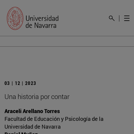
03 | 12 | 2023
Una historia por contar
Araceli Arellano Torres
Facultad de Educación y Psicología de la
Universidad de Navarra