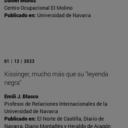
Daniel Muñoz
Centro Ocupacional El Molino
Publicado en:
Universidad de Navarra
01 | 12 | 2023
Kissinger, mucho más que su "leyenda
negra"
Emili J. Blasco
Profesor de Relaciones Internacionales de la
Universidad de Navarra
Publicado en:
El Norte de Castilla, Diario de
Navarra, Diario Montañés y Heraldo de Aragón