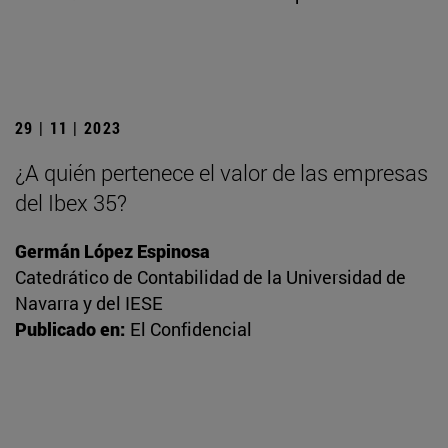
29 | 11 | 2023
¿A quién pertenece el valor de las empresas
del Ibex 35?
Germán López Espinosa
Catedrático de Contabilidad de la Universidad de
Navarra y del IESE
Publicado en:
El Confidencial