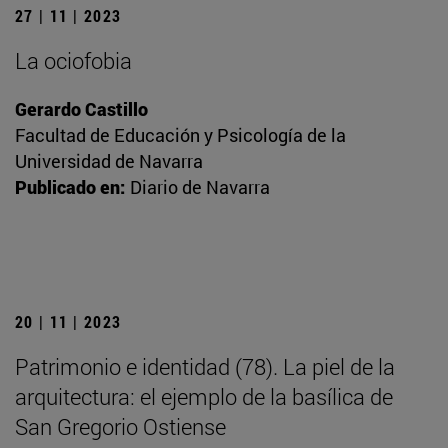
27 | 11 | 2023
La ociofobia
Gerardo Castillo
Facultad de Educación y Psicología de la
Universidad de Navarra
Publicado en:
Diario de Navarra
20 | 11 | 2023
Patrimonio e identidad (78). La piel de la
arquitectura: el ejemplo de la basílica de
San Gregorio Ostiense