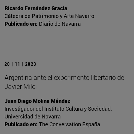
Ricardo Fernández Gracia
Cátedra de Patrimonio y Arte Navarro
Publicado en:
Diario de Navarra
20 | 11 | 2023
Argentina ante el experimento libertario de
Javier Milei
Juan Diego Molina Méndez
Investigador del Instituto Cultura y Sociedad,
Universidad de Navarra
Publicado en:
The Conversation España