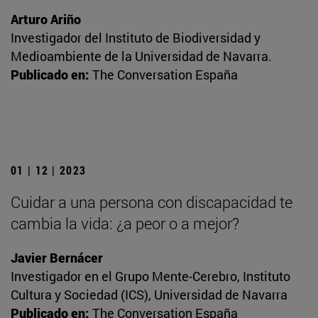
Arturo Ariño
Investigador del Instituto de Biodiversidad y
Medioambiente de la Universidad de Navarra.
Publicado en:
The Conversation España
01 | 12 | 2023
Cuidar a una persona con discapacidad te
cambia la vida: ¿a peor o a mejor?
Javier Bernácer
Investigador en el Grupo Mente-Cerebro, Instituto
Cultura y Sociedad (ICS), Universidad de Navarra
Publicado en:
The Conversation España