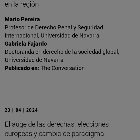
en la región
Mario Pereira
Profesor de Derecho Penal y Seguridad
Internacional, Universidad de Navarra
Gabriela Fajardo
Doctoranda en derecho de la sociedad global,
Universidad de Navarra
Publicado en:
The Conversation
23 | 04 | 2024
El auge de las derechas: elecciones
europeas y cambio de paradigma