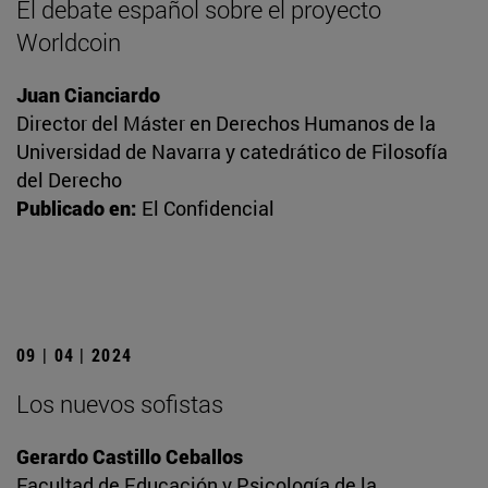
El debate español sobre el proyecto
Worldcoin
Juan Cianciardo
Director del Máster en Derechos Humanos de la
Universidad de Navarra y catedrático de Filosofía
del Derecho
Publicado en:
El Confidencial
09 | 04 | 2024
Los nuevos sofistas
Gerardo Castillo Ceballos
Facultad de Educación y Psicología de la