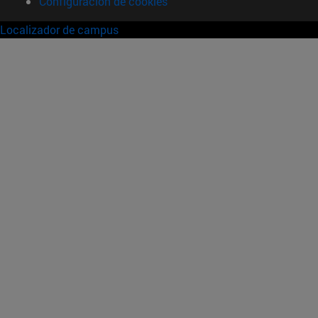
Configuración de cookies
Localizador de campus