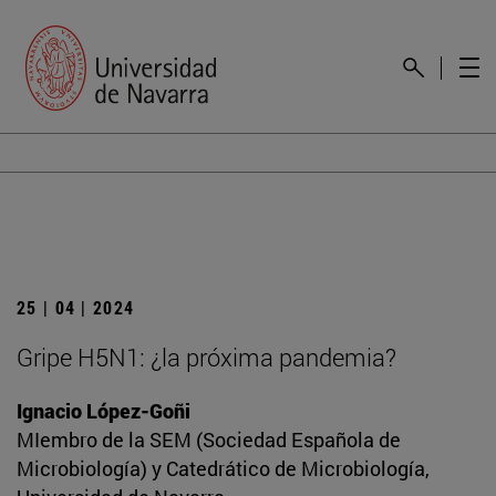
25 | 04 | 2024
Gripe H5N1: ¿la próxima pandemia?
Ignacio López-Goñi
MIembro de la SEM (Sociedad Española de
Microbiología) y Catedrático de Microbiología,