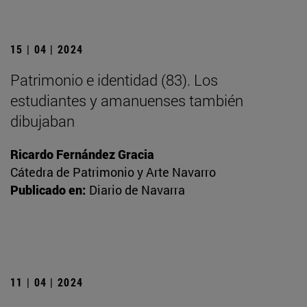
15 | 04 | 2024
Patrimonio e identidad (83). Los
estudiantes y amanuenses también
dibujaban
Ricardo Fernández Gracia
Cátedra de Patrimonio y Arte Navarro
Publicado en:
Diario de Navarra
11 | 04 | 2024