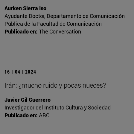
Aurken Sierra Iso
Ayudante Doctor, Departamento de Comunicación
Pública de la Facultad de Comunicación
Publicado en:
The Conversation
16 | 04 | 2024
Irán: ¿mucho ruido y pocas nueces?
Javier Gil Guerrero
Investigador del Instituto Cultura y Sociedad
Publicado en:
ABC