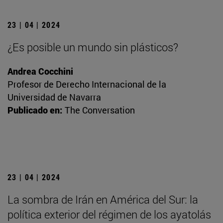
23 | 04 | 2024
¿Es posible un mundo sin plásticos?
Andrea Cocchini
Profesor de Derecho Internacional de la
Universidad de Navarra
Publicado en:
The Conversation
23 | 04 | 2024
La sombra de Irán en América del Sur: la
política exterior del régimen de los ayatolás