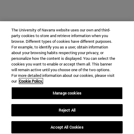
The University of Navarra website uses our own and third-
party cookies to store and retrieve information when you
browse. Different types of cookies have different purposes.
For example, to identify you as a user, obtain information
about your browsing habits respecting your privacy, or
personalize how the content is displayed. You can select the
cookies you want to enable or accept them all. This banner
will remain active until you choose one of the two options.
For more detailed information about our cookies, please visit
our
Cookie Policy.
Manage cookies
Reject All
Accept All Cookies