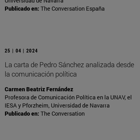
Universidad de Navarra
Publicado en:
The Conversation España
25 | 04 | 2024
La carta de Pedro Sánchez analizada desde
la comunicación política
Carmen Beatriz Fernández
Profesora de Comunicación Política en la UNAV, el
IESA y Pforzheim, Universidad de Navarra
Publicado en:
The Conversation