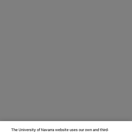
The University of Navarra website uses our own and third-