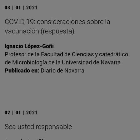
03 | 01 | 2021
COVID-19: consideraciones sobre la
vacunación (respuesta)
Ignacio López-Goñi
Profesor de la Facultad de Ciencias y catedrático
de Microbiología de la Universidad de Navarra
Publicado en:
Diario de Navarra
02 | 01 | 2021
Sea usted responsable