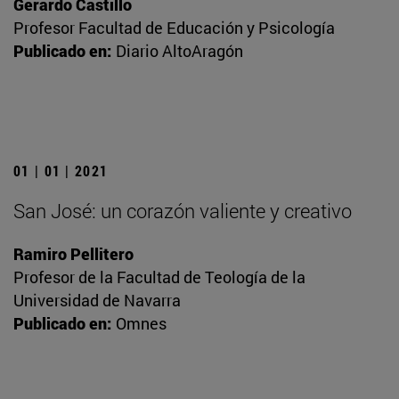
Gerardo Castillo
Profesor Facultad de Educación y Psicología
Publicado en:
Diario AltoAragón
01 | 01 | 2021
San José: un corazón valiente y creativo
Ramiro Pellitero
Profesor de la Facultad de Teología de la
Universidad de Navarra
Publicado en:
Omnes