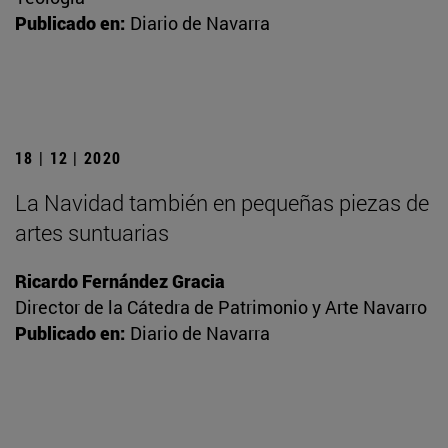
Publicado en:
Diario de Navarra
18 | 12 | 2020
La Navidad también en pequeñas piezas de
artes suntuarias
Ricardo Fernández Gracia
Director de la Cátedra de Patrimonio y Arte Navarro
Publicado en:
Diario de Navarra