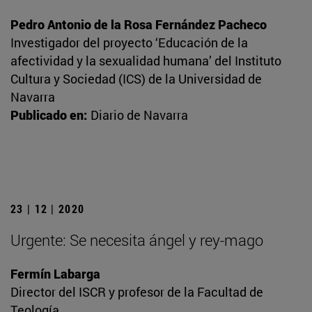
Pedro Antonio de la Rosa Fernández Pacheco
Investigador del proyecto ‘Educación de la
afectividad y la sexualidad humana’ del Instituto
Cultura y Sociedad (ICS) de la Universidad de
Navarra
Publicado en:
Diario de Navarra
23 | 12 | 2020
Urgente: Se necesita ángel y rey-mago
Fermín Labarga
Director del ISCR y profesor de la Facultad de
Teología