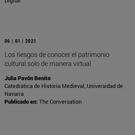
Digital
06 | 01 | 2021
Los riesgos de conocer el patrimonio
cultural solo de manera virtual
Julia Pavón Benito
Catedrática de Historia Medieval, Universidad de
Navarra
Publicado en:
The Conversation