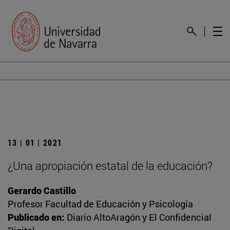
13 | 01 | 2021
¿Una apropiación estatal de la educación?
Gerardo Castillo
Profesor Facultad de Educación y Psicología
Publicado en:
Diario AltoAragón y El Confidencial