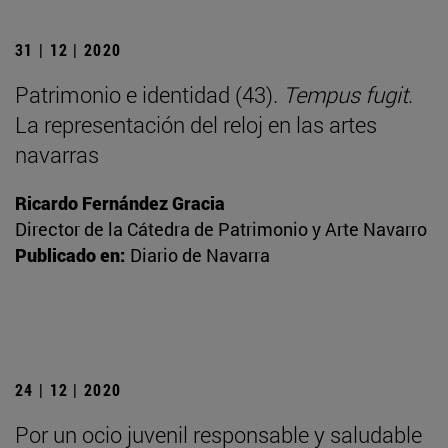
31 | 12 | 2020
Patrimonio e identidad (43).
Tempus fugit
.
La representación del reloj en las artes
navarras
Ricardo Fernández Gracia
Director de la Cátedra de Patrimonio y Arte Navarro
Publicado en:
Diario de Navarra
24 | 12 | 2020
Por un ocio juvenil responsable y saludable