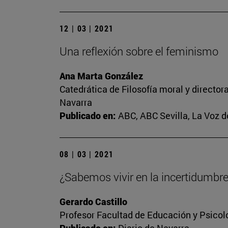
12 | 03 | 2021
Una reflexión sobre el feminismo
Ana Marta González
Catedrática de Filosofía moral y director
Navarra
Publicado en:
ABC, ABC Sevilla, La Voz d
08 | 03 | 2021
¿Sabemos vivir en la incertidumbr
Gerardo Castillo
Profesor Facultad de Educación y Psicol