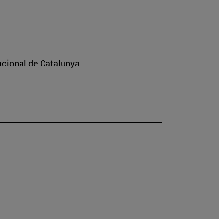
nacional de Catalunya