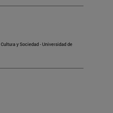
o Cultura y Sociedad - Universidad de