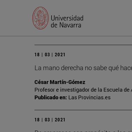
18 | 03 | 2021
La mano derecha no sabe qué hace 
César Martín-Gómez
Profesor e investigador de la Escuela de
Publicado en:
Las Provincias.es
18 | 03 | 2021