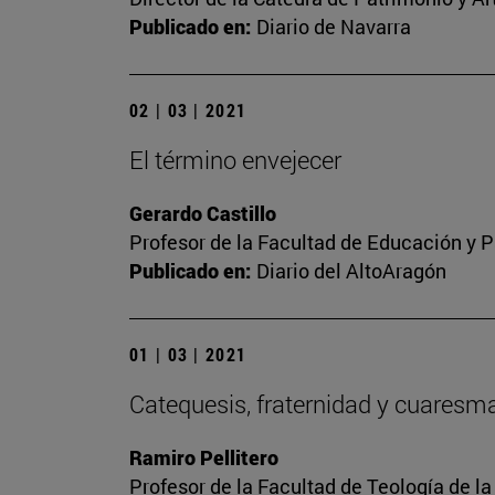
Publicado en:
Diario de Navarra
02 | 03 | 2021
El término envejecer
Gerardo Castillo
Profesor de la Facultad de Educación y P
Publicado en:
Diario del AltoAragón
01 | 03 | 2021
Catequesis, fraternidad y cuaresm
Ramiro Pellitero
Profesor de la Facultad de Teología de l