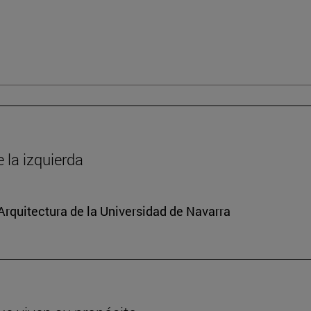
la izquierda
 Arquitectura de la Universidad de Navarra