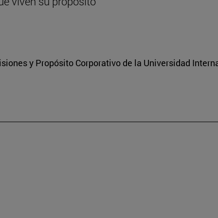
ue viven su propósito
isiones y Propósito Corporativo de la Universidad Inter