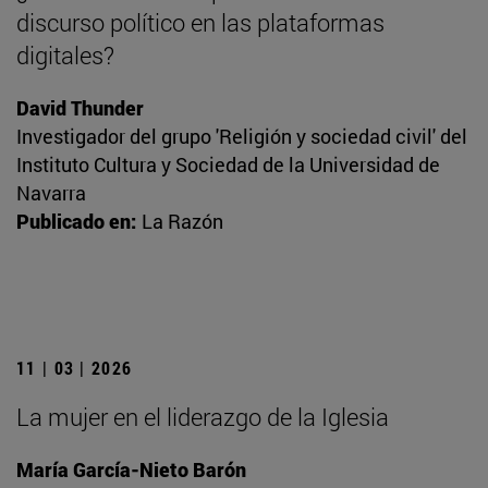
discurso político en las plataformas
digitales?
David Thunder
Investigador del grupo 'Religión y sociedad civil' del
Instituto Cultura y Sociedad de la Universidad de
Navarra
Publicado en:
La Razón
11 | 03 | 2026
La mujer en el liderazgo de la Iglesia
María García-Nieto Barón