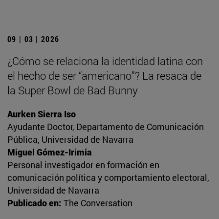
09 | 03 | 2026
¿Cómo se relaciona la identidad latina con
el hecho de ser “americano”? La resaca de
la Super Bowl de Bad Bunny
Aurken Sierra Iso
Ayudante Doctor, Departamento de Comunicación
Pública, Universidad de Navarra
Miguel Gómez-Irimia
Personal investigador en formación en
comunicación política y comportamiento electoral,
Universidad de Navarra
Publicado en:
The Conversation