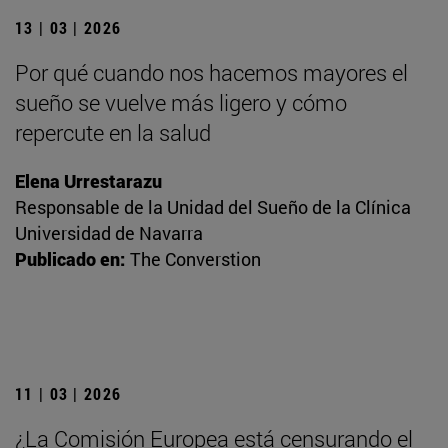
13 | 03 | 2026
Por qué cuando nos hacemos mayores el
sueño se vuelve más ligero y cómo
repercute en la salud
Elena Urrestarazu
Responsable de la Unidad del Sueño de la Clínica
Universidad de Navarra
Publicado en:
The Converstion
11 | 03 | 2026
¿La Comisión Europea está censurando el