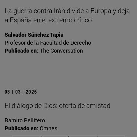
La guerra contra Irán divide a Europa y deja
a España en el extremo crítico
Salvador Sánchez Tapia
Profesor de la Facultad de Derecho
Publicado en:
The Conversation
03 | 03 | 2026
El diálogo de Dios: oferta de amistad
Ramiro Pellitero
Publicado en:
Omnes