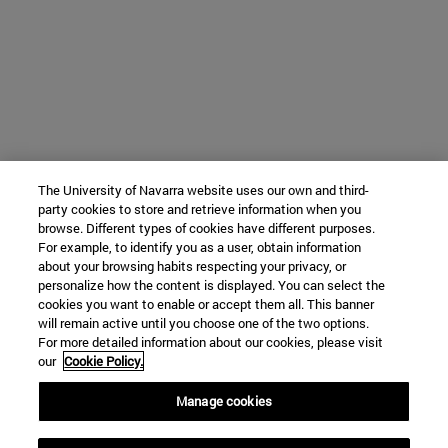
The University of Navarra website uses our own and third-
party cookies to store and retrieve information when you
browse. Different types of cookies have different purposes.
For example, to identify you as a user, obtain information
about your browsing habits respecting your privacy, or
personalize how the content is displayed. You can select the
cookies you want to enable or accept them all. This banner
will remain active until you choose one of the two options.
For more detailed information about our cookies, please visit
our
Cookie Policy.
Manage cookies