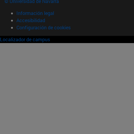
© Universidad de Navarra
Información legal
Accesibilidad
Configuración de cookies
Localizador de campus