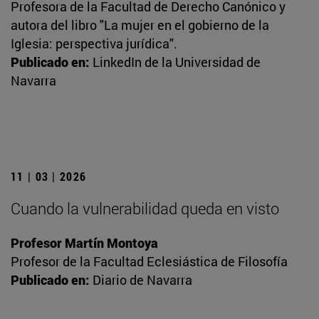
Profesora de la Facultad de Derecho Canónico y
autora del libro "La mujer en el gobierno de la
Iglesia: perspectiva jurídica".
Publicado en:
LinkedIn de la Universidad de
Navarra
11 | 03 | 2026
Cuando la vulnerabilidad queda en visto
Profesor Martín Montoya
Profesor de la Facultad Eclesiástica de Filosofía
Publicado en:
Diario de Navarra