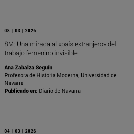
08 | 03 | 2026
8M: Una mirada al «país extranjero» del
trabajo femenino invisible
Ana Zabalza Seguín
Profesora de Historia Moderna, Universidad de
Navarra
Publicado en:
Diario de Navarra
04 | 03 | 2026