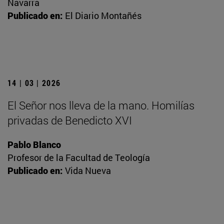
Navarra
Publicado en:
El Diario Montañés
14 | 03 | 2026
El Señor nos lleva de la mano. Homilías
privadas de Benedicto XVI
Pablo Blanco
Profesor de la Facultad de Teología
Publicado en:
Vida Nueva