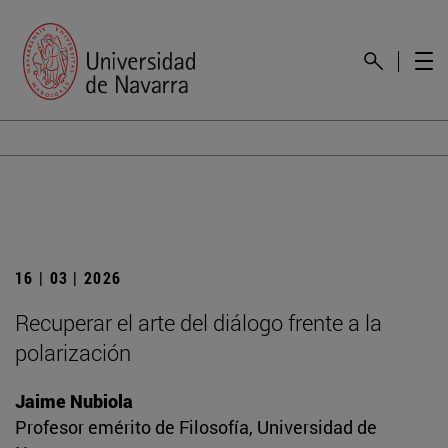
16 | 03 | 2026
Recuperar el arte del diálogo frente a la
polarización
Jaime Nubiola
Profesor emérito de Filosofía, Universidad de