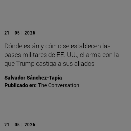
21 | 05 | 2026
Dónde están y cómo se establecen las
bases militares de EE. UU., el arma con la
que Trump castiga a sus aliados
Salvador Sánchez-Tapia
Publicado en:
The Conversation
21 | 05 | 2026