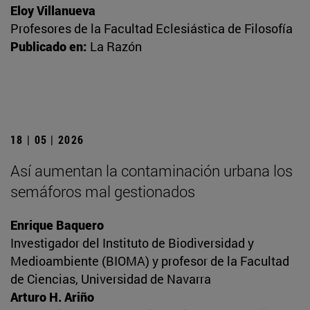
Eloy Villanueva
Profesores de la Facultad Eclesiástica de Filosofía
Publicado en:
La Razón
18 | 05 | 2026
Así aumentan la contaminación urbana los
semáforos mal gestionados
Enrique Baquero
Investigador del Instituto de Biodiversidad y
Medioambiente (BIOMA) y profesor de la Facultad
de Ciencias, Universidad de Navarra
Arturo H. Ariño