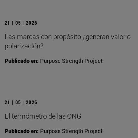
21 | 05 | 2026
Las marcas con propósito ¿generan valor o
polarización?
Publicado en:
Purpose Strength Project
21 | 05 | 2026
El termómetro de las ONG
Publicado en:
Purpose Strength Project