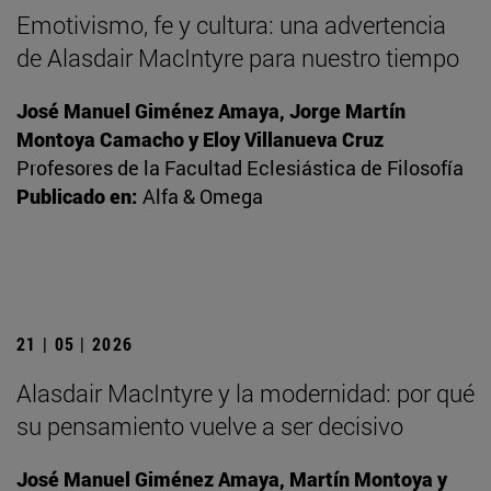
Emotivismo, fe y cultura: una advertencia
de Alasdair MacIntyre para nuestro tiempo
José Manuel Giménez Amaya, Jorge Martín
Montoya Camacho y Eloy Villanueva Cruz
Profesores de la Facultad Eclesiástica de Filosofía
Publicado en:
Alfa & Omega
21 | 05 | 2026
Alasdair MacIntyre y la modernidad: por qué
su pensamiento vuelve a ser decisivo
José Manuel Giménez Amaya, Martín Montoya y