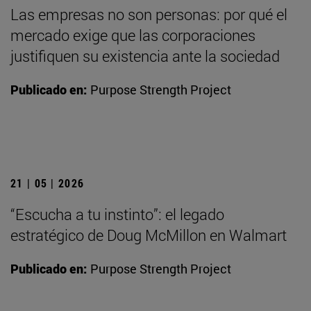
Las empresas no son personas: por qué el
mercado exige que las corporaciones
justifiquen su existencia ante la sociedad
Publicado en:
Purpose Strength Project
21 | 05 | 2026
“Escucha a tu instinto”: el legado
estratégico de Doug McMillon en Walmart
Publicado en:
Purpose Strength Project