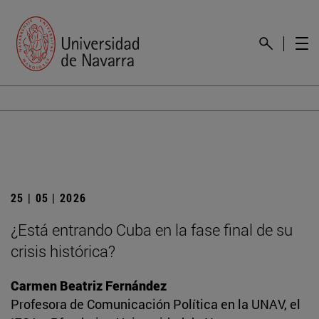
25 | 05 | 2026
¿Está entrando Cuba en la fase final de su
crisis histórica?
Carmen Beatriz Fernández
Profesora de Comunicación Política en la UNAV, el