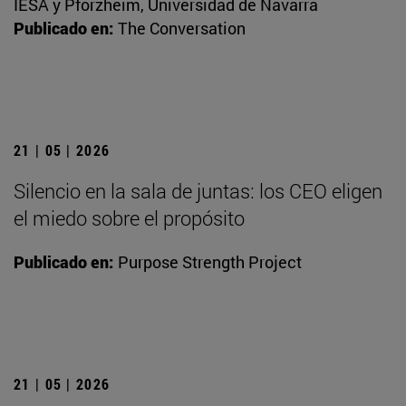
IESA y Pforzheim, Universidad de Navarra
Publicado en:
The Conversation
21 | 05 | 2026
Silencio en la sala de juntas: los CEO eligen
el miedo sobre el propósito
Publicado en:
Purpose Strength Project
21 | 05 | 2026