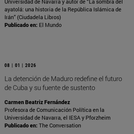
Universidad de Navarra y autor de “La sombra del
ayatolá: una historia de la República Islámica de
Irán” (Ciudadela Libros)
Publicado en:
El Mundo
08 | 01 | 2026
La detención de Maduro redefine el futuro
de Cuba y su fuente de sustento
Carmen Beatriz Fernández
Profesora de Comunicación Política en la
Universidad de Navarra, el IESA y Pforzheim
Publicado en:
The Conversation