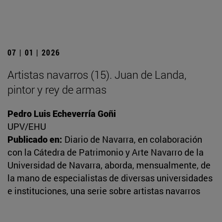
07 | 01 | 2026
Artistas navarros (15). Juan de Landa,
pintor y rey de armas
Pedro Luis Echeverría Goñi
UPV/EHU
Publicado en:
Diario de Navarra, en colaboración
con la Cátedra de Patrimonio y Arte Navarro de la
Universidad de Navarra, aborda, mensualmente, de
la mano de especialistas de diversas universidades
e instituciones, una serie sobre artistas navarros