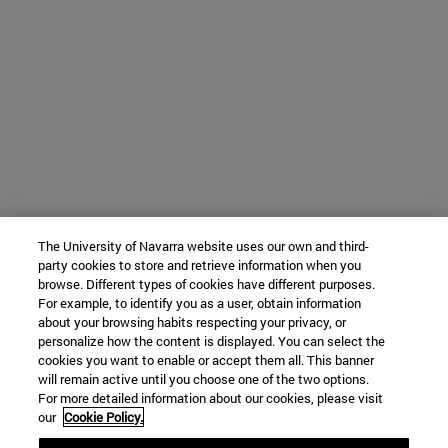
The University of Navarra website uses our own and third-
party cookies to store and retrieve information when you
browse. Different types of cookies have different purposes.
For example, to identify you as a user, obtain information
about your browsing habits respecting your privacy, or
personalize how the content is displayed. You can select the
cookies you want to enable or accept them all. This banner
will remain active until you choose one of the two options.
For more detailed information about our cookies, please visit
our
Cookie Policy.