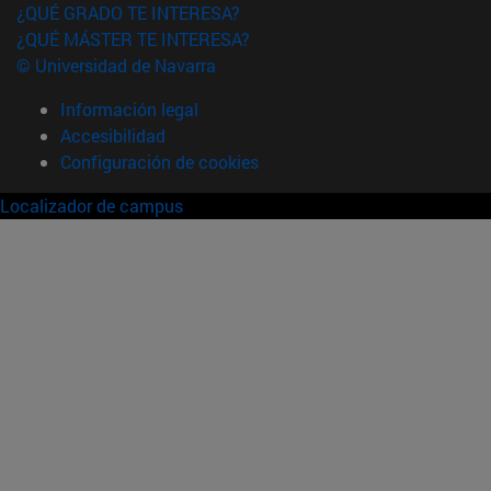
¿QUÉ GRADO TE INTERESA?
¿QUÉ MÁSTER TE INTERESA?
© Universidad de Navarra
Información legal
Accesibilidad
Configuración de cookies
Localizador de campus