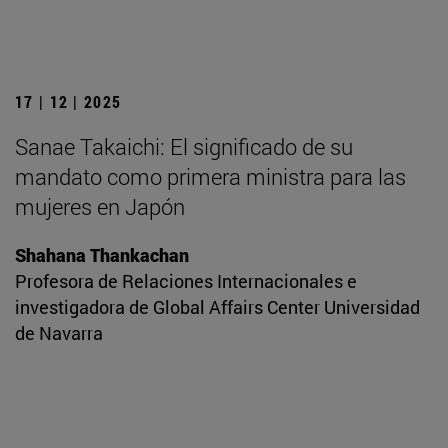
17 | 12 | 2025
Sanae Takaichi: El significado de su
mandato como primera ministra para las
mujeres en Japón
Shahana Thankachan
Profesora de Relaciones Internacionales e
investigadora de Global Affairs Center Universidad
de Navarra