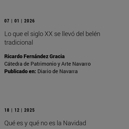
07 | 01 | 2026
Lo que el siglo XX se llevó del belén
tradicional
Ricardo Fernández Gracia
Cátedra de Patrimonio y Arte Navarro
Publicado en:
Diario de Navarra
18 | 12 | 2025
Qué es y qué no es la Navidad