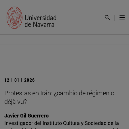
12 | 01 | 2026
Protestas en Irán: ¿cambio de régimen o
déjà vu?
Javier Gil Guerrero
Investigador del Instituto Cultura y Sociedad de la