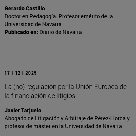
Gerardo Castillo
Doctor en Pedagogía. Profesor emérito de la
Universidad de Navarra
Publicado en:
Diario de Navarra
17 | 12 | 2025
La (no) regulación por la Unión Europea de
la financiación de litigios
Javier Tarjuelo
Abogado de Litigación y Arbitraje de Pérez-Llorca y
profesor de máster en la Universidad de Navarra