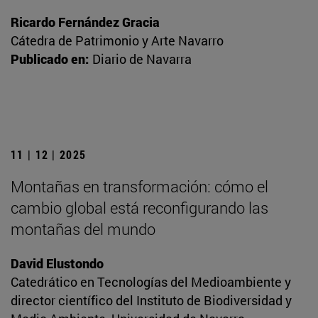
Ricardo Fernández Gracia
Cátedra de Patrimonio y Arte Navarro
Publicado en:
Diario de Navarra
11 | 12 | 2025
Montañas en transformación: cómo el
cambio global está reconfigurando las
montañas del mundo
David Elustondo
Catedrático en Tecnologías del Medioambiente y
director científico del Instituto de Biodiversidad y