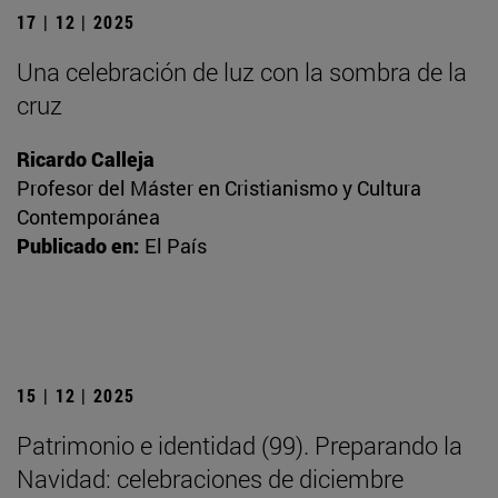
17 | 12 | 2025
Una celebración de luz con la sombra de la
cruz
Ricardo Calleja
Profesor del Máster en Cristianismo y Cultura
Contemporánea
Publicado en:
El País
15 | 12 | 2025
Patrimonio e identidad (99). Preparando la
Navidad: celebraciones de diciembre