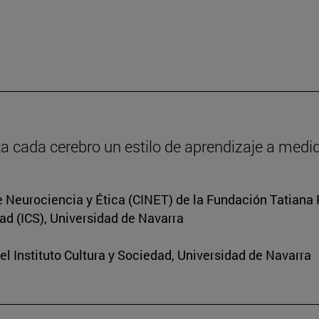
a cada cerebro un estilo de aprendizaje a medi
de Neurociencia y Ética (CINET) de la Fundación Tatiana
ad (ICS), Universidad de Navarra
el Instituto Cultura y Sociedad, Universidad de Navarra