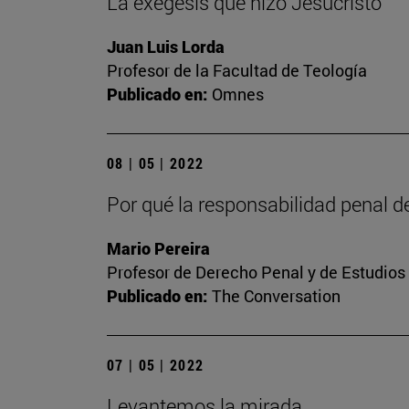
La exégesis que hizo Jesucristo
Juan Luis Lorda
Profesor de la Facultad de Teología
Publicado en:
Omnes
08 | 05 | 2022
Por qué la responsabilidad penal de
Mario Pereira
Profesor de Derecho Penal y de Estudios
Publicado en:
The Conversation
07 | 05 | 2022
Levantemos la mirada