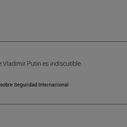
 Vladimir Putin es indiscutible
 sobre Seguridad Internacional