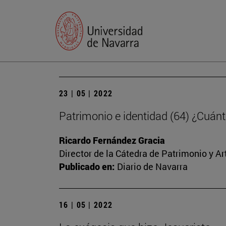
23 | 05 | 2022
Patrimonio e identidad (64) ¿Cuánt
Ricardo Fernández Gracia
Director de la Cátedra de Patrimonio y A
Publicado en:
Diario de Navarra
16 | 05 | 2022