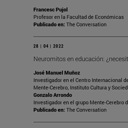
Francesc Pujol
Profesor en la Facultad de Económicas
Publicado en:
The Conversation
28 | 04 | 2022
Neuromitos en educación: ¿necesit
José Manuel Muñoz
Investigador en el Centro Internacional 
Mente-Cerebro, Instituto Cultura y Socied
Gonzalo Arrondo
Investigador en el grupo Mente-Cerebro d
Publicado en:
The Conversation