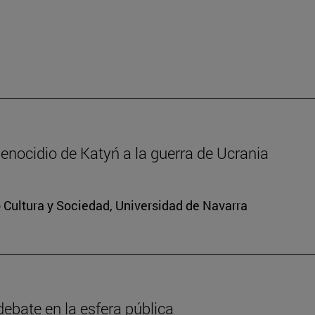
enocidio de Katyń a la guerra de Ucrania
to Cultura y Sociedad, Universidad de Navarra
debate en la esfera pública