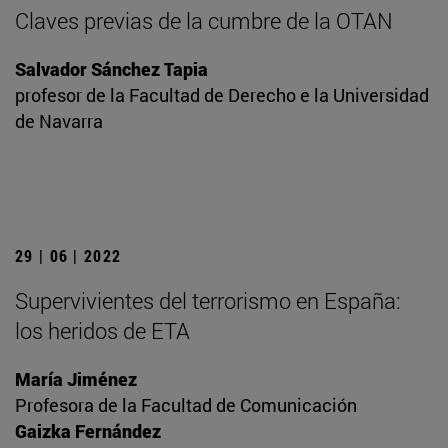
Claves previas de la cumbre de la OTAN
Salvador Sánchez Tapia
profesor de la Facultad de Derecho e la Universidad
de Navarra
29 | 06 | 2022
Supervivientes del terrorismo en España:
los heridos de ETA
María Jiménez
Profesora de la Facultad de Comunicación
Gaizka Fernández