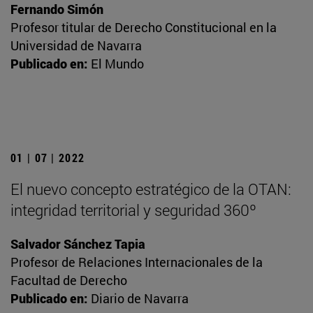
Fernando Simón
Profesor titular de Derecho Constitucional en la
Universidad de Navarra
Publicado en:
El Mundo
01 | 07 | 2022
El nuevo concepto estratégico de la OTAN:
integridad territorial y seguridad 360º
Salvador Sánchez Tapia
Profesor de Relaciones Internacionales de la
Facultad de Derecho
Publicado en:
Diario de Navarra