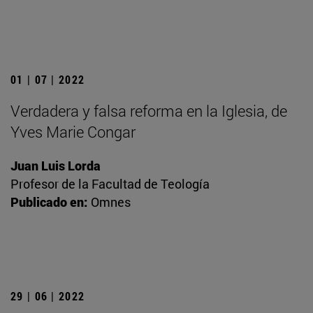
01 | 07 | 2022
Verdadera y falsa reforma en la Iglesia, de
Yves Marie Congar
Juan Luis Lorda
Profesor de la Facultad de Teología
Publicado en:
Omnes
29 | 06 | 2022