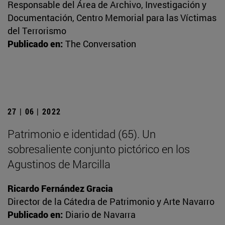
Responsable del Área de Archivo, Investigación y
Documentación, Centro Memorial para las Víctimas
del Terrorismo
Publicado en:
The Conversation
27 | 06 | 2022
Patrimonio e identidad (65). Un
sobresaliente conjunto pictórico en los
Agustinos de Marcilla
Ricardo Fernández Gracia
Director de la Cátedra de Patrimonio y Arte Navarro
Publicado en:
Diario de Navarra