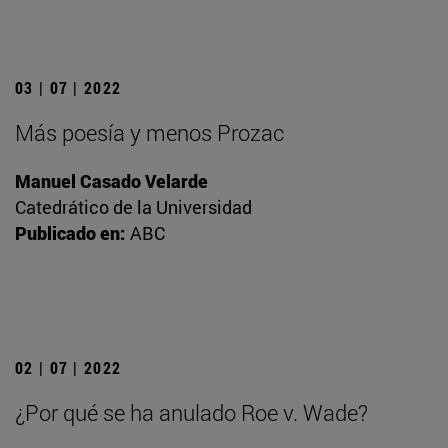
03 | 07 | 2022
Más poesía y menos Prozac
Manuel Casado Velarde
Catedrático de la Universidad
Publicado en:
ABC
02 | 07 | 2022
¿Por qué se ha anulado Roe v. Wade?