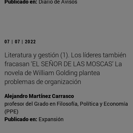
Publicado en:
Diario de Avisos
07 | 07 | 2022
Literatura y gestión (1). Los líderes también
fracasan ‘EL SEÑOR DE LAS MOSCAS’ La
novela de William Golding plantea
problemas de organización
Alejandro Martínez Carrasco
profesor del Grado en Filosofía, Política y Economía
(PPE)
Publicado en:
Expansión