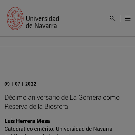
09 | 07 | 2022
Décimo aniversario de La Gomera como
Reserva de la Biosfera
Luis Herrera Mesa
Catedrático emérito. Universidad de Navarra