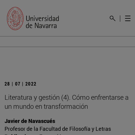
28 | 07 | 2022
Literatura y gestión (4). Cómo enfrentarse a
un mundo en transformación
Javier de Navascués
Profesor de la Facultad de Filosofía y Letras