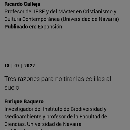
Ricardo Calleja
Profesor del IESE y del Máster en Cristianismo y
Cultura Contemporánea (Universidad de Navarra)
Publicado en:
Expansión
18 | 07 | 2022
Tres razones para no tirar las colillas al
suelo
Enrique Baquero
Investigador del Instituto de Biodiversidad y
Medioambiente y profesor de la Facultad de
Ciencias, Universidad de Navarra