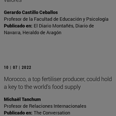
Gerardo Castillo Ceballos
Profesor de la Facultad de Educación y Psicología
Publicado en:
El Diario Montañés, Diario de
Navarra, Heraldo de Aragón
10 | 07 | 2022
Morocco, a top fertiliser producer, could hold
a key to the world’s food supply
Michaël Tanchum
Profesor de Relaciones Internacionales
Publicado en:
The Conversation