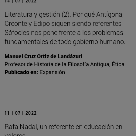
14 | 07 | 2022
Literatura y gestión (2). Por qué Antígona,
Creonte y Edipo siguen siendo referentes
Sófocles nos pone frente a los problemas
fundamentales de todo gobierno humano.
Manuel Cruz Ortiz de Landázuri
Profesor de Historia de la Filosofía Antigua, Ética
Publicado en:
Expansión
11 | 07 | 2022
Rafa Nadal, un referente en educación en
valores