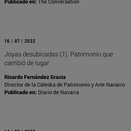
Publicado en:
The Conversation
16 | 07 | 2022
Joyas desubicadas (1). Patrimonio que
cambió de lugar
Ricardo Fernández Gracia
Director de la Cátedra de Patrimonio y Arte Navarro
Publicado en:
Diario de Navarra