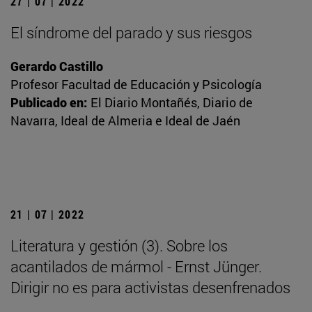
27 | 07 | 2022
El síndrome del parado y sus riesgos
Gerardo Castillo
Profesor Facultad de Educación y Psicología
Publicado en:
El Diario Montañés, Diario de
Navarra, Ideal de Almeria e Ideal de Jaén
21 | 07 | 2022
Literatura y gestión (3). Sobre los
acantilados de mármol - Ernst Jünger.
Dirigir no es para activistas desenfrenados