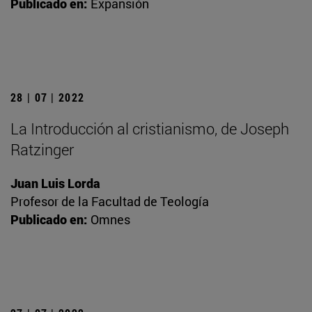
Publicado en:
Expansión
28 | 07 | 2022
La Introducción al cristianismo, de Joseph
Ratzinger
Juan Luis Lorda
Profesor de la Facultad de Teología
Publicado en:
Omnes