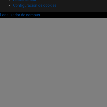
Configuración de cookies
Localizador de campus