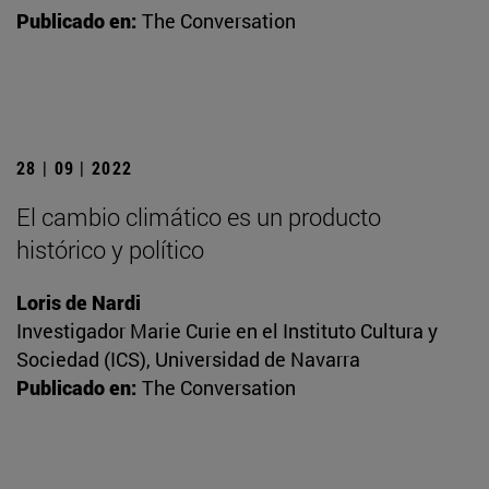
Publicado en:
The Conversation
28 | 09 | 2022
El cambio climático es un producto
histórico y político
Loris de Nardi
Investigador Marie Curie en el Instituto Cultura y
Sociedad (ICS), Universidad de Navarra
Publicado en:
The Conversation