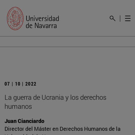
07 | 10 | 2022
La guerra de Ucrania y los derechos
humanos
Juan Cianciardo
Director del Máster en Derechos Humanos de la