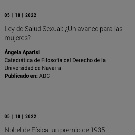
05 | 10 | 2022
Ley de Salud Sexual: ¿Un avance para las
mujeres?
Ángela Aparisi
Catedrática de Filosofía del Derecho de la
Universidad de Navarra
Publicado en:
ABC
05 | 10 | 2022
Nobel de Física: un premio de 1935