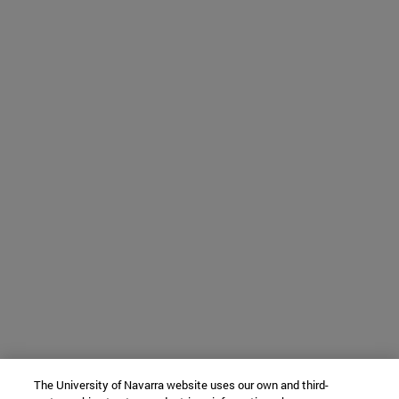
The University of Navarra website uses our own and third-