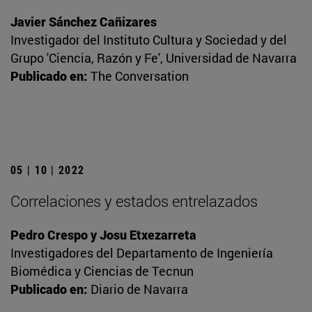
Javier Sánchez Cañizares
Investigador del Instituto Cultura y Sociedad y del
Grupo 'Ciencia, Razón y Fe', Universidad de Navarra
Publicado en:
The Conversation
05 | 10 | 2022
Correlaciones y estados entrelazados
Pedro Crespo y Josu Etxezarreta
Investigadores del Departamento de Ingeniería
Biomédica y Ciencias de Tecnun
Publicado en:
Diario de Navarra