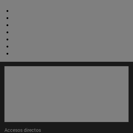
Accesos directos