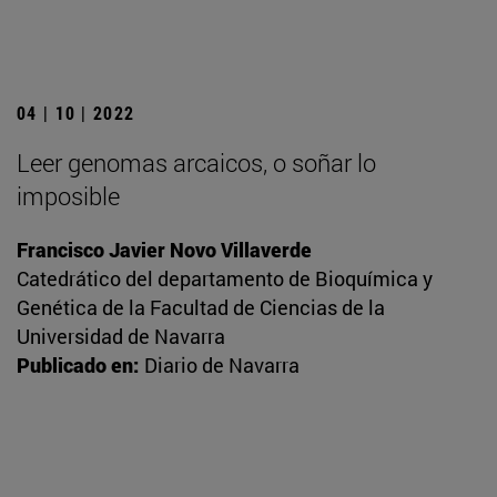
04 | 10 | 2022
Leer genomas arcaicos, o soñar lo
imposible
Francisco Javier Novo Villaverde
Catedrático del departamento de Bioquímica y
Genética de la Facultad de Ciencias de la
Universidad de Navarra
Publicado en:
Diario de Navarra