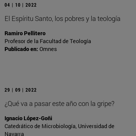
04 | 10 | 2022
El Espíritu Santo, los pobres y la teología
Ramiro Pellitero
Profesor de la Facultad de Teología
Publicado en:
Omnes
29 | 09 | 2022
¿Qué va a pasar este año con la gripe?
Ignacio López-Goñi
Catedrático de Microbiología, Universidad de
Navarra