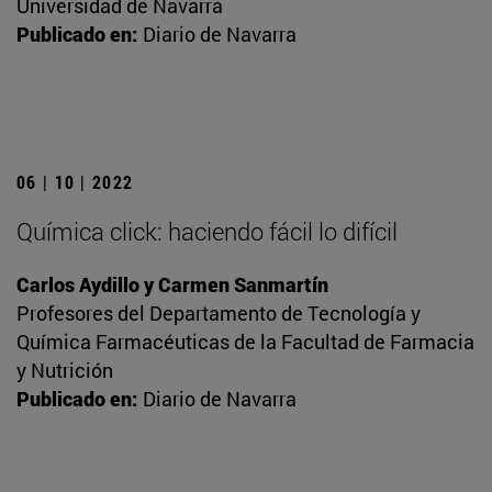
Universidad de Navarra
Publicado en:
Diario de Navarra
06 | 10 | 2022
Química click: haciendo fácil lo difícil
Carlos Aydillo y Carmen Sanmartín
Profesores del Departamento de Tecnología y
Química Farmacéuticas de la Facultad de Farmacia
y Nutrición
Publicado en:
Diario de Navarra