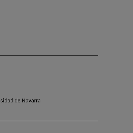
rsidad de Navarra