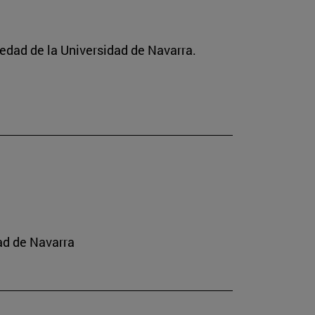
ciedad de la Universidad de Navarra.
ad de Navarra