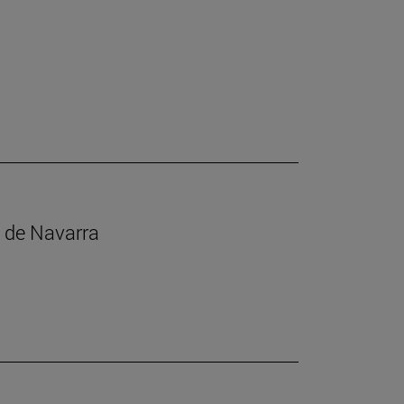
s de Navarra