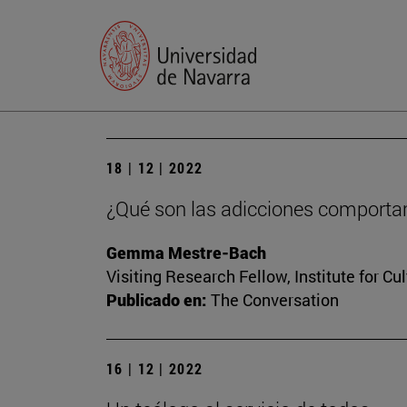
18 | 12 | 2022
¿Qué son las adicciones comportam
Gemma Mestre-Bach
Visiting Research Fellow, Institute for Cu
Publicado en:
The Conversation
16 | 12 | 2022