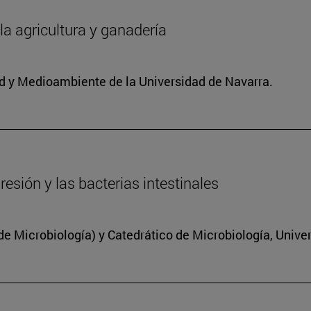
 la agricultura y ganadería
dad y Medioambiente de la Universidad de Navarra.
resión y las bacterias intestinales
 Microbiología) y Catedrático de Microbiología, Unive