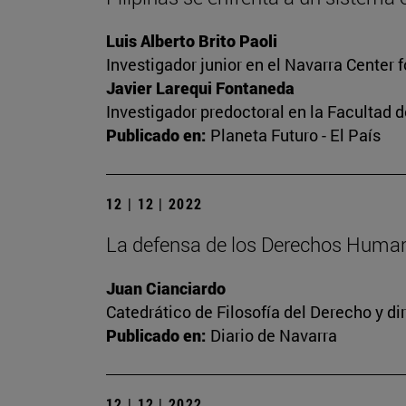
Luis Alberto Brito Paoli
Investigador junior en el Navarra Center 
Javier Larequi Fontaneda
Investigador predoctoral en la Facultad d
Publicado en:
Planeta Futuro - El País
12 | 12 | 2022
La defensa de los Derechos Human
Juan Cianciardo
Catedrático de Filosofía del Derecho y d
Publicado en:
Diario de Navarra
12 | 12 | 2022