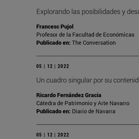
Explorando las posibilidades y des
Francesc Pujol
Profesor de la Facultad de Económicas
Publicado en:
The Conversation
05 | 12 | 2022
Un cuadro singular por su contenid
Ricardo Fernández Gracia
Cátedra de Patrimonio y Arte Navarro
Publicado en:
Diario de Navarra
05 | 12 | 2022