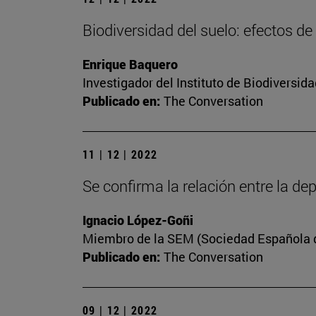
Biodiversidad del suelo: efectos de
Enrique Baquero
Investigador del Instituto de Biodiversi
Publicado en:
The Conversation
11 | 12 | 2022
Se confirma la relación entre la dep
Ignacio López-Goñi
Miembro de la SEM (Sociedad Española de
Publicado en:
The Conversation
09 | 12 | 2022