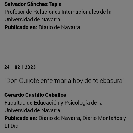
Salvador Sánchez Tapia
Profesor de Relaciones Internacionales de la
Universidad de Navarra
Publicado en:
Diario de Navarra
24 | 02 | 2023
"Don Quijote enfermaría hoy de telebasura"
Gerardo Castillo Ceballos
Facultad de Educación y Psicología de la
Universidad de Navarra
Publicado en:
Diario de Navarra, Diario Montañés y
El Día