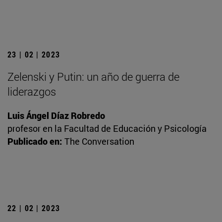
23 | 02 | 2023
Zelenski y Putin: un año de guerra de
liderazgos
Luis Ángel Díaz Robredo
profesor en la Facultad de Educación y Psicología
Publicado en:
The Conversation
22 | 02 | 2023