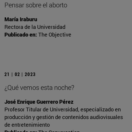
Pensar sobre el aborto
María Iraburu
Rectora de la Universidad
Publicado en:
The Objective
21 | 02 | 2023
¿Qué vemos esta noche?
José Enrique Guerrero Pérez
Profesor Titular de Universidad, especializado en
producción y gestión de contenidos audiovisuales
de entretenimiento