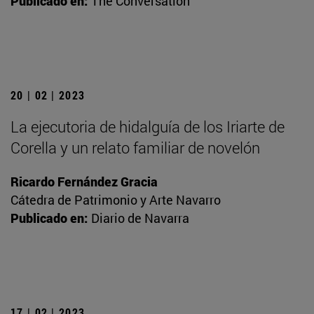
Publicado en:
The Conversation
20 | 02 | 2023
La ejecutoria de hidalguía de los Iriarte de
Corella y un relato familiar de novelón
Ricardo Fernández Gracia
Cátedra de Patrimonio y Arte Navarro
Publicado en:
Diario de Navarra
17 | 02 | 2023