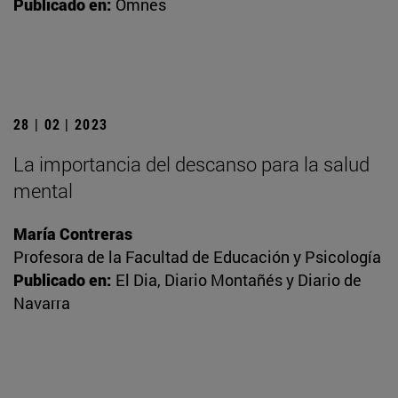
Publicado en:
Omnes
28 | 02 | 2023
La importancia del descanso para la salud
mental
María Contreras
Profesora de la Facultad de Educación y Psicología
Publicado en:
El Dia, Diario Montañés y Diario de
Navarra