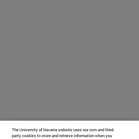
The University of Navarra website uses our own and third-
party cookies to store and retrieve information when you