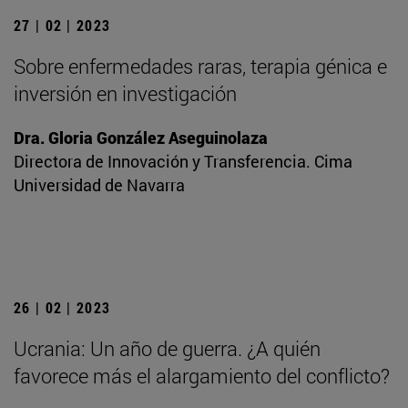
27 | 02 | 2023
Sobre enfermedades raras, terapia génica e
inversión en investigación
Dra. Gloria González Aseguinolaza
Directora de Innovación y Transferencia. Cima
Universidad de Navarra
26 | 02 | 2023
Ucrania: Un año de guerra. ¿A quién
favorece más el alargamiento del conflicto?