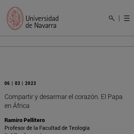
06 | 03 | 2023
Compartir y desarmar el corazón. El Papa
en África
Ramiro Pellitero
Profesor de la Facultad de Teología