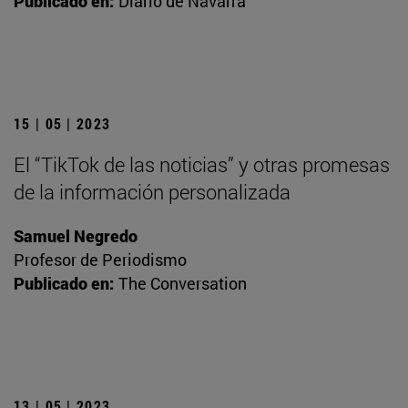
Publicado en:
Diario de Navarra
15 | 05 | 2023
El “TikTok de las noticias” y otras promesas
de la información personalizada
Samuel Negredo
Profesor de Periodismo
Publicado en:
The Conversation
13 | 05 | 2023