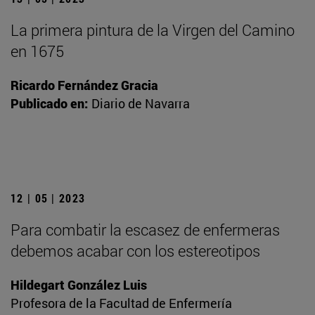
La primera pintura de la Virgen del Camino
en 1675
Ricardo Fernández Gracia
Publicado en:
Diario de Navarra
12 | 05 | 2023
Para combatir la escasez de enfermeras
debemos acabar con los estereotipos
Hildegart González Luis
Profesora de la Facultad de Enfermería