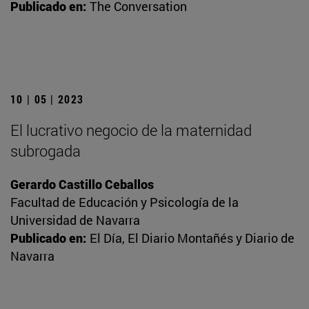
Publicado en:
The Conversation
10 | 05 | 2023
El lucrativo negocio de la maternidad
subrogada
Gerardo Castillo Ceballos
Facultad de Educación y Psicología de la
Universidad de Navarra
Publicado en:
El Día, El Diario Montañés y Diario de
Navarra