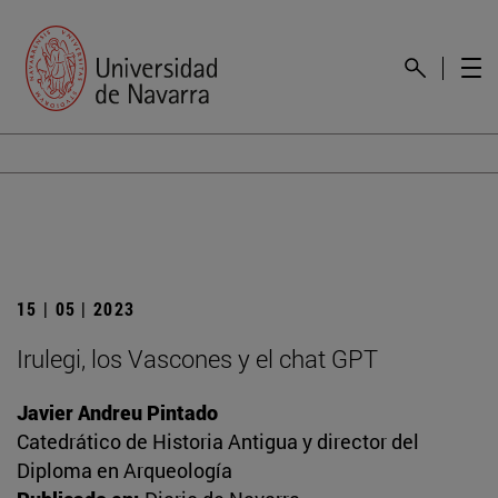
15 | 05 | 2023
Irulegi, los Vascones y el chat GPT
Javier Andreu Pintado
Catedrático de Historia Antigua y director del
Diploma en Arqueología