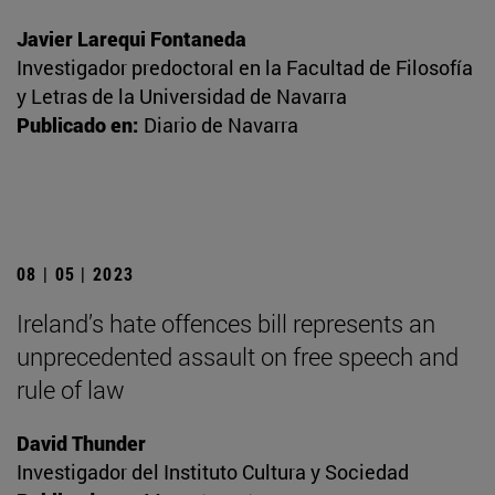
Javier Larequi Fontaneda
Investigador predoctoral en la Facultad de Filosofía
y Letras de la Universidad de Navarra
Publicado en:
Diario de Navarra
08 | 05 | 2023
Ireland’s hate offences bill represents an
unprecedented assault on free speech and
rule of law
David Thunder
Investigador del Instituto Cultura y Sociedad