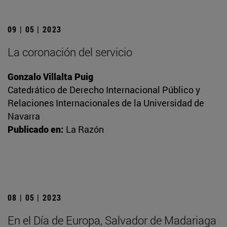
09 | 05 | 2023
La coronación del servicio
Gonzalo Villalta Puig
Catedrático de Derecho Internacional Público y
Relaciones Internacionales de la Universidad de
Navarra
Publicado en:
La Razón
08 | 05 | 2023
En el Día de Europa, Salvador de Madariaga