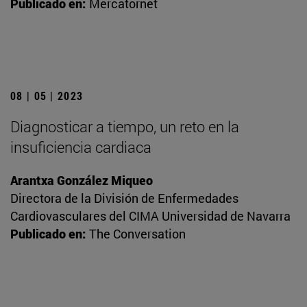
Publicado en:
Mercatornet
08 | 05 | 2023
Diagnosticar a tiempo, un reto en la
insuficiencia cardiaca
Arantxa González Miqueo
Directora de la División de Enfermedades
Cardiovasculares del CIMA Universidad de Navarra
Publicado en:
The Conversation