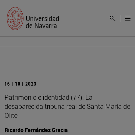
16 | 10 | 2023
Patrimonio e identidad (77). La
desaparecida tribuna real de Santa María de
Olite
Ricardo Fernández Gracia