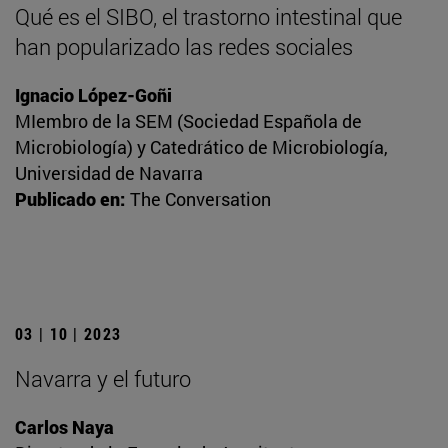
Qué es el SIBO, el trastorno intestinal que
han popularizado las redes sociales
Ignacio López-Goñi
MIembro de la SEM (Sociedad Española de
Microbiología) y Catedrático de Microbiología,
Universidad de Navarra
Publicado en:
The Conversation
03 | 10 | 2023
Navarra y el futuro
Carlos Naya