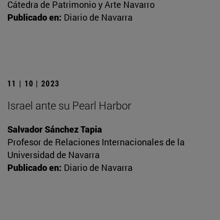
Cátedra de Patrimonio y Arte Navarro
Publicado en:
Diario de Navarra
11 | 10 | 2023
Israel ante su Pearl Harbor
Salvador Sánchez Tapia
Profesor de Relaciones Internacionales de la
Universidad de Navarra
Publicado en:
Diario de Navarra