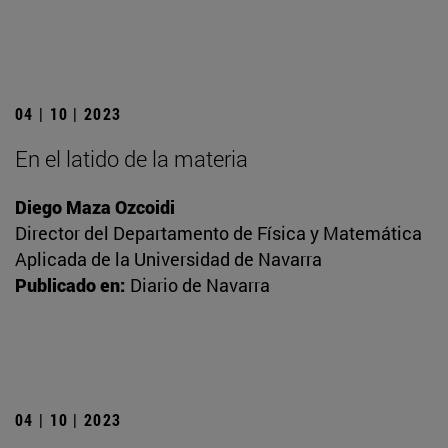
04 | 10 | 2023
En el latido de la materia
Diego Maza Ozcoidi
Director del Departamento de Física y Matemática
Aplicada de la Universidad de Navarra
Publicado en:
Diario de Navarra
04 | 10 | 2023