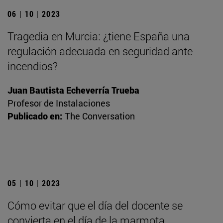
06 | 10 | 2023
Tragedia en Murcia: ¿tiene España una
regulación adecuada en seguridad ante
incendios?
Juan Bautista Echeverría Trueba
Profesor de Instalaciones
Publicado en:
The Conversation
05 | 10 | 2023
Cómo evitar que el día del docente se
convierta en el día de la marmota