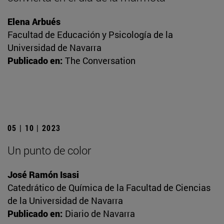
Elena Arbués
Facultad de Educación y Psicología de la
Universidad de Navarra
Publicado en:
The Conversation
05 | 10 | 2023
Un punto de color
José Ramón Isasi
Catedrático de Química de la Facultad de Ciencias
de la Universidad de Navarra
Publicado en:
Diario de Navarra