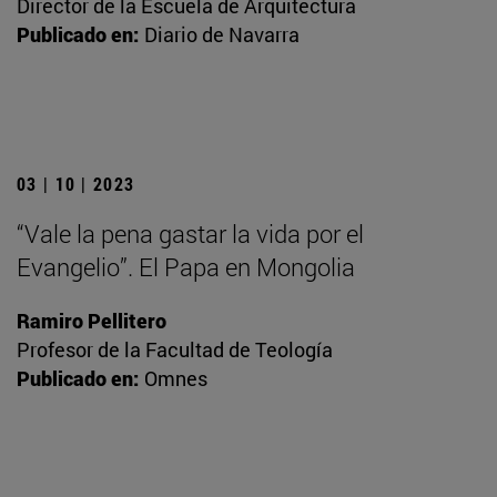
Director de la Escuela de Arquitectura
Publicado en:
Diario de Navarra
03 | 10 | 2023
“Vale la pena gastar la vida por el
Evangelio”. El Papa en Mongolia
Ramiro Pellitero
Profesor de la Facultad de Teología
Publicado en:
Omnes