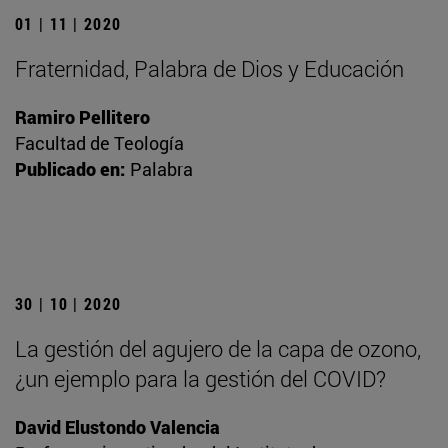
01 | 11 | 2020
Fraternidad, Palabra de Dios y Educación
Ramiro Pellitero
Facultad de Teología
Publicado en:
Palabra
30 | 10 | 2020
La gestión del agujero de la capa de ozono,
¿un ejemplo para la gestión del COVID?
David Elustondo Valencia