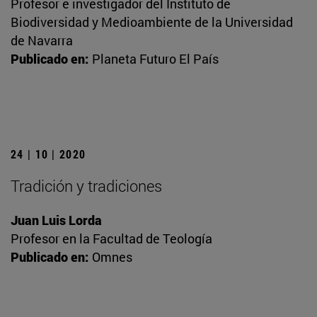
Profesor e investigador del Instituto de
Biodiversidad y Medioambiente de la Universidad
de Navarra
Publicado en:
Planeta Futuro El País
24 | 10 | 2020
Tradición y tradiciones
Juan Luis Lorda
Profesor en la Facultad de Teología
Publicado en:
Omnes