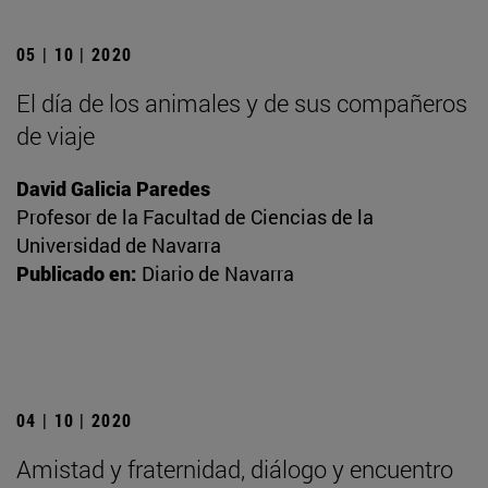
05 | 10 | 2020
El día de los animales y de sus compañeros
de viaje
David Galicia Paredes
Profesor de la Facultad de Ciencias de la
Universidad de Navarra
Publicado en:
Diario de Navarra
04 | 10 | 2020
Amistad y fraternidad, diálogo y encuentro