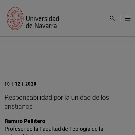
10 | 12 | 2020
Responsabilidad por la unidad de los
cristianos
Ramiro Pellitero
Profesor de la Facultad de Teología de la