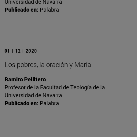
Universidad de Navarra
Publicado en:
Palabra
01 | 12 | 2020
Los pobres, la oración y María
Ramiro Pellitero
Profesor de la Facultad de Teología de la
Universidad de Navarra
Publicado en:
Palabra