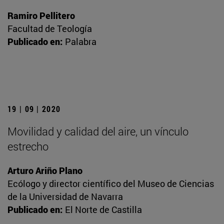
Ramiro Pellitero
Facultad de Teología
Publicado en:
Palabra
19 | 09 | 2020
Movilidad y calidad del aire, un vínculo
estrecho
Arturo Ariño Plano
Ecólogo y director científico del Museo de Ciencias
de la Universidad de Navarra
Publicado en:
El Norte de Castilla