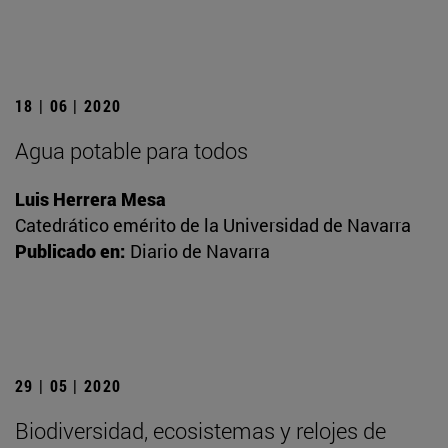
18 | 06 | 2020
Agua potable para todos
Luis Herrera Mesa
Catedrático emérito de la Universidad de Navarra
Publicado en:
Diario de Navarra
29 | 05 | 2020
Biodiversidad, ecosistemas y relojes de