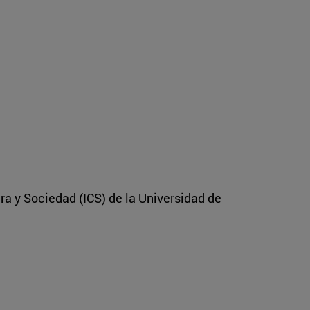
ura y Sociedad (ICS) de la Universidad de