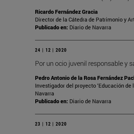
Ricardo Fernández Gracia
Director de la Cátedra de Patrimonio y A
Publicado en:
Diario de Navarra
24 | 12 | 2020
Por un ocio juvenil responsable y 
Pedro Antonio de la Rosa Fernández Pa
Investigador del proyecto ‘Educación de l
Navarra
Publicado en:
Diario de Navarra
23 | 12 | 2020