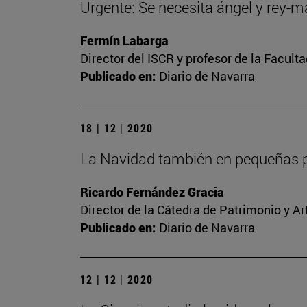
Urgente: Se necesita ángel y rey-
Fermín Labarga
Director del ISCR y profesor de la Facult
Publicado en:
Diario de Navarra
18 | 12 | 2020
La Navidad también en pequeñas p
Ricardo Fernández Gracia
Director de la Cátedra de Patrimonio y A
Publicado en:
Diario de Navarra
12 | 12 | 2020