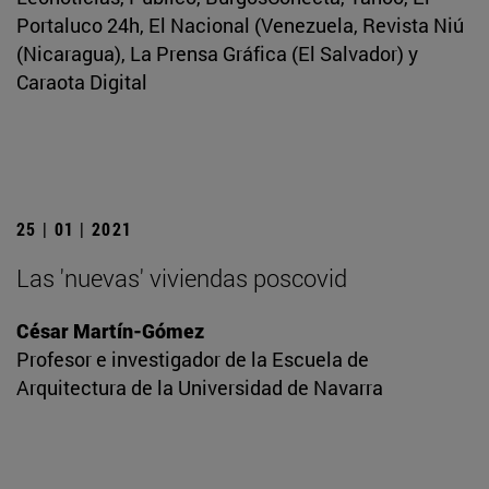
Portaluco 24h, El Nacional (Venezuela, Revista Niú
(Nicaragua), La Prensa Gráfica (El Salvador) y
Caraota Digital
25 | 01 | 2021
Las 'nuevas' viviendas poscovid
César Martín-Gómez
Profesor e investigador de la Escuela de
Arquitectura de la Universidad de Navarra