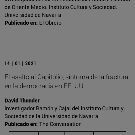
de Oriente Medio. Instituto Cultura y Sociedad,
Universidad de Navarra
Publicado en:
El Obrero
14 | 01 | 2021
El asalto al Capitolio, síntoma de la fractura
en la democracia en EE. UU.
David Thunder
Investigador Ramón y Cajal del Instituto Cultura y
Sociedad de la Universidad de Navarra
Publicado en:
The Conversation