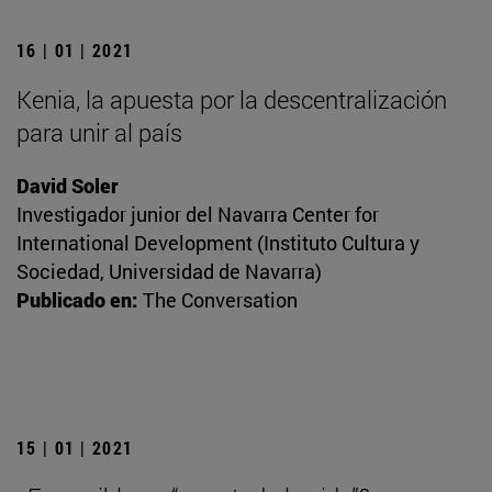
16 | 01 | 2021
Kenia, la apuesta por la descentralización
para unir al país
David Soler
Investigador junior del Navarra Center for
International Development (Instituto Cultura y
Sociedad, Universidad de Navarra)
Publicado en:
The Conversation
15 | 01 | 2021