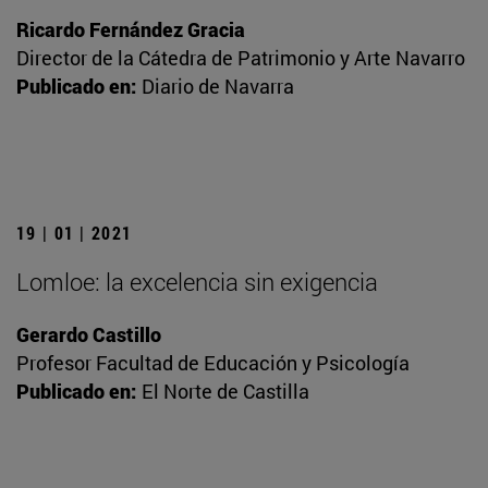
Ricardo Fernández Gracia
Director de la Cátedra de Patrimonio y Arte Navarro
Publicado en:
Diario de Navarra
19 | 01 | 2021
Lomloe: la excelencia sin exigencia
Gerardo Castillo
Profesor Facultad de Educación y Psicología
Publicado en:
El Norte de Castilla