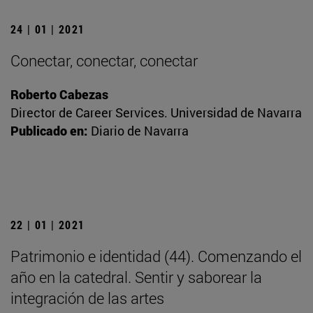
24 | 01 | 2021
Conectar, conectar, conectar
Roberto Cabezas
Director de Career Services. Universidad de Navarra
Publicado en:
Diario de Navarra
22 | 01 | 2021
Patrimonio e identidad (44). Comenzando el
año en la catedral. Sentir y saborear la
integración de las artes