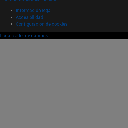
Información legal
Accesibilidad
Configuración de cookies
Localizador de campus