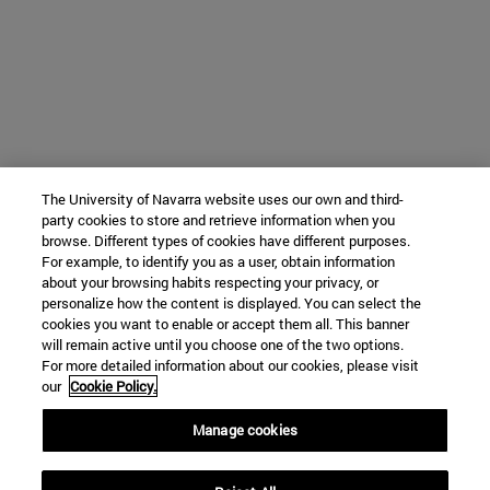
The University of Navarra website uses our own and third-
party cookies to store and retrieve information when you
browse. Different types of cookies have different purposes.
For example, to identify you as a user, obtain information
about your browsing habits respecting your privacy, or
personalize how the content is displayed. You can select the
cookies you want to enable or accept them all. This banner
will remain active until you choose one of the two options.
For more detailed information about our cookies, please visit
our
Cookie Policy.
Manage cookies