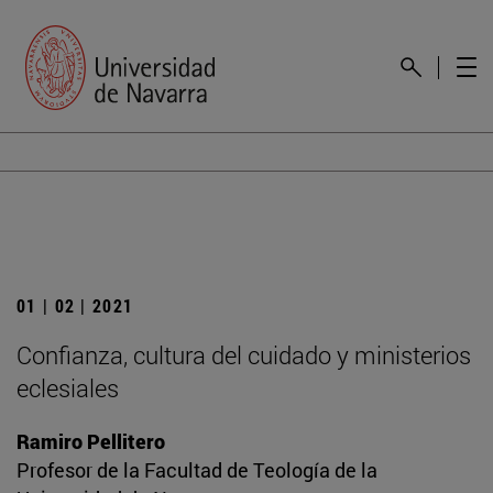
01 | 02 | 2021
Confianza, cultura del cuidado y ministerios
eclesiales
Ramiro Pellitero
Profesor de la Facultad de Teología de la