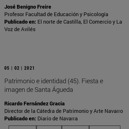
José Benigno Freire
Profesor Facultad de Educación y Psicología
Publicado en:
El norte de Castilla, El Comercio y La
Voz de Avilés
05 | 02 | 2021
Patrimonio e identidad (45). Fiesta e
imagen de Santa Águeda
Ricardo Fernández Gracia
Director de la Cátedra de Patrimonio y Arte Navarro
Publicado en:
Diario de Navarra