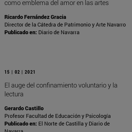
como emblema del amor en las artes
Ricardo Fernández Gracia
Director de la Cátedra de Patrimonio y Arte Navarro
Publicado en:
Diario de Navarra
15 | 02 | 2021
El auge del confinamiento voluntario y la
lectura
Gerardo Castillo
Profesor Facultad de Educación y Psicología
Publicado en:
El Norte de Castilla y Diario de
Navarra