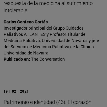
respuesta de la medicina al sufrimiento
intolerable
Carlos Centeno Cortés
Investigador principal del Grupo Cuidados
Paliativos ATLANTES y Profesor Titular de
Medicina Paliativa, Universidad de Navarra, y jefe
del Servicio de Medicina Paliativa de la Clínica
Universidad de Navarra
Publicado en:
The Conversation
19 | 02 | 2021
Patrimonio e identidad (46). El corazón