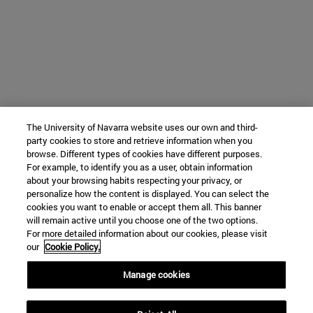
The University of Navarra website uses our own and third-
party cookies to store and retrieve information when you
browse. Different types of cookies have different purposes.
For example, to identify you as a user, obtain information
about your browsing habits respecting your privacy, or
personalize how the content is displayed. You can select the
cookies you want to enable or accept them all. This banner
will remain active until you choose one of the two options.
For more detailed information about our cookies, please visit
our
Cookie Policy.
Manage cookies