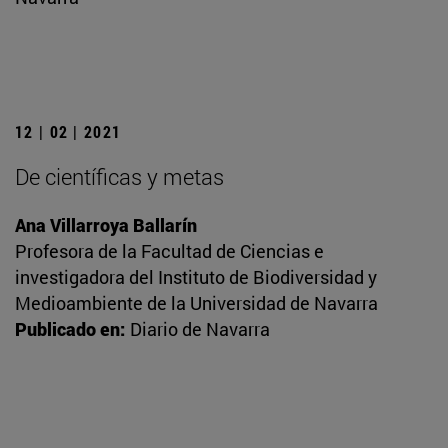
12 | 02 | 2021
De científicas y metas
Ana Villarroya Ballarín
Profesora de la Facultad de Ciencias e
investigadora del Instituto de Biodiversidad y
Medioambiente de la Universidad de Navarra
Publicado en:
Diario de Navarra