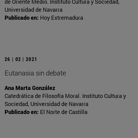
de Oriente Medio. Instituto Cultura y Sociedad,
Universidad de Navarra
Publicado en:
Hoy Extremadura
26 | 02 | 2021
Eutanasia sin debate
Ana Marta González
Catedrática de Filosofía Moral. Instituto Cultura y
Sociedad, Universidad de Navarra
Publicado en:
El Norte de Castilla