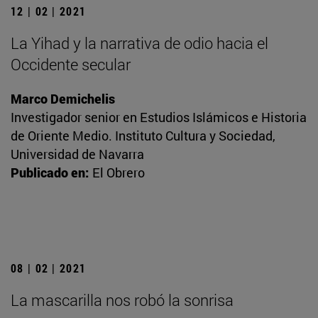
12 | 02 | 2021
La Yihad y la narrativa de odio hacia el
Occidente secular
Marco Demichelis
Investigador senior en Estudios Islámicos e Historia
de Oriente Medio. Instituto Cultura y Sociedad,
Universidad de Navarra
Publicado en:
El Obrero
08 | 02 | 2021
La mascarilla nos robó la sonrisa