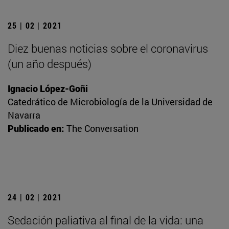
25 | 02 | 2021
Diez buenas noticias sobre el coronavirus
(un año después)
Ignacio López-Goñi
Catedrático de Microbiología de la Universidad de
Navarra
Publicado en:
The Conversation
24 | 02 | 2021
Sedación paliativa al final de la vida: una