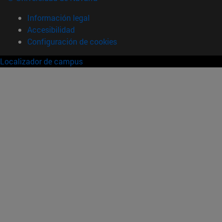
Información legal
Accesibilidad
Configuración de cookies
Localizador de campus