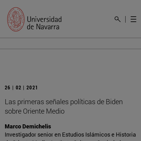
26 | 02 | 2021
Las primeras señales políticas de Biden
sobre Oriente Medio
Marco Demichelis
Investigador senior en Estudios Islámicos e Historia