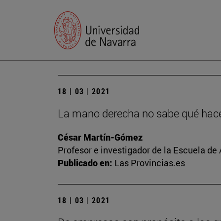
18 | 03 | 2021
La mano derecha no sabe qué hace 
César Martín-Gómez
Profesor e investigador de la Escuela de
Publicado en:
Las Provincias.es
18 | 03 | 2021