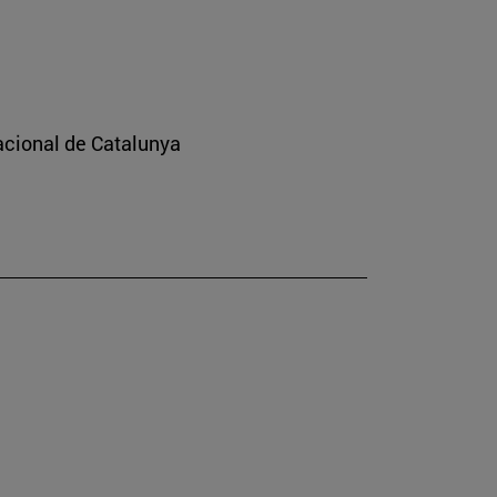
nacional de Catalunya