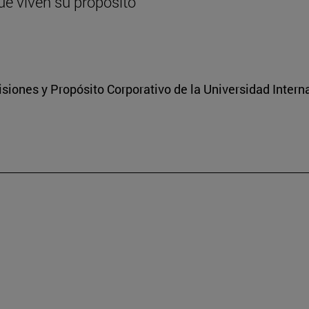
ue viven su propósito
isiones y Propósito Corporativo de la Universidad Inter