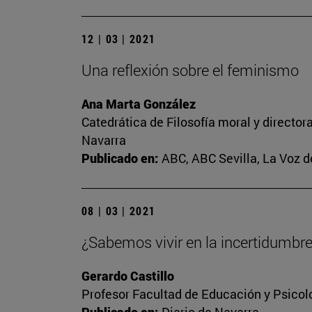
12 | 03 | 2021
Una reflexión sobre el feminismo
Ana Marta González
Catedrática de Filosofía moral y director
Navarra
Publicado en:
ABC, ABC Sevilla, La Voz d
08 | 03 | 2021
¿Sabemos vivir en la incertidumbr
Gerardo Castillo
Profesor Facultad de Educación y Psicol