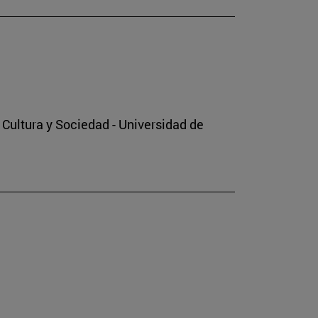
o Cultura y Sociedad - Universidad de