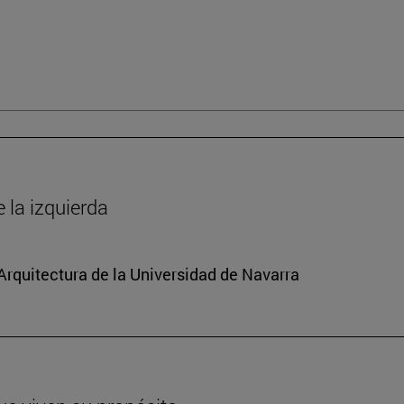
la izquierda
 Arquitectura de la Universidad de Navarra