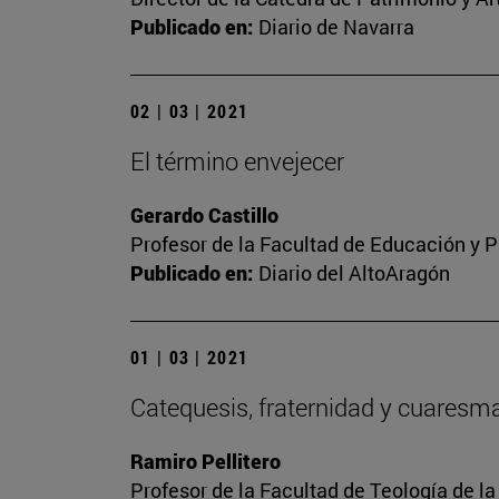
Publicado en:
Diario de Navarra
02 | 03 | 2021
El término envejecer
Gerardo Castillo
Profesor de la Facultad de Educación y P
Publicado en:
Diario del AltoAragón
01 | 03 | 2021
Catequesis, fraternidad y cuaresm
Ramiro Pellitero
Profesor de la Facultad de Teología de l