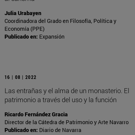
Julia Urabayen
Coordinadora del Grado en Filosofía, Política y
Economía (PPE)
Publicado en:
Expansión
16 | 08 | 2022
Las entrañas y el alma de un monasterio. El
patrimonio a través del uso y la función
Ricardo Fernández Gracia
Director de la Cátedra de Patrimonio y Arte Navarro
Publicado en:
Diario de Navarra