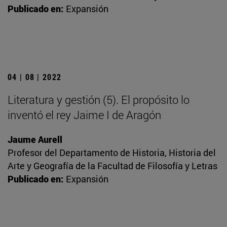
Publicado en:
Expansión
04 | 08 | 2022
Literatura y gestión (5). El propósito lo
inventó el rey Jaime I de Aragón
Jaume Aurell
Profesor del Departamento de Historia, Historia del
Arte y Geografía de la Facultad de Filosofía y Letras
Publicado en:
Expansión