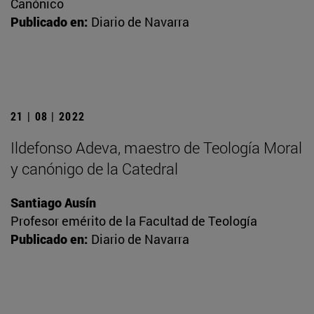
Canónico
Publicado en:
Diario de Navarra
21 | 08 | 2022
Ildefonso Adeva, maestro de Teología Moral
y canónigo de la Catedral
Santiago Ausín
Profesor emérito de la Facultad de Teología
Publicado en:
Diario de Navarra