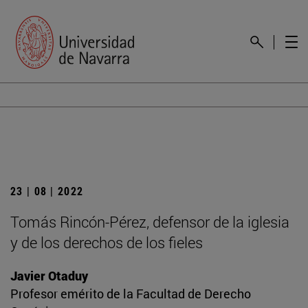
23 | 08 | 2022
Tomás Rincón-Pérez, defensor de la iglesia
y de los derechos de los fieles
Javier Otaduy
Profesor emérito de la Facultad de Derecho