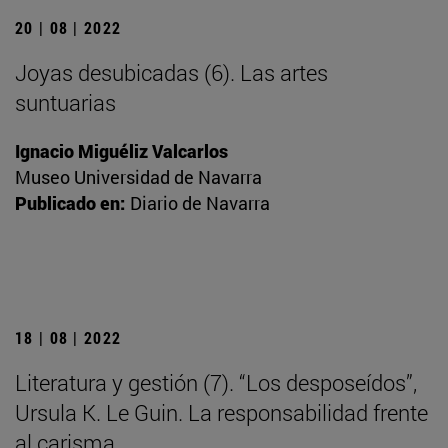
20 | 08 | 2022
Joyas desubicadas (6). Las artes
suntuarias
Ignacio Miguéliz Valcarlos
Museo Universidad de Navarra
Publicado en:
Diario de Navarra
18 | 08 | 2022
Literatura y gestión (7). “Los desposeídos”,
Ursula K. Le Guin. La responsabilidad frente
al carisma