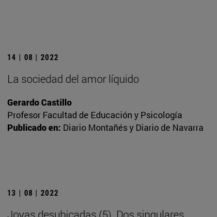
14 | 08 | 2022
La sociedad del amor líquido
Gerardo Castillo
Profesor Facultad de Educación y Psicología
Publicado en:
Diario Montañés y Diario de Navarra
13 | 08 | 2022
Joyas desubicadas (5). Dos singulares