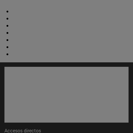
Accesos directos