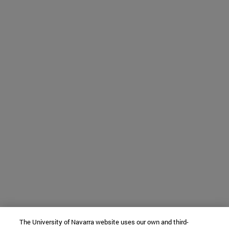
The University of Navarra website uses our own and third-