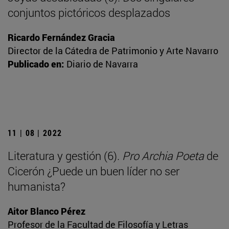
conjuntos pictóricos desplazados
Ricardo Fernández Gracia
Director de la Cátedra de Patrimonio y Arte Navarro
Publicado en:
Diario de Navarra
11 | 08 | 2022
Literatura y gestión (6).
Pro Archia Poeta
de
Cicerón ¿Puede un buen líder no ser
humanista?
Aitor Blanco Pérez
Profesor de la Facultad de Filosofía y Letras