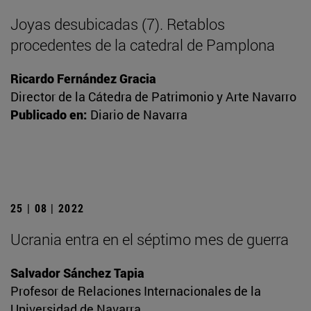
Joyas desubicadas (7). Retablos
procedentes de la catedral de Pamplona
Ricardo Fernández Gracia
Director de la Cátedra de Patrimonio y Arte Navarro
Publicado en:
Diario de Navarra
25 | 08 | 2022
Ucrania entra en el séptimo mes de guerra
Salvador Sánchez Tapia
Profesor de Relaciones Internacionales de la
Universidad de Navarra