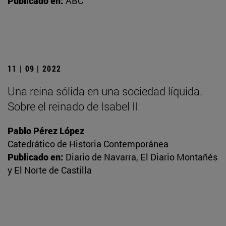
Publicado en:
ABC
11 | 09 | 2022
Una reina sólida en una sociedad líquida.
Sobre el reinado de Isabel II
Pablo Pérez López
Catedrático de Historia Contemporánea
Publicado en:
Diario de Navarra, El Diario Montañés
y El Norte de Castilla