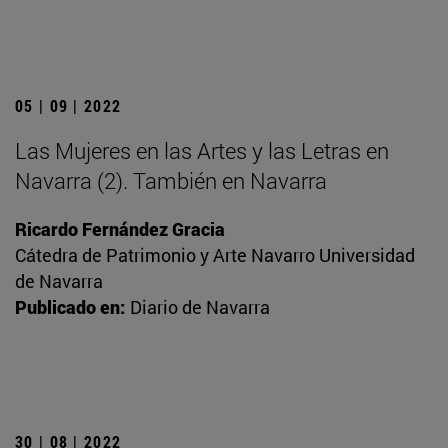
05 | 09 | 2022
Las Mujeres en las Artes y las Letras en
Navarra (2). También en Navarra
Ricardo Fernández Gracia
Cátedra de Patrimonio y Arte Navarro Universidad
de Navarra
Publicado en:
Diario de Navarra
30 | 08 | 2022