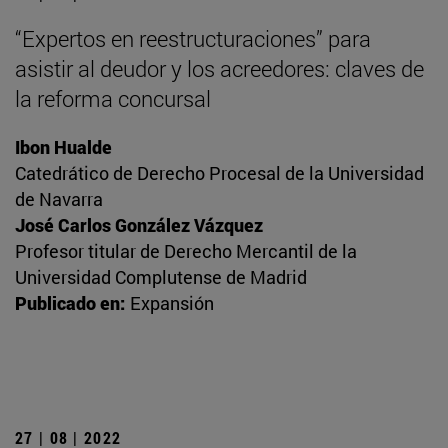
“Expertos en reestructuraciones” para
asistir al deudor y los acreedores: claves de
la reforma concursal
Ibon Hualde
Catedrático de Derecho Procesal de la Universidad
de Navarra
José Carlos González Vázquez
Profesor titular de Derecho Mercantil de la
Universidad Complutense de Madrid
Publicado en:
Expansión
27 | 08 | 2022