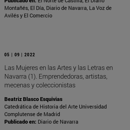
Publicado en:
El Norte de Castilla, El Diario
Montañés, El Día, Diario de Navarra, La Voz de
Avilés y El Comercio
05 | 09 | 2022
Las Mujeres en las Artes y las Letras en
Navarra (1). Emprendedoras, artistas,
mecenas y coleccionistas
Beatriz Blasco Esquivias
Catedrática de Historia del Arte Universidad
Complutense de Madrid
Publicado en:
Diario de Navarra