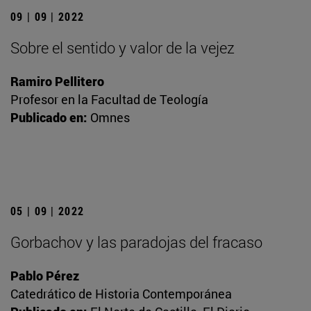
09 | 09 | 2022
Sobre el sentido y valor de la vejez
Ramiro Pellitero
Profesor en la Facultad de Teología
Publicado en:
Omnes
05 | 09 | 2022
Gorbachov y las paradojas del fracaso
Pablo Pérez
Catedrático de Historia Contemporánea