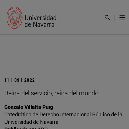
11 | 09 | 2022
Reina del servicio, reina del mundo
Gonzalo Villalta Puig
Catedrático de Derecho Internacional Público de la
Universidad de Navarra