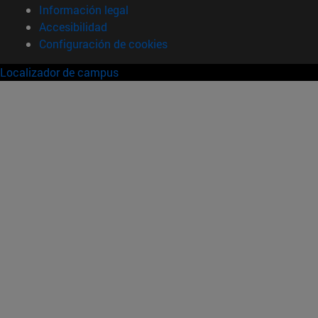
Información legal
Accesibilidad
Configuración de cookies
Localizador de campus