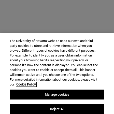
The University of Navarra website uses our own and third-
party cookies to store and retrieve information when you
browse. Different types of cookies have different purposes.
For example, to identify you as a user, obtain information
about your browsing habits respecting your privacy, or
personalize how the content is displayed. You can select the
cookies you want to enable or accept them all. This banner
will remain active until you choose one of the two options.
For more detailed information about our cookies, please visit
our
Cookie Policy.
Manage cookies
Reject All