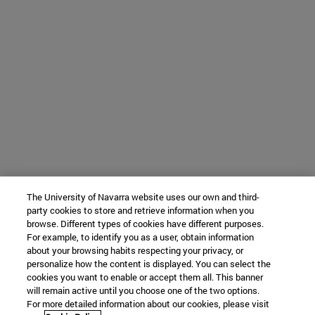
The University of Navarra website uses our own and third-
party cookies to store and retrieve information when you
browse. Different types of cookies have different purposes.
For example, to identify you as a user, obtain information
about your browsing habits respecting your privacy, or
personalize how the content is displayed. You can select the
cookies you want to enable or accept them all. This banner
will remain active until you choose one of the two options.
For more detailed information about our cookies, please visit