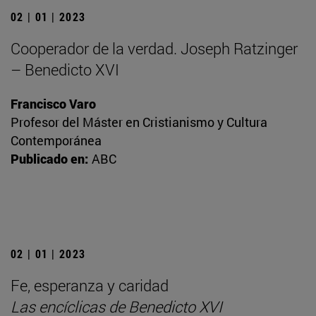
02 | 01 | 2023
Cooperador de la verdad. Joseph Ratzinger
– Benedicto XVI
Francisco Varo
Profesor del Máster en Cristianismo y Cultura
Contemporánea
Publicado en:
ABC
02 | 01 | 2023
Fe, esperanza y caridad
Las encíclicas de Benedicto XVI