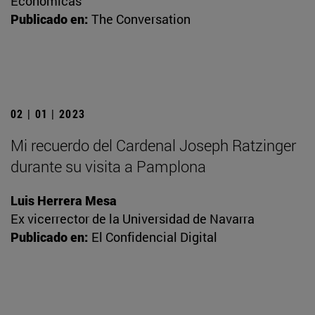
Económicas
Publicado en:
The Conversation
02 | 01 | 2023
Mi recuerdo del Cardenal Joseph Ratzinger
durante su visita a Pamplona
Luis Herrera Mesa
Ex vicerrector de la Universidad de Navarra
Publicado en:
El Confidencial Digital