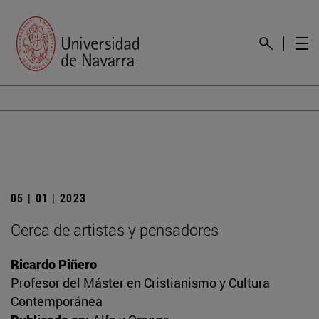
05 | 01 | 2023
Cerca de artistas y pensadores
Ricardo Piñero
Profesor del Máster en Cristianismo y Cultura
Contemporánea