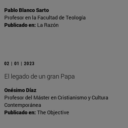
Pablo Blanco Sarto
Profesor en la Facultad de Teología
Publicado en:
La Razón
02 | 01 | 2023
El legado de un gran Papa
Onésimo Díaz
Profesor del Máster en Cristianismo y Cultura
Contemporánea
Publicado en:
The Objective