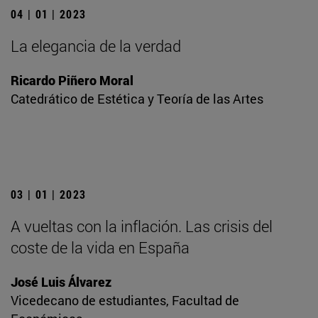
04 | 01 | 2023
La elegancia de la verdad
Ricardo Piñero Moral
Catedrático de Estética y Teoría de las Artes
03 | 01 | 2023
A vueltas con la inflación. Las crisis del
coste de la vida en España
José Luis Álvarez
Vicedecano de estudiantes, Facultad de