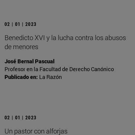
02 | 01 | 2023
Benedicto XVI y la lucha contra los abusos
de menores
José Bernal Pascual
Profesor en la Facultad de Derecho Canónico
Publicado en:
La Razón
02 | 01 | 2023
Un pastor con alforjas