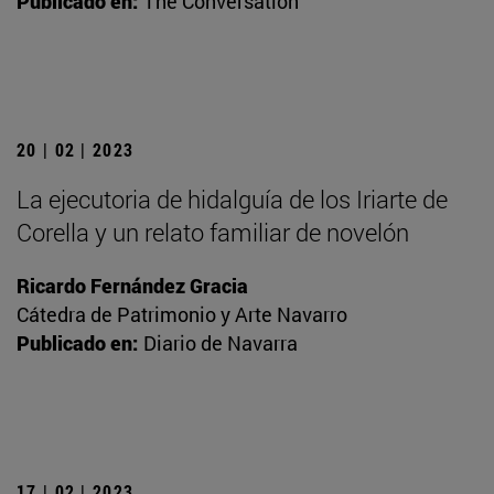
Publicado en:
The Conversation
20 | 02 | 2023
La ejecutoria de hidalguía de los Iriarte de
Corella y un relato familiar de novelón
Ricardo Fernández Gracia
Cátedra de Patrimonio y Arte Navarro
Publicado en:
Diario de Navarra
17 | 02 | 2023