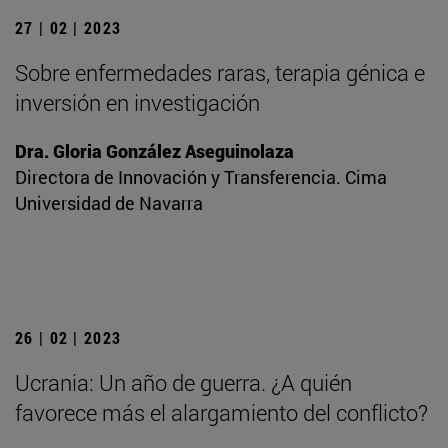
27 | 02 | 2023
Sobre enfermedades raras, terapia génica e
inversión en investigación
Dra. Gloria González Aseguinolaza
Directora de Innovación y Transferencia. Cima
Universidad de Navarra
26 | 02 | 2023
Ucrania: Un año de guerra. ¿A quién
favorece más el alargamiento del conflicto?