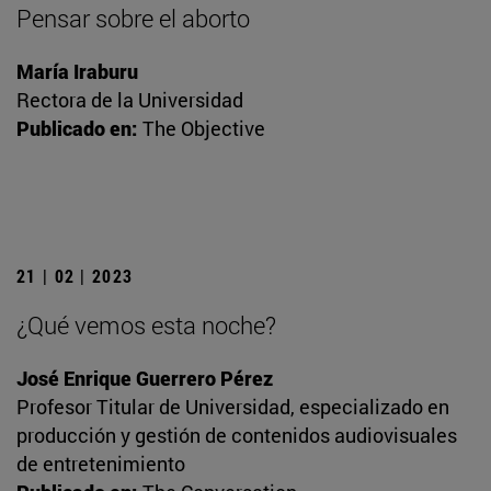
Pensar sobre el aborto
María Iraburu
Rectora de la Universidad
Publicado en:
The Objective
21 | 02 | 2023
¿Qué vemos esta noche?
José Enrique Guerrero Pérez
Profesor Titular de Universidad, especializado en
producción y gestión de contenidos audiovisuales
de entretenimiento