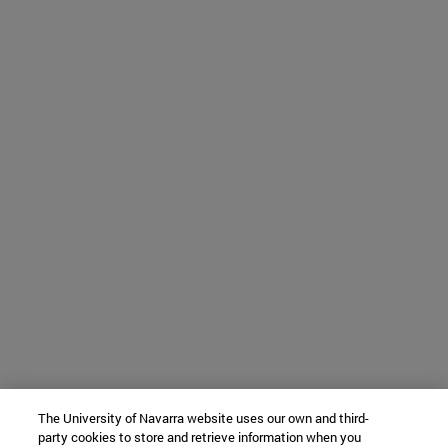
The University of Navarra website uses our own and third-
party cookies to store and retrieve information when you