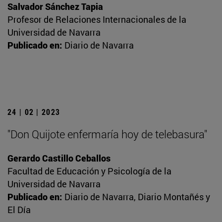
Salvador Sánchez Tapia
Profesor de Relaciones Internacionales de la
Universidad de Navarra
Publicado en:
Diario de Navarra
24 | 02 | 2023
"Don Quijote enfermaría hoy de telebasura"
Gerardo Castillo Ceballos
Facultad de Educación y Psicología de la
Universidad de Navarra
Publicado en:
Diario de Navarra, Diario Montañés y
El Día