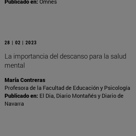
Publicado en:
Omnes
28 | 02 | 2023
La importancia del descanso para la salud
mental
María Contreras
Profesora de la Facultad de Educación y Psicología
Publicado en:
El Dia, Diario Montañés y Diario de
Navarra