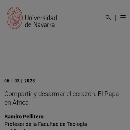
06 | 03 | 2023
Compartir y desarmar el corazón. El Papa
en África
Ramiro Pellitero
Profesor de la Facultad de Teología