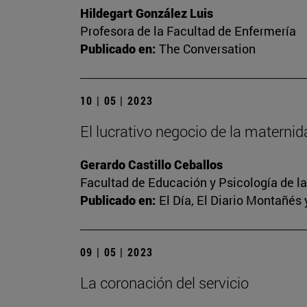
Hildegart González Luis
Profesora de la Facultad de Enfermería
Publicado en:
The Conversation
10 | 05 | 2023
El lucrativo negocio de la materni
Gerardo Castillo Ceballos
Facultad de Educación y Psicología de l
Publicado en:
El Día, El Diario Montañés 
09 | 05 | 2023
La coronación del servicio