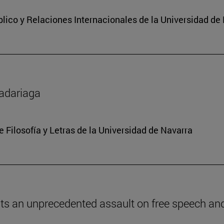
lico y Relaciones Internacionales de la Universidad de
Madariaga
e Filosofía y Letras de la Universidad de Navarra
ents an unprecedented assault on free speech and