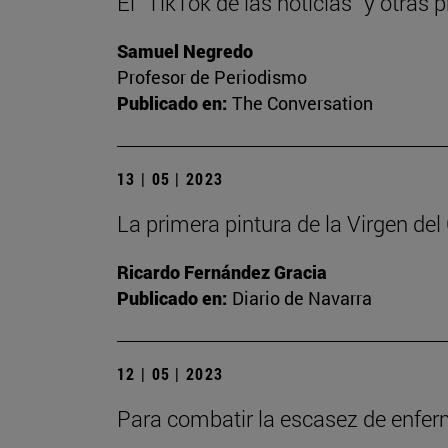
El “TikTok de las noticias” y otra
Samuel Negredo
Profesor de Periodismo
Publicado en:
The Conversation
13 | 05 | 2023
La primera pintura de la Virgen de
Ricardo Fernández Gracia
Publicado en:
Diario de Navarra
12 | 05 | 2023
Para combatir la escasez de enfe