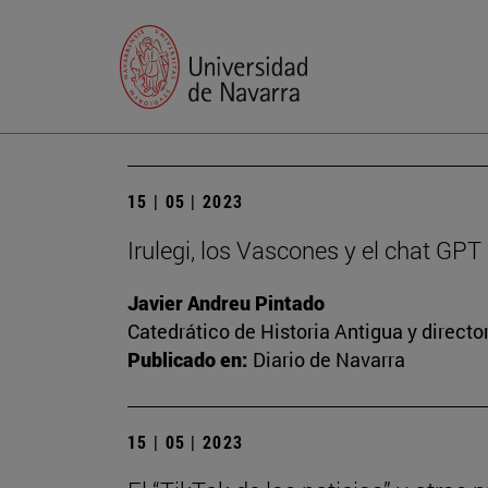
15 | 05 | 2023
Irulegi, los Vascones y el chat GPT
Javier Andreu Pintado
Catedrático de Historia Antigua y direct
Publicado en:
Diario de Navarra
15 | 05 | 2023