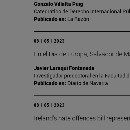
Gonzalo Villalta Puig
Catedrático de Derecho Internacional Púb
Publicado en:
La Razón
08 | 05 | 2023
En el Día de Europa, Salvador de 
Javier Larequi Fontaneda
Investigador predoctoral en la Facultad d
Publicado en:
Diario de Navarra
08 | 05 | 2023
Ireland’s hate offences bill repres