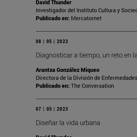
David Thunder
Investigador del Instituto Cultura y Soci
Publicado en:
Mercatornet
08 | 05 | 2023
Diagnosticar a tiempo, un reto en l
Arantxa González Miqueo
Directora de la División de Enfermedade
Publicado en:
The Conversation
07 | 05 | 2023
Diseñar la vida urbana