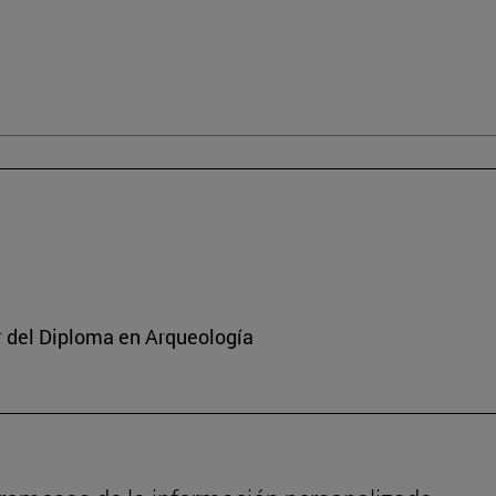
or del Diploma en Arqueología