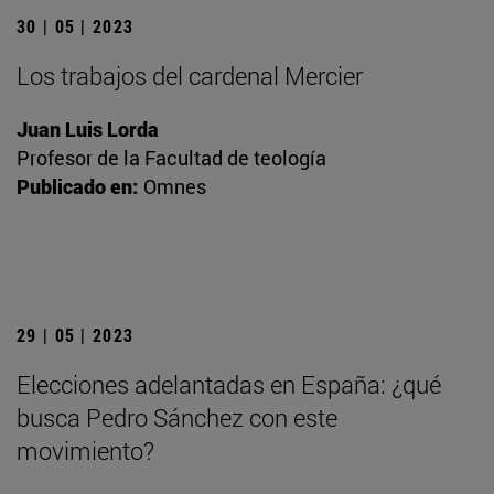
30 | 05 | 2023
Los trabajos del cardenal Mercier
Juan Luis Lorda
Profesor de la Facultad de teología
Publicado en:
Omnes
29 | 05 | 2023
Elecciones adelantadas en España: ¿qué
busca Pedro Sánchez con este
movimiento?