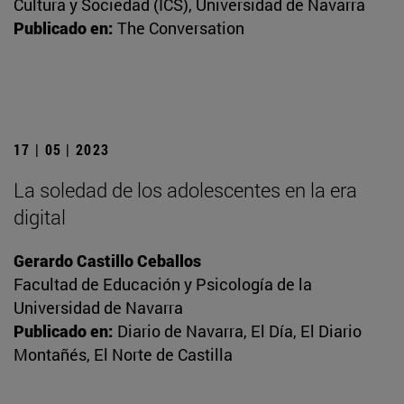
Cultura y Sociedad (ICS), Universidad de Navarra
Publicado en:
The Conversation
17 | 05 | 2023
La soledad de los adolescentes en la era
digital
Gerardo Castillo Ceballos
Facultad de Educación y Psicología de la
Universidad de Navarra
Publicado en:
Diario de Navarra, El Día, El Diario
Montañés, El Norte de Castilla