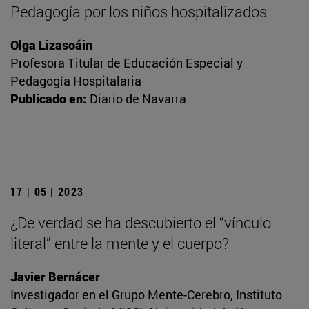
Pedagogía por los niños hospitalizados
Olga Lizasoáin
Profesora Titular de Educación Especial y
Pedagogía Hospitalaria
Publicado en:
Diario de Navarra
17 | 05 | 2023
¿De verdad se ha descubierto el “vínculo
literal” entre la mente y el cuerpo?
Javier Bernácer
Investigador en el Grupo Mente-Cerebro, Instituto