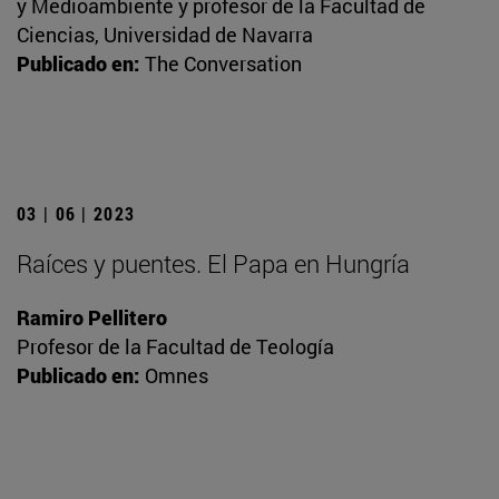
y Medioambiente y profesor de la Facultad de
Ciencias, Universidad de Navarra
Publicado en:
The Conversation
03 | 06 | 2023
Raíces y puentes. El Papa en Hungría
Ramiro Pellitero
Profesor de la Facultad de Teología
Publicado en:
Omnes