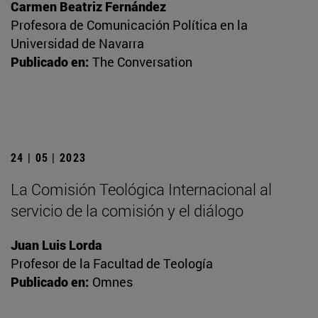
Carmen Beatriz Fernández
Profesora de Comunicación Política en la
Universidad de Navarra
Publicado en:
The Conversation
24 | 05 | 2023
La Comisión Teológica Internacional al
servicio de la comisión y el diálogo
Juan Luis Lorda
Profesor de la Facultad de Teología
Publicado en:
Omnes