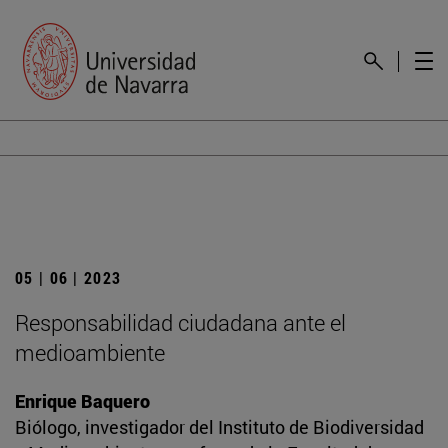
05 | 06 | 2023
Responsabilidad ciudadana ante el
medioambiente
Enrique Baquero
Biólogo, investigador del Instituto de Biodiversidad