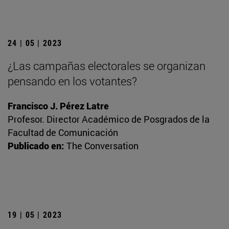
24 | 05 | 2023
¿Las campañas electorales se organizan
pensando en los votantes?
Francisco J. Pérez Latre
Profesor. Director Académico de Posgrados de la
Facultad de Comunicación
Publicado en:
The Conversation
19 | 05 | 2023