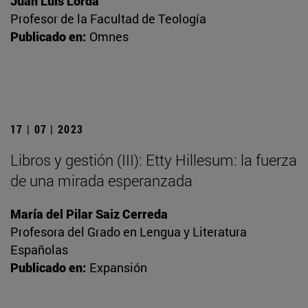
Juan Luis Lorda
Profesor de la Facultad de Teología
Publicado en:
Omnes
17 | 07 | 2023
Libros y gestión (III): Etty Hillesum: la fuerza
de una mirada esperanzada
María del Pilar Saiz Cerreda
Profesora del Grado en Lengua y Literatura
Españolas
Publicado en:
Expansión