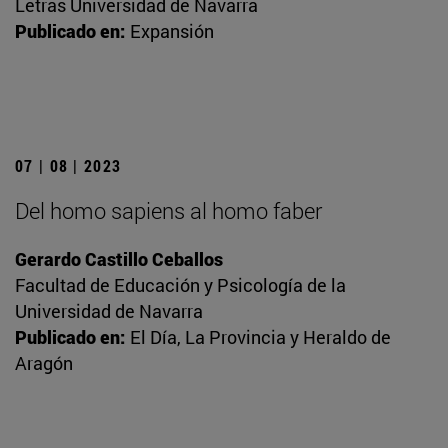
Letras Universidad de Navarra
Publicado en:
Expansión
07 | 08 | 2023
Del homo sapiens al homo faber
Gerardo Castillo Ceballos
Facultad de Educación y Psicología de la
Universidad de Navarra
Publicado en:
El Día, La Provincia y Heraldo de
Aragón