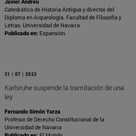
Javier Andreu
Catedrático de Historia Antigua y director del
Diploma en Arqueología. Facultad de Filosofía y
Letras. Universidad de Navarra
Publicado en:
Expansión
31 | 07 | 2023
Karlsruhe suspende la tramitación de una
ley
Fernando Simón Yarza
Profesor de Derecho Constitucional de la
Universidad de Navarra
Publicado en:
El Mundo