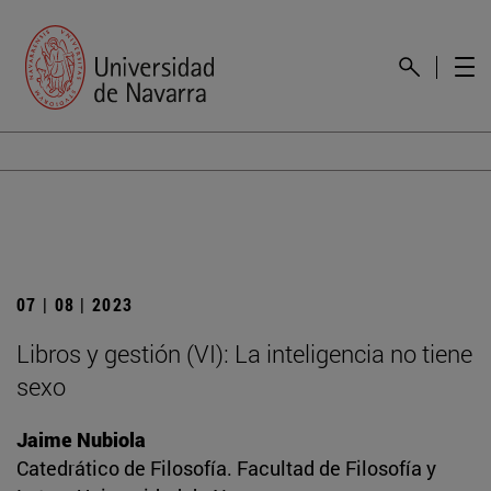
07 | 08 | 2023
Libros y gestión (VI): La inteligencia no tiene
sexo
Jaime Nubiola
Catedrático de Filosofía. Facultad de Filosofía y