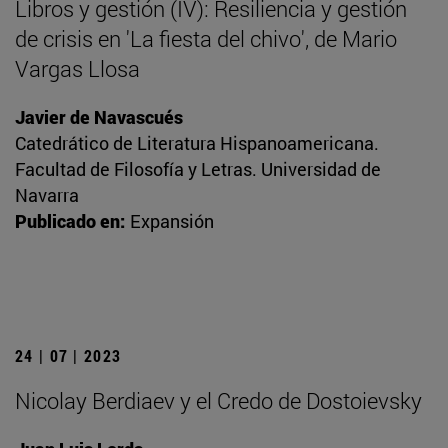
Libros y gestión (IV): Resiliencia y gestión
de crisis en 'La fiesta del chivo', de Mario
Vargas Llosa
Javier de Navascués
Catedrático de Literatura Hispanoamericana.
Facultad de Filosofía y Letras. Universidad de
Navarra
Publicado en:
Expansión
24 | 07 | 2023
Nicolay Berdiaev y el Credo de Dostoievsky