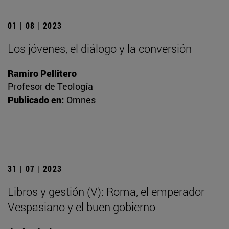
01 | 08 | 2023
Los jóvenes, el diálogo y la conversión
Ramiro Pellitero
Profesor de Teología
Publicado en:
Omnes
31 | 07 | 2023
Libros y gestión (V): Roma, el emperador
Vespasiano y el buen gobierno