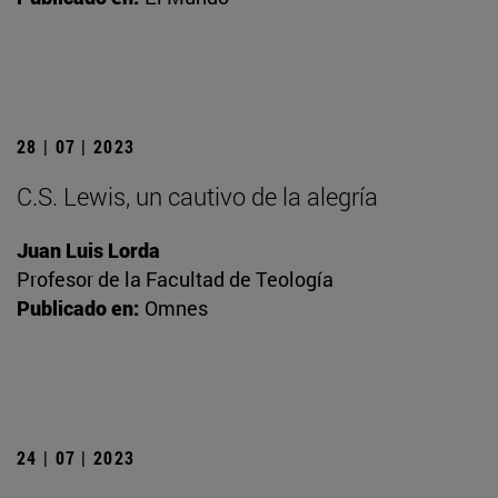
28 | 07 | 2023
C.S. Lewis, un cautivo de la alegría
Juan Luis Lorda
Profesor de la Facultad de Teología
Publicado en:
Omnes
24 | 07 | 2023