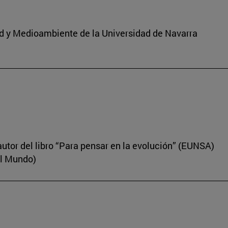
dad y Medioambiente de la Universidad de Navarra
autor del libro “Para pensar en la evolución” (EUNSA)
El Mundo)