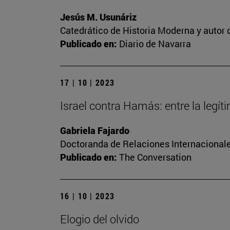
Jesús M. Usunáriz
Catedrático de Historia Moderna y autor d
Publicado en:
Diario de Navarra
17 | 10 | 2023
Israel contra Hamás: entre la legí
Gabriela Fajardo
Doctoranda de Relaciones Internacionale
Publicado en:
The Conversation
16 | 10 | 2023
Elogio del olvido