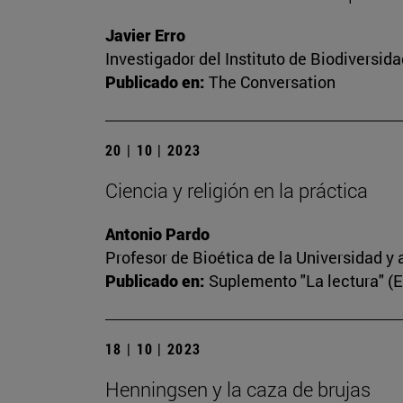
Javier Erro
Investigador del Instituto de Biodiversi
Publicado en:
The Conversation
20 | 10 | 2023
Ciencia y religión en la práctica
Antonio Pardo
Profesor de Bioética de la Universidad y 
Publicado en:
Suplemento "La lectura" (
18 | 10 | 2023
Henningsen y la caza de brujas