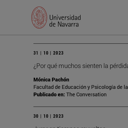
31 | 10 | 2023
¿Por qué muchos sienten la pérdid
Mónica Pachón
Facultad de Educación y Psicología de l
Publicado en:
The Conversation
30 | 10 | 2023