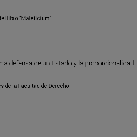
el libro "Maleficium"
tima defensa de un Estado y la proporcionalidad
s de la Facultad de Derecho