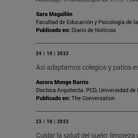
Sara Magallón
Facultad de Educación y Psicología de l
Publicado en:
Diario de Noticias
24 | 10 | 2023
Así adaptamos colegios y patios es
Aurora Monge Barrio
Doctora Arquitecta. PCD, Universidad de
Publicado en:
The Conversation
23 | 10 | 2023
Cuidar la salud del suelo: limpieza 