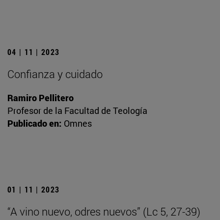
04 | 11 | 2023
Confianza y cuidado
Ramiro Pellitero
Profesor de la Facultad de Teología
Publicado en:
Omnes
01 | 11 | 2023
“A vino nuevo, odres nuevos” (Lc 5, 27-39)