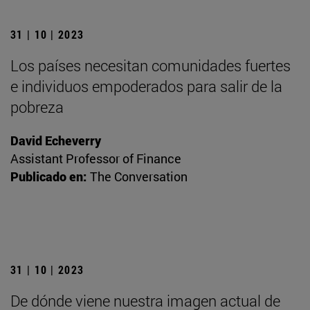
31 | 10 | 2023
Los países necesitan comunidades fuertes
e individuos empoderados para salir de la
pobreza
David Echeverry
Assistant Professor of Finance
Publicado en:
The Conversation
31 | 10 | 2023
De dónde viene nuestra imagen actual de