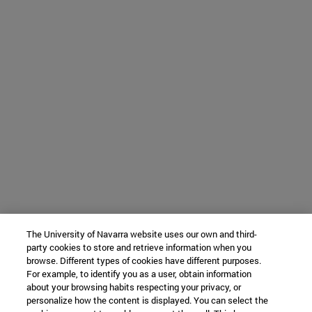
The University of Navarra website uses our own and third-
party cookies to store and retrieve information when you
browse. Different types of cookies have different purposes.
For example, to identify you as a user, obtain information
about your browsing habits respecting your privacy, or
personalize how the content is displayed. You can select the