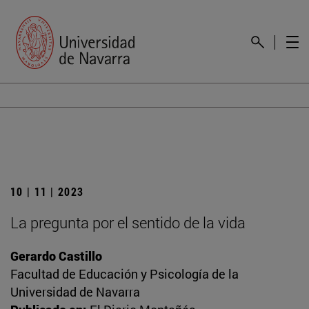
10 | 11 | 2023
La pregunta por el sentido de la vida
Gerardo Castillo
Facultad de Educación y Psicología de la
Universidad de Navarra