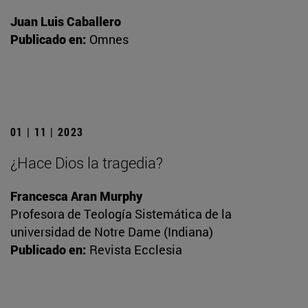
Juan Luis Caballero
Publicado en:
Omnes
01 | 11 | 2023
¿Hace Dios la tragedia?
Francesca Aran Murphy
Profesora de Teología Sistemática de la
universidad de Notre Dame (Indiana)
Publicado en:
Revista Ecclesia