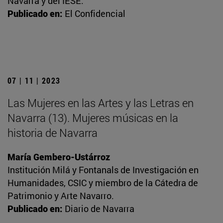
Navarra y del IESE.
Publicado en:
El Confidencial
07 | 11 | 2023
Las Mujeres en las Artes y las Letras en
Navarra (13). Mujeres músicas en la
historia de Navarra
María Gembero-Ustárroz
Institución Milá y Fontanals de Investigación en
Humanidades, CSIC y miembro de la Cátedra de
Patrimonio y Arte Navarro.
Publicado en:
Diario de Navarra