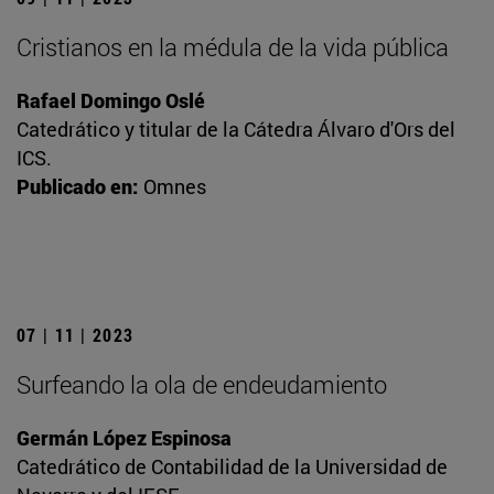
Cristianos en la médula de la vida pública
Rafael Domingo Oslé
Catedrático y titular de la Cátedra Álvaro d'Ors del
ICS.
Publicado en:
Omnes
07 | 11 | 2023
Surfeando la ola de endeudamiento
Germán López Espinosa
Catedrático de Contabilidad de la Universidad de