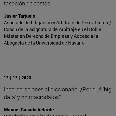
tasación de costas
Javier Tarjuelo
Asociado de Litigación y Arbitraje de Pérez-Llorca /
Coach de la asignatura de Arbitraje en el Doble
Máster en Derecho de Empresa y Acceso a la
Abogacía de la Universidad de Navarra
12 | 12 | 2023
Incorporaciones al diccionario: ¿Por qué ‘big
data’ y no macrodatos?
Manuel Casado Velarde