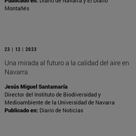
Publicado en:
Diario de Navarra y El Diario
Montañés
23 | 12 | 2023
Una mirada al futuro a la calidad del aire en
Navarra
Jesús Miguel Santamaría
Director del Instituto de Biodiversidad y
Medioambiente de la Universidad de Navarra
Publicado en:
Diario de Noticias