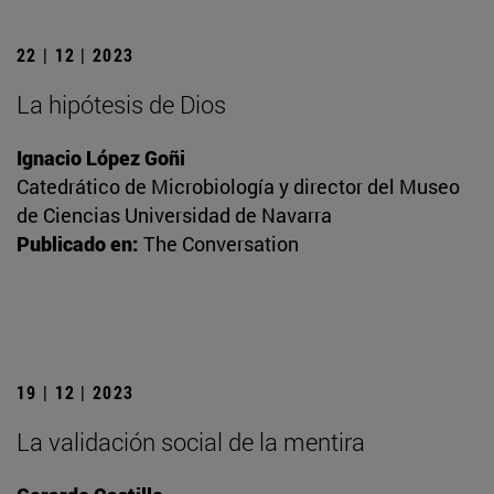
22 | 12 | 2023
La hipótesis de Dios
Ignacio López Goñi
Catedrático de Microbiología y director del Museo
de Ciencias Universidad de Navarra
Publicado en:
The Conversation
19 | 12 | 2023
La validación social de la mentira