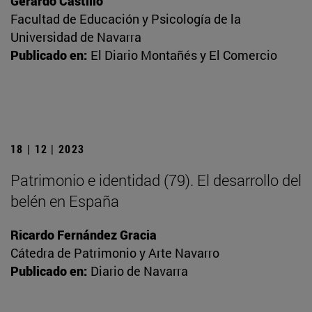
Gerardo Castillo
Facultad de Educación y Psicología de la
Universidad de Navarra
Publicado en:
El Diario Montañés y El Comercio
18 | 12 | 2023
Patrimonio e identidad (79). El desarrollo del
belén en España
Ricardo Fernández Gracia
Cátedra de Patrimonio y Arte Navarro
Publicado en:
Diario de Navarra