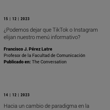
15 | 12 | 2023
¿Podemos dejar que TikTok o Instagram
elijan nuestro menú informativo?
Francisco J. Pérez Latre
Profesor de la Facultad de Comunicación
Publicado en:
The Conversation
14 | 12 | 2023
Hacia un cambio de paradigma en la