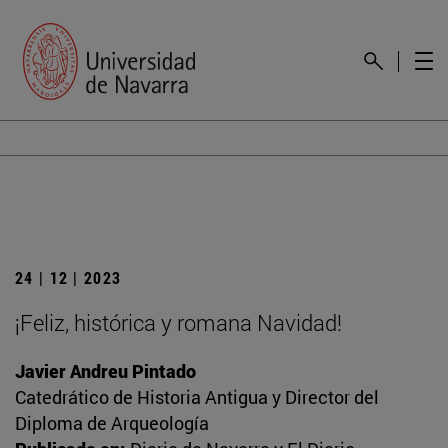
24 | 12 | 2023
¡Feliz, histórica y romana Navidad!
Javier Andreu Pintado
Catedrático de Historia Antigua y Director del
Diploma de Arqueología