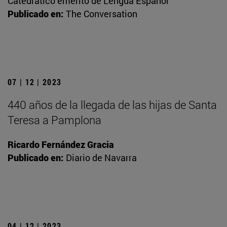
Catedrático emérito de Lengua Español
Publicado en:
The Conversation
07 | 12 | 2023
440 años de la llegada de las hijas de Santa
Teresa a Pamplona
Ricardo Fernández Gracia
Publicado en:
Diario de Navarra
04 | 12 | 2023