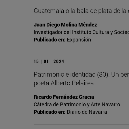
Guatemala o la bala de plata de l
Juan Diego Molina Méndez
Investigador del Instituto Cultura y Soci
Publicado en:
Expansión
15 | 01 | 2024
Patrimonio e identidad (80). Un pe
poeta Alberto Pelairea
Ricardo Fernández Gracia
Cátedra de Patrimonio y Arte Navarro
Publicado en:
Diario de Navarra