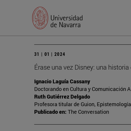
31 | 01 | 2024
Érase una vez Disney: una historia
Ignacio Laguía Cassany
Doctorando en Cultura y Comunicación A
Ruth Gutiérrez Delgado
Profesora titular de Guion, Epistemología
Publicado en:
The Conversation