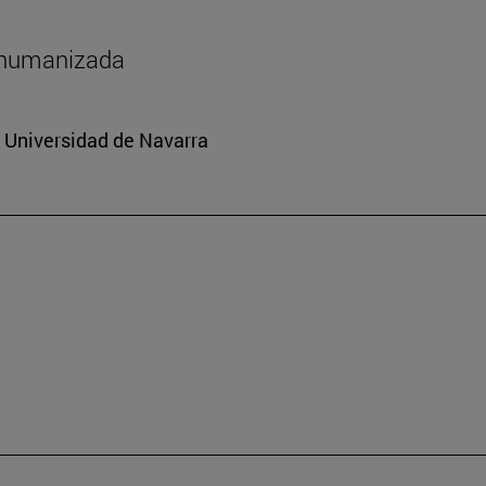
shumanizada
a Universidad de Navarra