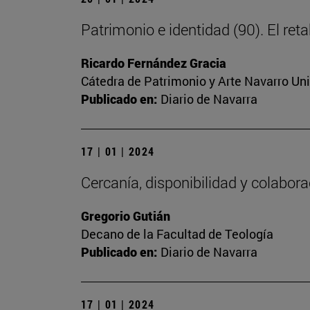
Patrimonio e identidad (90). El ret
Ricardo Fernández Gracia
Cátedra de Patrimonio y Arte Navarro Un
Publicado en:
Diario de Navarra
17 | 01 | 2024
Cercanía, disponibilidad y colabor
Gregorio Gutián
Decano de la Facultad de Teología
Publicado en:
Diario de Navarra
17 | 01 | 2024