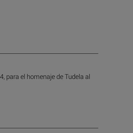
4, para el homenaje de Tudela al