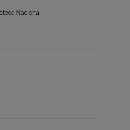
lioteca Nacional