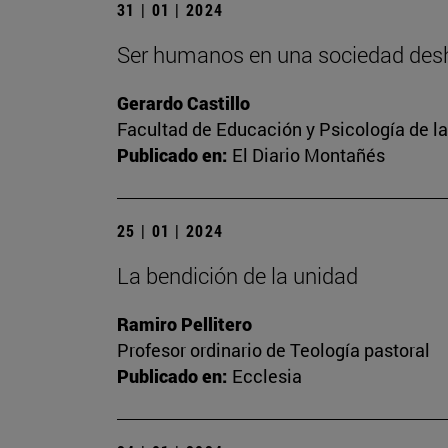
31 | 01 | 2024
Ser humanos en una sociedad de
Gerardo Castillo
Facultad de Educación y Psicología de l
Publicado en:
El Diario Montañés
25 | 01 | 2024
La bendición de la unidad
Ramiro Pellitero
Profesor ordinario de Teología pastoral
Publicado en:
Ecclesia