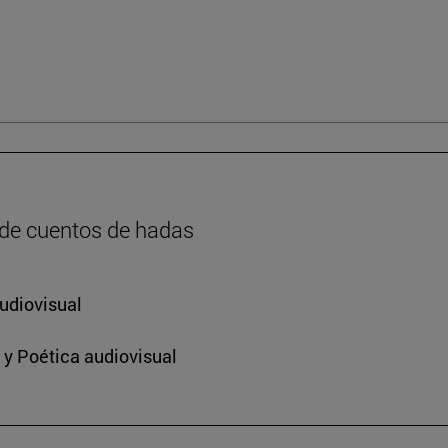
 de cuentos de hadas
udiovisual
 y Poética audiovisual