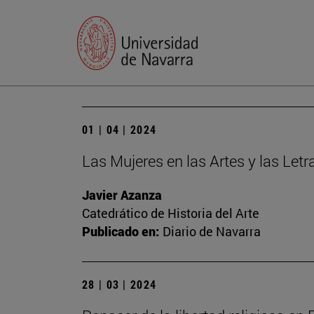
01 | 04 | 2024
Las Mujeres en las Artes y las Let
Javier Azanza
Catedrático de Historia del Arte
Publicado en:
Diario de Navarra
28 | 03 | 2024