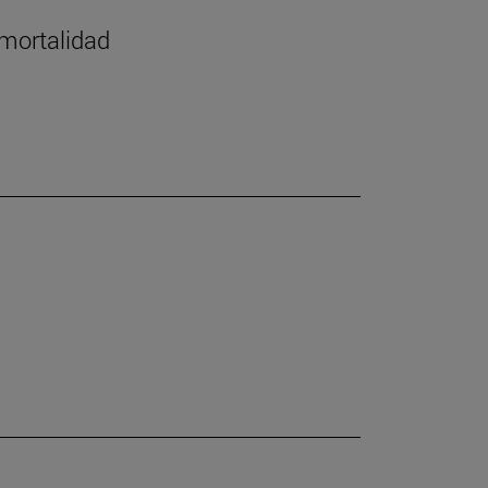
 mortalidad