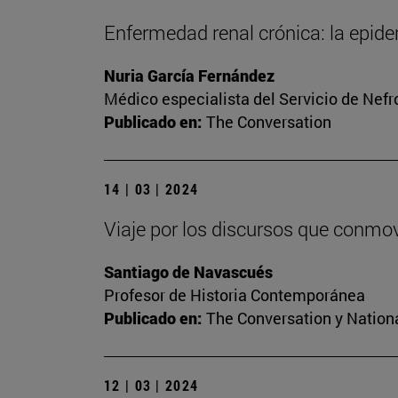
Enfermedad renal crónica: la epide
Nuria García Fernández
Médico especialista del Servicio de Nefr
Publicado en:
The Conversation
14 | 03 | 2024
Viaje por los discursos que conmo
Santiago de Navascués
Profesor de Historia Contemporánea
Publicado en:
The Conversation y Nation
12 | 03 | 2024