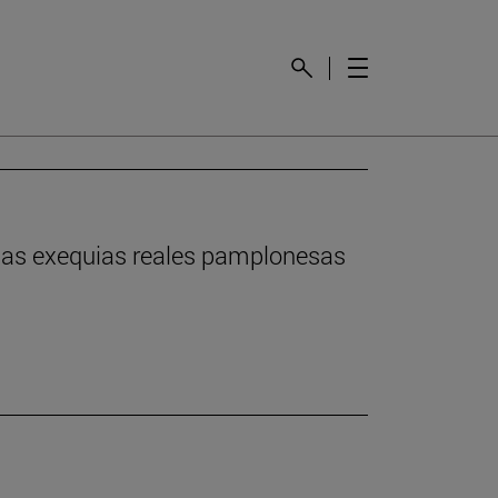
n las exequias reales pamplonesas