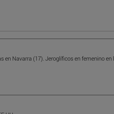
ras en Navarra (17). Jeroglíficos en femenino e