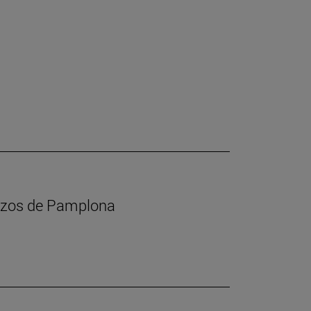
calzos de Pamplona