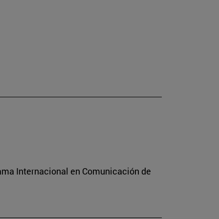
rama Internacional en Comunicación de