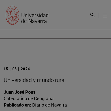
15 | 05 | 2024
Universidad y mundo rural
Juan José Pons
Catedrático de Geografía
Publicado en:
Diario de Navarra