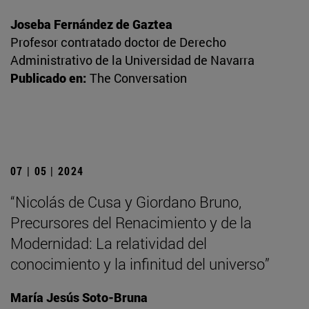
Joseba Fernández de Gaztea
Profesor contratado doctor de Derecho
Administrativo de la Universidad de Navarra
Publicado en:
The Conversation
07 | 05 | 2024
“Nicolás de Cusa y Giordano Bruno,
Precursores del Renacimiento y de la
Modernidad: La relatividad del
conocimiento y la infinitud del universo”
María Jesús Soto-Bruna