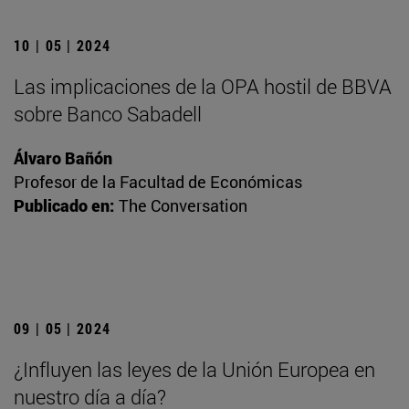
10 | 05 | 2024
Las implicaciones de la OPA hostil de BBVA
sobre Banco Sabadell
Álvaro Bañón
Profesor de la Facultad de Económicas
Publicado en:
The Conversation
09 | 05 | 2024
¿Influyen las leyes de la Unión Europea en
nuestro día a día?