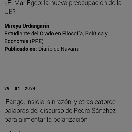
¿El Mar Egeo: la nueva preocupación de la
UE?
Mireya Urdangarin
Estudiante del Grado en Filosofía, Política y
Economía (PPE)
Publicado en:
Diario de Navarra
29 | 04 | 2024
‘Fango, insidia, sinrazón’ y otras catorce
palabras del discurso de Pedro Sánchez
para alimentar la polarización