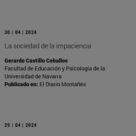
30 | 04 | 2024
La sociedad de la impaciencia
Gerardo Castillo Ceballos
Facultad de Educación y Psicología de la
Universidad de Navarra
Publicado en:
El Diario Montañés
29 | 04 | 2024