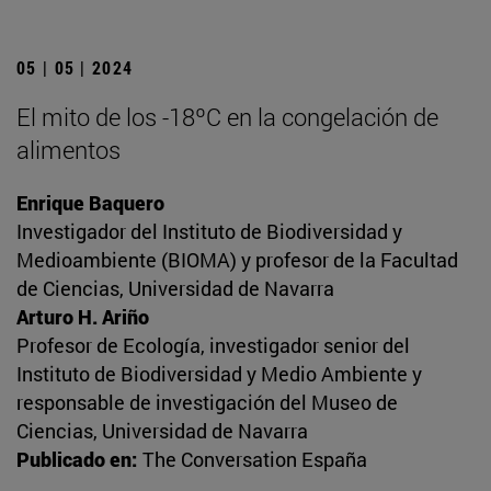
05 | 05 | 2024
El mito de los -18ºC en la congelación de
alimentos
Enrique Baquero
Investigador del Instituto de Biodiversidad y
Medioambiente (BIOMA) y profesor de la Facultad
de Ciencias, Universidad de Navarra
Arturo H. Ariño
Profesor de Ecología, investigador senior del
Instituto de Biodiversidad y Medio Ambiente y
responsable de investigación del Museo de
Ciencias, Universidad de Navarra
Publicado en:
The Conversation España