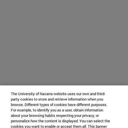
The University of Navarra website uses our own and third-
party cookies to store and retrieve information when you
browse. Different types of cookies have different purposes.
For example, to identify you as a user, obtain information
about your browsing habits respecting your privacy, or
personalize how the content is displayed. You can select the
cookies you want to enable or accept them all. This banner