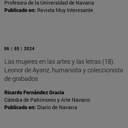
Profesora de la Universidad de Navarra
Publicado en:
Revista Muy Interesante
06 | 05 | 2024
Las mujeres en las artes y las letras (18).
Leonor de Ayanz, humanista y coleccionista
de grabados
Ricardo Fernández Gracia
Cátedra de Patrimonio y Arte Navarro
Publicado en:
Diario de Navarra