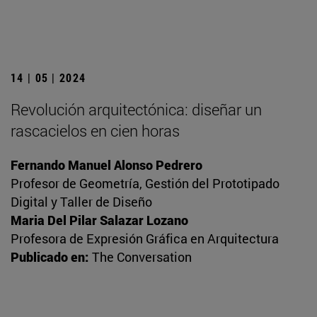
14 | 05 | 2024
Revolución arquitectónica: diseñar un
rascacielos en cien horas
Fernando Manuel Alonso Pedrero
Profesor de Geometría, Gestión del Prototipado
Digital y Taller de Diseño
Maria Del Pilar Salazar Lozano
Profesora de Expresión Gráfica en Arquitectura
Publicado en:
The Conversation