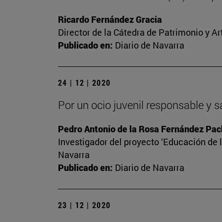
Ricardo Fernández Gracia
Director de la Cátedra de Patrimonio y A
Publicado en:
Diario de Navarra
24 | 12 | 2020
Por un ocio juvenil responsable y 
Pedro Antonio de la Rosa Fernández Pa
Investigador del proyecto ‘Educación de l
Navarra
Publicado en:
Diario de Navarra
23 | 12 | 2020