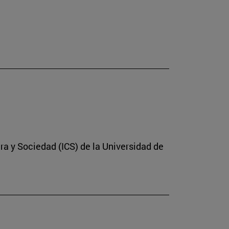
ura y Sociedad (ICS) de la Universidad de