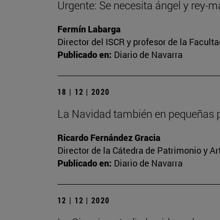
Urgente: Se necesita ángel y rey-
Fermín Labarga
Director del ISCR y profesor de la Facult
Publicado en:
Diario de Navarra
18 | 12 | 2020
La Navidad también en pequeñas p
Ricardo Fernández Gracia
Director de la Cátedra de Patrimonio y A
Publicado en:
Diario de Navarra
12 | 12 | 2020