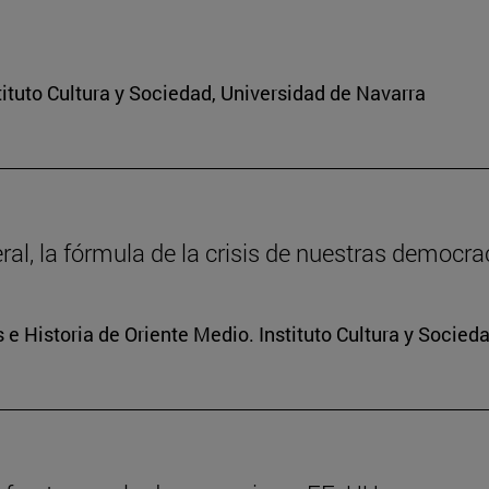
ituto Cultura y Sociedad, Universidad de Navarra
ral, la fórmula de la crisis de nuestras democra
 e Historia de Oriente Medio. Instituto Cultura y Socied