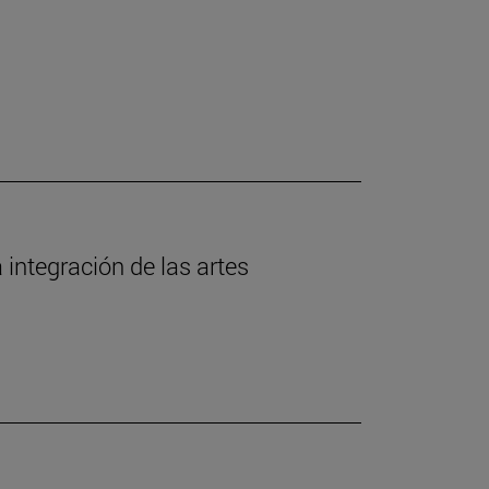
 integración de las artes