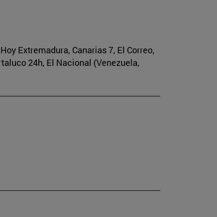
, Hoy Extremadura, Canarias 7, El Correo,
rtaluco 24h, El Nacional (Venezuela,