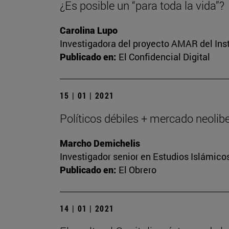
¿Es posible un “para toda la vida”?
Carolina Lupo
Investigadora del proyecto AMAR del Inst
Publicado en:
El Confidencial Digital
15 | 01 | 2021
Políticos débiles + mercado neolibe
Marcho Demichelis
Investigador senior en Estudios Islámicos
Publicado en:
El Obrero
14 | 01 | 2021