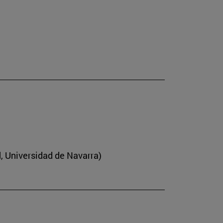
d, Universidad de Navarra)