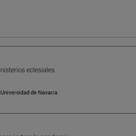
nisterios eclesiales
a Universidad de Navarra