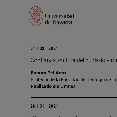
01 | 02 | 2021
Confianza, cultura del cuidado y mi
Ramiro Pellitero
Profesor de la Facultad de Teología de l
Publicado en:
Omnes
26 | 01 | 2021