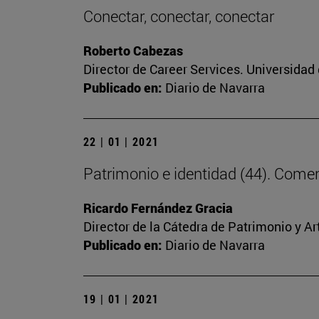
Conectar, conectar, conectar
Roberto Cabezas
Director de Career Services. Universidad
Publicado en:
Diario de Navarra
22 | 01 | 2021
Patrimonio e identidad (44). Comenz
Ricardo Fernández Gracia
Director de la Cátedra de Patrimonio y A
Publicado en:
Diario de Navarra
19 | 01 | 2021