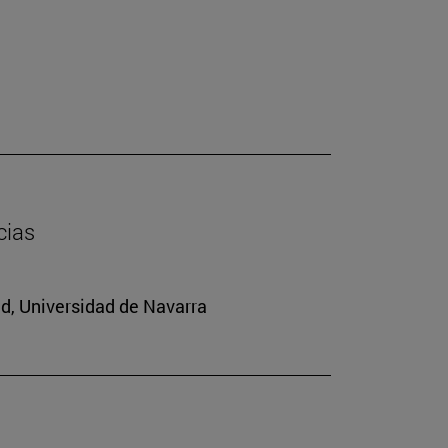
cias
ad, Universidad de Navarra