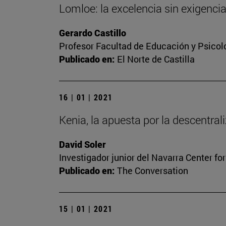
Lomloe: la excelencia sin exigenci
Gerardo Castillo
Profesor Facultad de Educación y Psicol
Publicado en:
El Norte de Castilla
16 | 01 | 2021
Kenia, la apuesta por la descentrali
David Soler
Investigador junior del Navarra Center fo
Publicado en:
The Conversation
15 | 01 | 2021