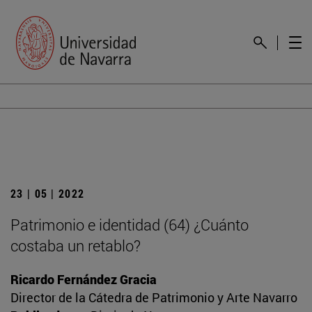
23 | 05 | 2022
Patrimonio e identidad (64) ¿Cuánto
costaba un retablo?
Ricardo Fernández Gracia
Director de la Cátedra de Patrimonio y Arte Navarro