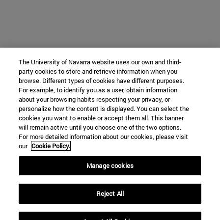
The University of Navarra website uses our own and third-
party cookies to store and retrieve information when you
browse. Different types of cookies have different purposes.
For example, to identify you as a user, obtain information
about your browsing habits respecting your privacy, or
personalize how the content is displayed. You can select the
cookies you want to enable or accept them all. This banner
will remain active until you choose one of the two options.
For more detailed information about our cookies, please visit
our
Cookie Policy.
Manage cookies
Reject All