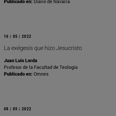
Publicado en:
Diario de Navarra
16 | 05 | 2022
La exégesis que hizo Jesucristo
Juan Luis Lorda
Profesor de la Facultad de Teología
Publicado en:
Omnes
08 | 05 | 2022