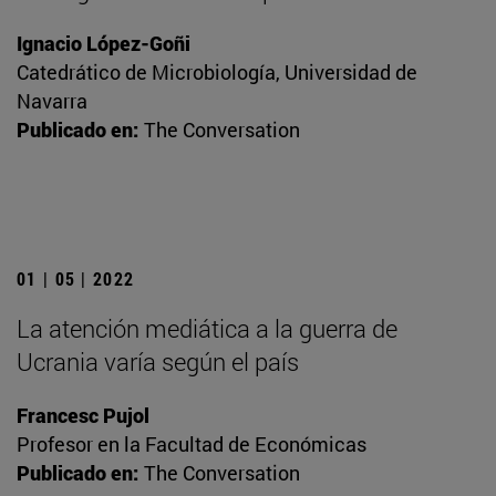
Ignacio López-Goñi
Catedrático de Microbiología, Universidad de
Navarra
Publicado en:
The Conversation
01 | 05 | 2022
La atención mediática a la guerra de
Ucrania varía según el país
Francesc Pujol
Profesor en la Facultad de Económicas
Publicado en:
The Conversation