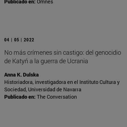
Publicado en:
Omnes
04 | 05 | 2022
No más crímenes sin castigo: del genocidio
de Katyń a la guerra de Ucrania
Anna K. Dulska
Historiadora, investigadora en el Instituto Cultura y
Sociedad, Universidad de Navarra
Publicado en:
The Conversation