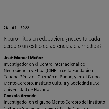
28 | 04 | 2022
Neuromitos en educación: ¿necesita cada
cerebro un estilo de aprendizaje a medida?
José Manuel Muñoz
Investigador en el Centro Internacional de
Neurociencia y Ética (CINET) de la Fundación
Tatiana Pérez de Guzmán el Bueno, y en el Grupo
Mente-Cerebro, Instituto Cultura y Sociedad (ICS),
Universidad de Navarra
Gonzalo Arrondo
Investigador en el grupo Mente-Cerebro del Instituto
Cultura y Sociedad, Universidad de Navarra