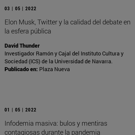
03 | 05 | 2022
Elon Musk, Twitter y la calidad del debate en
la esfera pública
David Thunder
Investigador Ramón y Cajal del Instituto Cultura y
Sociedad (ICS) de la Universidad de Navarra.
Publicado en:
Plaza Nueva
01 | 05 | 2022
Infodemia masiva: bulos y mentiras
contagiosas durante la pandemia