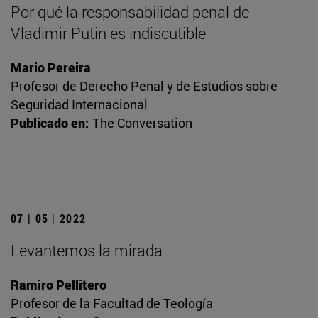
Por qué la responsabilidad penal de
Vladimir Putin es indiscutible
Mario Pereira
Profesor de Derecho Penal y de Estudios sobre
Seguridad Internacional
Publicado en:
The Conversation
07 | 05 | 2022
Levantemos la mirada
Ramiro Pellitero
Profesor de la Facultad de Teología