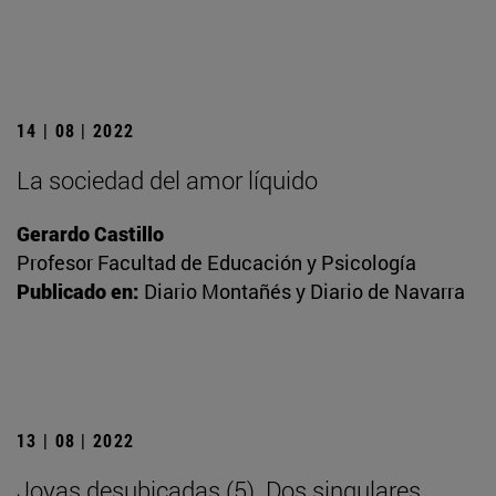
14 | 08 | 2022
La sociedad del amor líquido
Gerardo Castillo
Profesor Facultad de Educación y Psicología
Publicado en:
Diario Montañés y Diario de Navarra
13 | 08 | 2022
Joyas desubicadas (5). Dos singulares