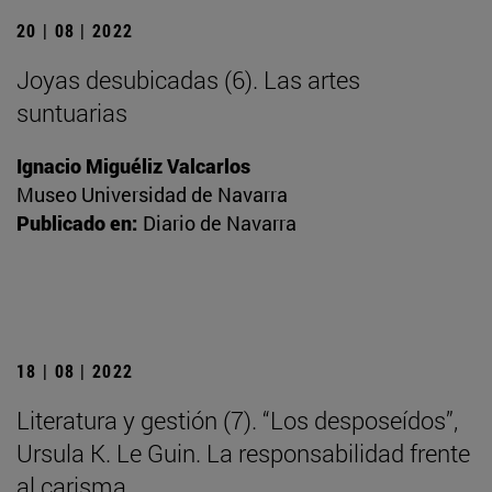
20 | 08 | 2022
Joyas desubicadas (6). Las artes
suntuarias
Ignacio Miguéliz Valcarlos
Museo Universidad de Navarra
Publicado en:
Diario de Navarra
18 | 08 | 2022
Literatura y gestión (7). “Los desposeídos”,
Ursula K. Le Guin. La responsabilidad frente
al carisma