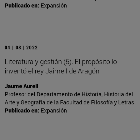
Publicado en:
Expansión
04 | 08 | 2022
Literatura y gestión (5). El propósito lo
inventó el rey Jaime I de Aragón
Jaume Aurell
Profesor del Departamento de Historia, Historia del
Arte y Geografía de la Facultad de Filosofía y Letras
Publicado en:
Expansión