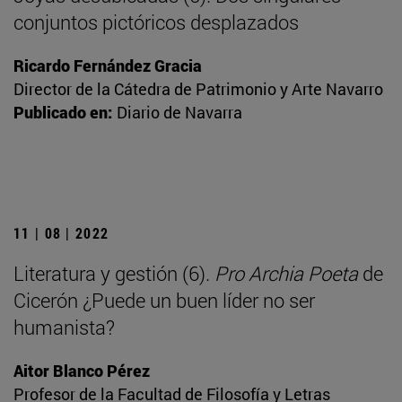
conjuntos pictóricos desplazados
Ricardo Fernández Gracia
Director de la Cátedra de Patrimonio y Arte Navarro
Publicado en:
Diario de Navarra
11 | 08 | 2022
Literatura y gestión (6).
Pro Archia Poeta
de
Cicerón ¿Puede un buen líder no ser
humanista?
Aitor Blanco Pérez
Profesor de la Facultad de Filosofía y Letras