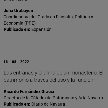
Julia Urabayen
Coordinadora del Grado en Filosofía, Política y
Economía (PPE)
Publicado en:
Expansión
16 | 08 | 2022
Las entrañas y el alma de un monasterio. El
patrimonio a través del uso y la función
Ricardo Fernández Gracia
Director de la Cátedra de Patrimonio y Arte Navarro
Publicado en:
Diario de Navarra