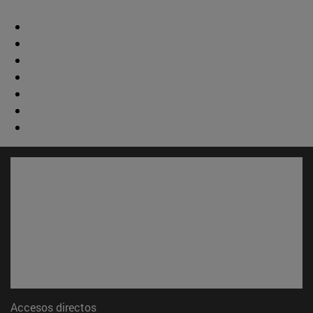
Accesos directos