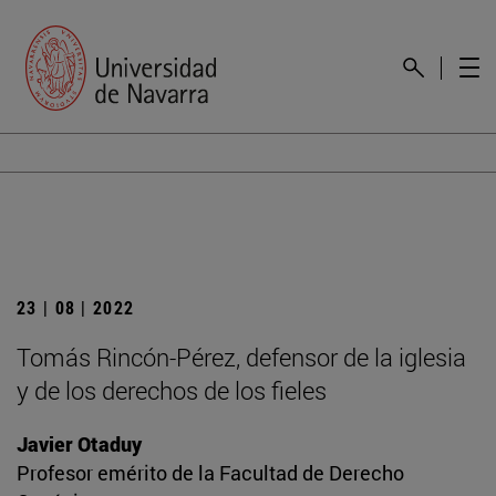
23 | 08 | 2022
Tomás Rincón-Pérez, defensor de la iglesia
y de los derechos de los fieles
Javier Otaduy
Profesor emérito de la Facultad de Derecho