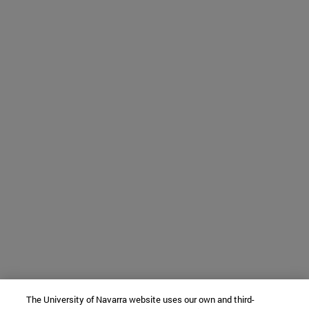
The University of Navarra website uses our own and third-