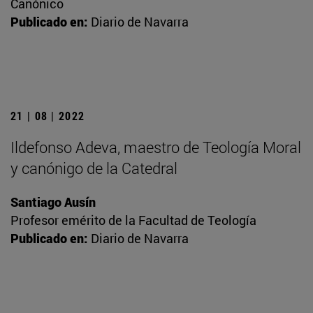
Canónico
Publicado en:
Diario de Navarra
21 | 08 | 2022
Ildefonso Adeva, maestro de Teología Moral
y canónigo de la Catedral
Santiago Ausín
Profesor emérito de la Facultad de Teología
Publicado en:
Diario de Navarra