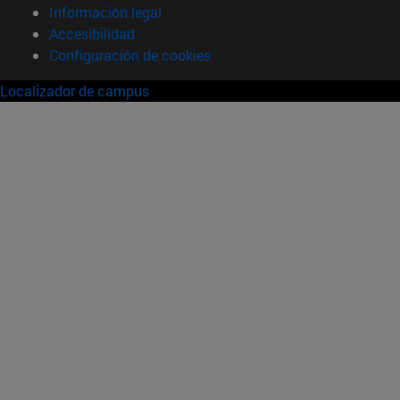
Información legal
Accesibilidad
Configuración de cookies
Localizador de campus