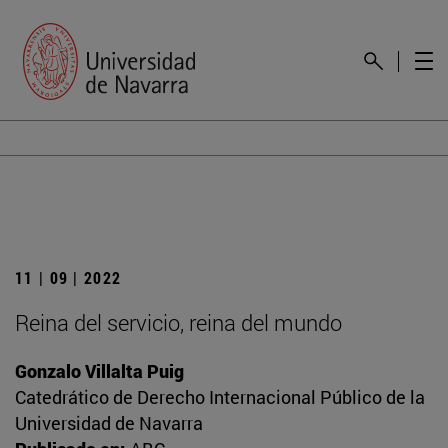
11 | 09 | 2022
Reina del servicio, reina del mundo
Gonzalo Villalta Puig
Catedrático de Derecho Internacional Público de la
Universidad de Navarra