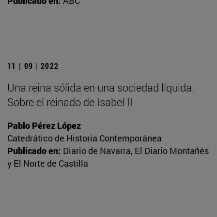
Publicado en:
ABC
11 | 09 | 2022
Una reina sólida en una sociedad líquida.
Sobre el reinado de Isabel II
Pablo Pérez López
Catedrático de Historia Contemporánea
Publicado en:
Diario de Navarra, El Diario Montañés
y El Norte de Castilla