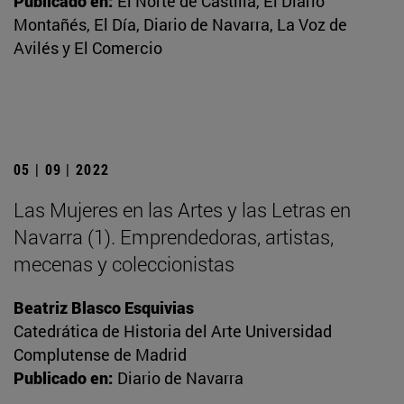
Publicado en:
El Norte de Castilla, El Diario
Montañés, El Día, Diario de Navarra, La Voz de
Avilés y El Comercio
05 | 09 | 2022
Las Mujeres en las Artes y las Letras en
Navarra (1). Emprendedoras, artistas,
mecenas y coleccionistas
Beatriz Blasco Esquivias
Catedrática de Historia del Arte Universidad
Complutense de Madrid
Publicado en:
Diario de Navarra