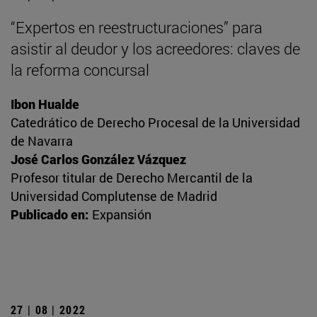
“Expertos en reestructuraciones” para
asistir al deudor y los acreedores: claves de
la reforma concursal
Ibon Hualde
Catedrático de Derecho Procesal de la Universidad
de Navarra
José Carlos González Vázquez
Profesor titular de Derecho Mercantil de la
Universidad Complutense de Madrid
Publicado en:
Expansión
27 | 08 | 2022