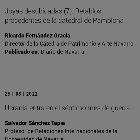
Joyas desubicadas (7). Retablos
procedentes de la catedral de Pamplona
Ricardo Fernández Gracia
Director de la Cátedra de Patrimonio y Arte Navarro
Publicado en:
Diario de Navarra
25 | 08 | 2022
Ucrania entra en el séptimo mes de guerra
Salvador Sánchez Tapia
Profesor de Relaciones Internacionales de la
Universidad de Navarra