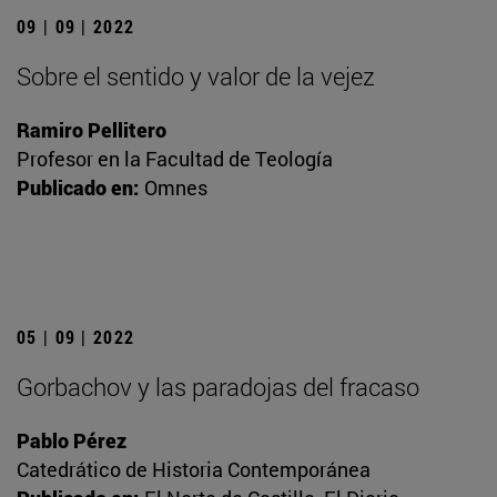
09 | 09 | 2022
Sobre el sentido y valor de la vejez
Ramiro Pellitero
Profesor en la Facultad de Teología
Publicado en:
Omnes
05 | 09 | 2022
Gorbachov y las paradojas del fracaso
Pablo Pérez
Catedrático de Historia Contemporánea