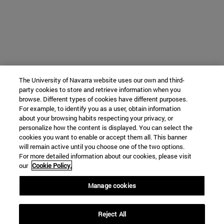
The University of Navarra website uses our own and third-
party cookies to store and retrieve information when you
browse. Different types of cookies have different purposes.
For example, to identify you as a user, obtain information
about your browsing habits respecting your privacy, or
personalize how the content is displayed. You can select the
cookies you want to enable or accept them all. This banner
will remain active until you choose one of the two options.
For more detailed information about our cookies, please visit
our
Cookie Policy.
Manage cookies
Reject All