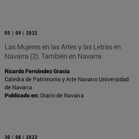
05 | 09 | 2022
Las Mujeres en las Artes y las Letras en
Navarra (2). También en Navarra
Ricardo Fernández Gracia
Cátedra de Patrimonio y Arte Navarro Universidad
de Navarra
Publicado en:
Diario de Navarra
30 | 08 | 2022