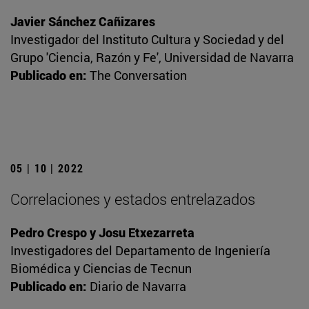
Javier Sánchez Cañizares
Investigador del Instituto Cultura y Sociedad y del
Grupo 'Ciencia, Razón y Fe', Universidad de Navarra
Publicado en:
The Conversation
05 | 10 | 2022
Correlaciones y estados entrelazados
Pedro Crespo y Josu Etxezarreta
Investigadores del Departamento de Ingeniería
Biomédica y Ciencias de Tecnun
Publicado en:
Diario de Navarra