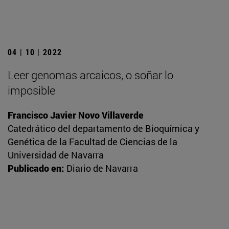
04 | 10 | 2022
Leer genomas arcaicos, o soñar lo
imposible
Francisco Javier Novo Villaverde
Catedrático del departamento de Bioquímica y
Genética de la Facultad de Ciencias de la
Universidad de Navarra
Publicado en:
Diario de Navarra