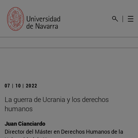
07 | 10 | 2022
La guerra de Ucrania y los derechos
humanos
Juan Cianciardo
Director del Máster en Derechos Humanos de la