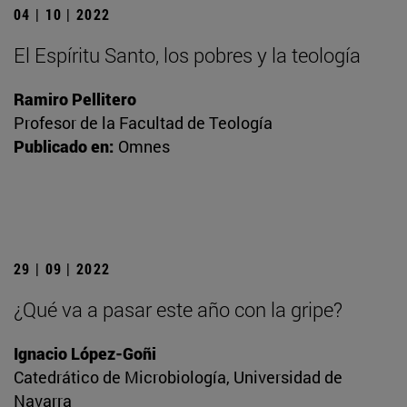
04 | 10 | 2022
El Espíritu Santo, los pobres y la teología
Ramiro Pellitero
Profesor de la Facultad de Teología
Publicado en:
Omnes
29 | 09 | 2022
¿Qué va a pasar este año con la gripe?
Ignacio López-Goñi
Catedrático de Microbiología, Universidad de
Navarra