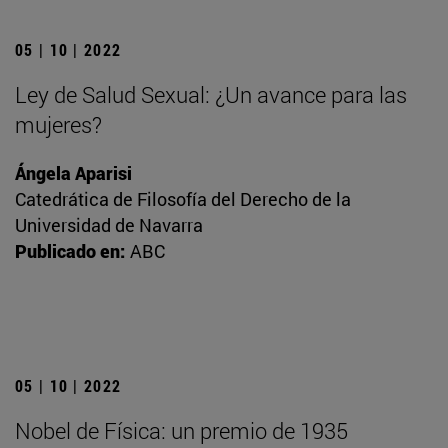
05 | 10 | 2022
Ley de Salud Sexual: ¿Un avance para las
mujeres?
Ángela Aparisi
Catedrática de Filosofía del Derecho de la
Universidad de Navarra
Publicado en:
ABC
05 | 10 | 2022
Nobel de Física: un premio de 1935