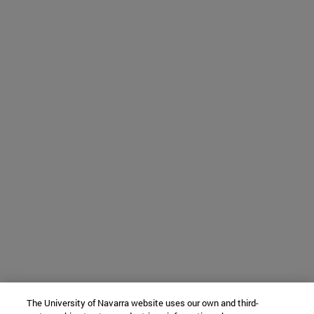
The University of Navarra website uses our own and third-