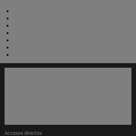
Accesos directos