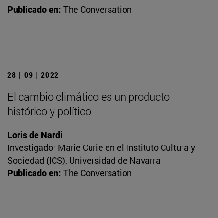
Publicado en:
The Conversation
28 | 09 | 2022
El cambio climático es un producto
histórico y político
Loris de Nardi
Investigador Marie Curie en el Instituto Cultura y
Sociedad (ICS), Universidad de Navarra
Publicado en:
The Conversation