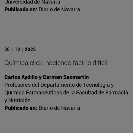
Universidad de Navarra
Publicado en:
Diario de Navarra
06 | 10 | 2022
Química click: haciendo fácil lo difícil
Carlos Aydillo y Carmen Sanmartín
Profesores del Departamento de Tecnología y
Química Farmacéuticas de la Facultad de Farmacia
y Nutrición
Publicado en:
Diario de Navarra